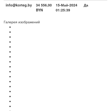
info@korteg.by
34 556,00
15-Май-2024
Да
BYN
01:25:39
Галерея изображений