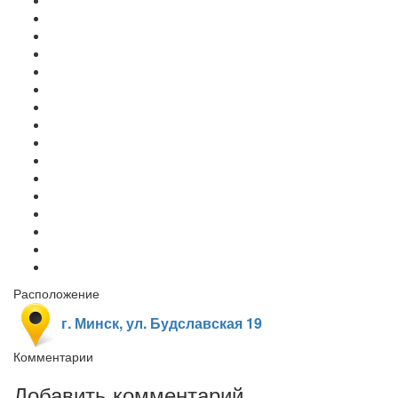
Расположение
г. Минск, ул. Будславская 19
Комментарии
Добавить комментарий