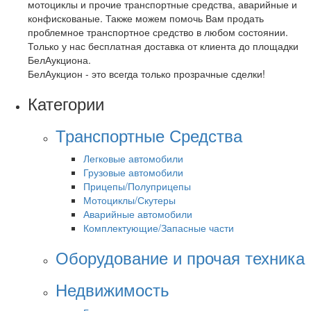
мотоциклы и прочие транспортные средства, аварийные и
конфискованые. Также можем помочь Вам продать
проблемное транспортное средство в любом состоянии.
Только у нас бесплатная доставка от клиента до площадки
БелАукциона.
БелАукцион - это всегда только прозрачные сделки!
Категории
Транспортные Средства
Легковые автомобили
Грузовые автомобили
Прицепы/Полуприцепы
Мотоциклы/Скутеры
Аварийные автомобили
Комплектующие/Запасные части
Оборудование и прочая техника
Недвижимость