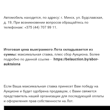
Автомобиль находится, по адресу: г. Минск, ул. Будславская,
д. 19, При возникновении вопросов обращайтесь по
телефонам: +375 (44) 707 99 11.
Итоговая цена выигранного Лота складывается из
суммы:
максимальная ставка, плюс сбор Аукциона. Более
подробно по данной ссылке -
https://belauction.by/sbor-
auktsiona
Если Ваша максимальная ставка принесет Вам победу на
Аукционе и будет одобрена продавцом, с Вами свяжется
представитель нашей организации для последующей оплаты
и оформления прав собственности на Лот.