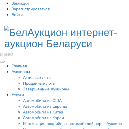
Закладки
Зарегистрироваться
Войти
МЕНЮ
Главная
Аукционы
Активные лоты
Проданные Лоты
Завершенные Аукционы
Услуги
Автомобили из США
Автомобили из Европы
Автомобили из Китая
Автомобили из Кореи
Реализация аварийных автомобилей через Аукцион