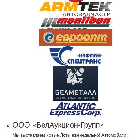
OOO «БелАукцион-Групп»
Мы выставляем новые Лоты еженедельно! Автомобили,