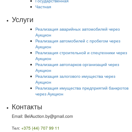
Государственная
Частная
Услуги
Реализация аварийных автомобилей через
Аукцион
Реализация автомобилей с пробегом через
Аукцион
Реализация строительной и спецтехники через
Аукцион
Реализация автопарков организаций через
Аукцион
Реализация залогового имущества через
Аукцион
Реализация имущества предприятий банкротов
через Аукцион
Контакты
Email: BelAuction.by@gmail.com
Тел:
+375 (44) 707 99 11