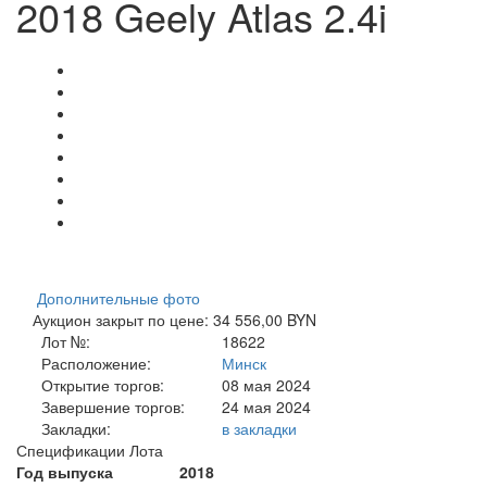
2018 Geely Atlas 2.4i
Дополнительные фото
Аукцион закрыт по цене: 34 556,00 BYN
Лот №:
18622
Расположение:
Минск
Открытие торгов:
08 мая 2024
Завершение торгов:
24 мая 2024
Закладки:
в закладки
Спецификации Лота
Год выпуска
2018