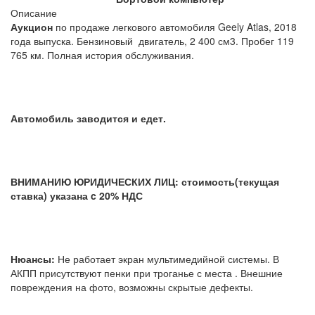
Описание
Аукцион
по продаже легкового автомобиля Geely Atlas, 2018
года выпуска. Бензиновый двигатель, 2 400 см3. Пробег 119
765 км. Полная история обслуживания.
Автомобиль заводится и едет.
ВНИМАНИЮ ЮРИДИЧЕСКИХ ЛИЦ: стоимость(текущая
ставка) указана c 20% НДС
Нюансы:
Не работает экран мультимедийной системы. В
АКПП присутствуют пенки при троганье с места . Внешние
повреждения на фото, возможны скрытые дефекты.