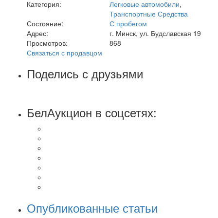
Категория:
Легковые автомобили
,
Транспортные Средства
Состояние:
С пробегом
Адрес:
г. Минск, ул. Будславская 19
Просмотров:
868
Связаться с продавцом
Поделись с друзьями
БелАукцион в соцсетях:
Опубликованные статьи