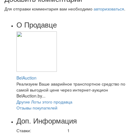
Для отправки комментария вам необходимо
авторизоваться
.
О Продавце
BelAuction
Реализуем Ваше аварийное транспортное средство по
самой выгодной цене через интернет-аукцион
BelAuction.by...
Другие Лоты этого продавца
Отзывы покупателей
Доп. Информация
Ставки:
1