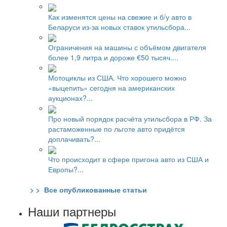
Как изменятся цены на свежие и б/у авто в
Беларуси из-за новых ставок утильсбора...
Ограничения на машины с объёмом двигателя
более 1,9 литра и дороже €50 тысяч....
Мотоциклы из США. Что хорошего можно
«выцепить» сегодня на американских
аукционах?...
Про новый порядок расчёта утильсбора в РФ. За
растаможенные по льготе авто придётся
доплачивать?...
Что происходит в сфере пригона авто из США и
Европы?...
> > Все опубликованные статьи
Наши партнеры