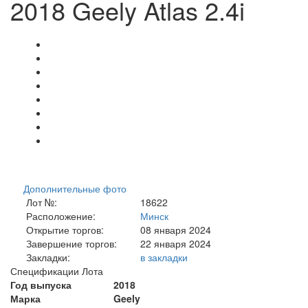
2018 Geely Atlas 2.4i
Дополнительные фото
Лот №:
18622
Расположение:
Минск
Открытие торгов:
08 января 2024
Завершение торгов:
22 января 2024
Закладки:
в закладки
Спецификации Лота
Год выпуска
2018
Марка
Geely