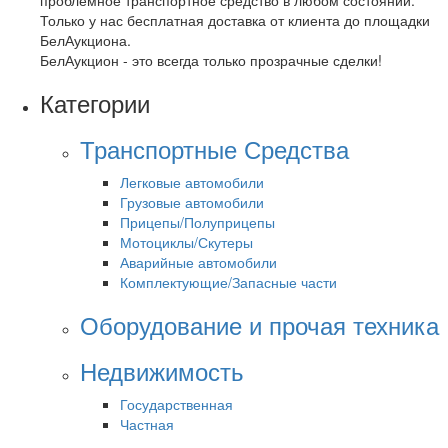
Только у нас бесплатная доставка от клиента до площадки
БелАукциона.
БелАукцион - это всегда только прозрачные сделки!
Категории
Транспортные Средства
Легковые автомобили
Грузовые автомобили
Прицепы/Полуприцепы
Мотоциклы/Скутеры
Аварийные автомобили
Комплектующие/Запасные части
Оборудование и прочая техника
Недвижимость
Государственная
Частная