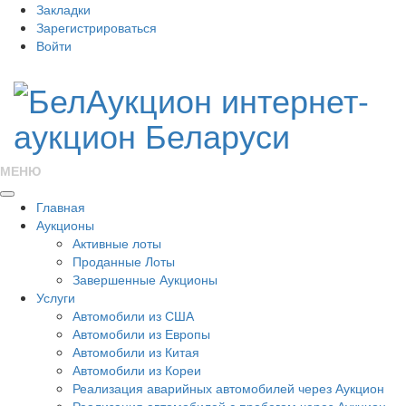
Закладки
Зарегистрироваться
Войти
МЕНЮ
Главная
Аукционы
Активные лоты
Проданные Лоты
Завершенные Аукционы
Услуги
Автомобили из США
Автомобили из Европы
Автомобили из Китая
Автомобили из Кореи
Реализация аварийных автомобилей через Аукцион