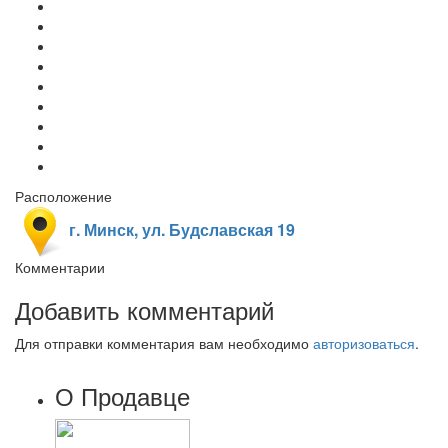
Расположение
г. Минск, ул. Будславская 19
Комментарии
Добавить комментарий
Для отправки комментария вам необходимо
авторизоваться
.
О Продавце