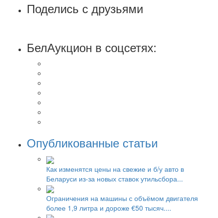
Поделись с друзьями
БелАукцион в соцсетях:
Опубликованные статьи
Как изменятся цены на свежие и б/у авто в
Беларуси из-за новых ставок утильсбора...
Ограничения на машины с объёмом двигателя
более 1,9 литра и дороже €50 тысяч....