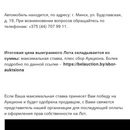
Автомобиль находится, по адресу: г. Минск, ул. Будславская,
д. 19, При возникновении вопросов обращайтесь по
телефонам: +375 (44) 707 99 11.
Итоговая цена выигранного Лота складывается из
суммы:
максимальная ставка, плюс сбор Аукциона. Более
подробно по данной ссылке -
https://belauction.by/sbor-
auktsiona
Если Ваша максимальная ставка принесет Вам победу на
Аукционе и будет одобрена продавцом, с Вами свяжется
представитель нашей организации для последующей оплаты
и оформления прав собственности на Лот.