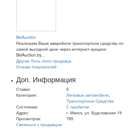
BelAuction
Реализуем Ваше аварийное транспортное средство по
самой выгодной цене через интернет-аукцион
BelAuction.by...
Другие Лоты этого продавца
Отзывы покупателей
Доп. Информация
Ставки:
0
Категория:
Легковые автомобили
,
Транспортные Средства
Состояние:
С пробегом
Адрес:
г. Минск, ул. Будславская 19
Просмотров:
785
Связаться с продавцом