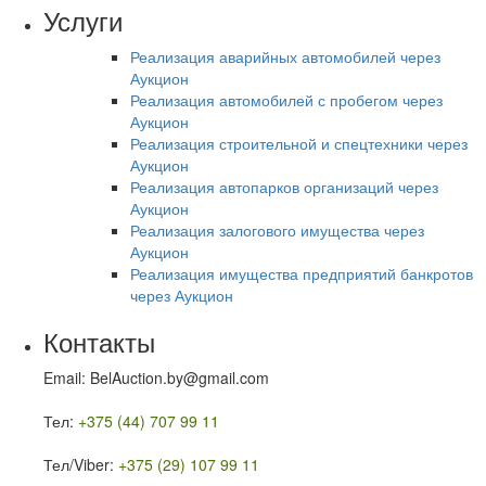
Услуги
Реализация аварийных автомобилей через
Аукцион
Реализация автомобилей с пробегом через
Аукцион
Реализация строительной и спецтехники через
Аукцион
Реализация автопарков организаций через
Аукцион
Реализация залогового имущества через
Аукцион
Реализация имущества предприятий банкротов
через Аукцион
Контакты
Email: BelAuction.by@gmail.com
Тел:
+375 (44) 707 99 11
Тел/Viber:
+375 (29) 107 99 11