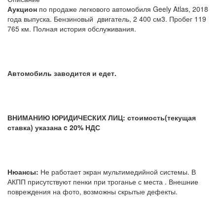
Аукцион
по продаже легкового автомобиля Geely Atlas, 2018
года выпуска. Бензиновый двигатель, 2 400 см3. Пробег 119
765 км. Полная история обслуживания.
Автомобиль заводится и едет.
ВНИМАНИЮ ЮРИДИЧЕСКИХ ЛИЦ: стоимость(текущая
ставка) указана c 20% НДС
Нюансы:
Не работает экран мультимедийной системы. В
АКПП присутствуют пенки при троганье с места . Внешние
повреждения на фото, возможны скрытые дефекты.