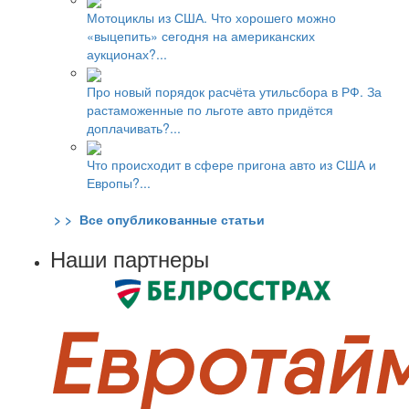
Мотоциклы из США. Что хорошего можно
«выцепить» сегодня на американских
аукционах?...
Про новый порядок расчёта утильсбора в РФ. За
растаможенные по льготе авто придётся
доплачивать?...
Что происходит в сфере пригона авто из США и
Европы?...
> > Все опубликованные статьи
Наши партнеры