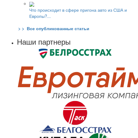
Что происходит в сфере пригона авто из США и
Европы?...
> > Все опубликованные статьи
Наши партнеры