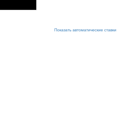
Показать автоматические ставки