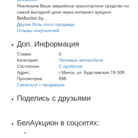
Реализуем Ваше аварийное транспортное средство по
самой выгодной цене через интернет-аукцион
BelAuction.by...
Другие Лоты этого продавца
Отзывы покупателей
Доп. Информация
Ставки:
0
Категория:
Легковые автомобили
Состояние:
С пробегом
Адрес:
г.Минск, ул. Будславская 19-308
Просмотров:
598
Связаться с продавцом
Поделись с друзьями
БелАукцион в соцсетях: