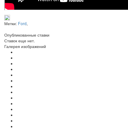
Метки:
Ford
,
Опубликованные ставки
Ставок еще нет.
Галерея изображений