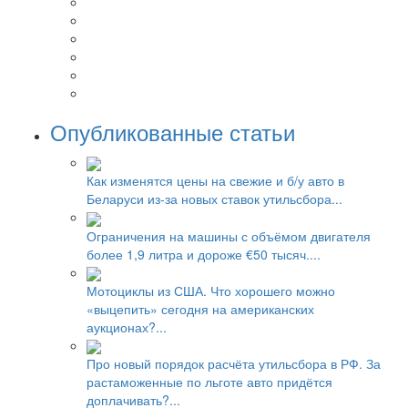
Опубликованные статьи
Как изменятся цены на свежие и б/у авто в
Беларуси из-за новых ставок утильсбора...
Ограничения на машины с объёмом двигателя
более 1,9 литра и дороже €50 тысяч....
Мотоциклы из США. Что хорошего можно
«выцепить» сегодня на американских
аукционах?...
Про новый порядок расчёта утильсбора в РФ. За
растаможенные по льготе авто придётся
доплачивать?...