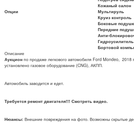
Кожаный салон
Опции
Мультируль
Круиз контроль
Боковые подушк
Передние подуш
Анти-блокирово
Гидроусилитель
Бортовой компь
Описание
Аукцион
по продаже легкового автомобиля Ford Mondeo, 2018 го
установлено газовое оборудование (CNG), АКПП.
Автомобиль заводится и едет.
Требуется ремонт двигателя!!! Смотреть видео.
Нюансы:
Внешние повреждения на фото. Возможны скрытые 