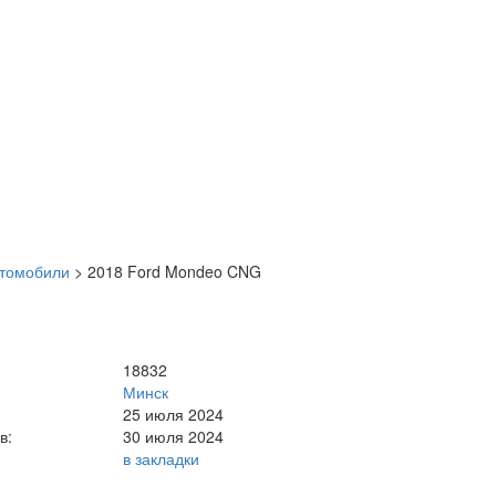
втомобили
>
2018 Ford Mondeo CNG
18832
Минск
25 июля 2024
в:
30 июля 2024
в закладки