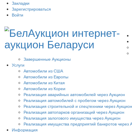
Закладки
Зарегистрироваться
Войти
Завершенные Аукционы
Услуги
Автомобили из США
Автомобили из Европы
Автомобили из Китая
Автомобили из Кореи
Реализация аварийных автомобилей через Аукцион
Реализация автомобилей с пробегом через Аукцион
Реализация строительной и спецтехники через Аукцио
Реализация автопарков организаций через Аукцион
Реализация залогового имущества через Аукцион
Реализация имущества предприятий банкротов через 
Информация