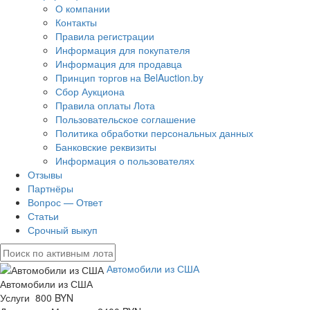
О компании
Контакты
Правила регистрации
Информация для покупателя
Информация для продавца
Принцип торгов на BelAuction.by
Сбор Аукциона
Правила оплаты Лота
Пользовательское соглашение
Политика обработки персональных данных
Банковские реквизиты
Информация о пользователях
Отзывы
Партнёры
Вопрос — Ответ
Статьи
Срочный выкуп
Автомобили из США
Автомобили из США
Услуги 800 BYN