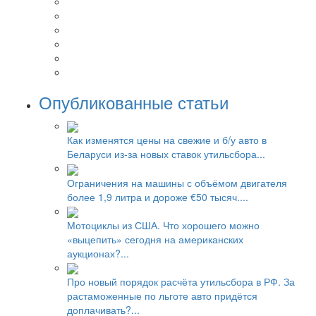
Опубликованные статьи
Как изменятся цены на свежие и б/у авто в
Беларуси из-за новых ставок утильсбора...
Ограничения на машины с объёмом двигателя
более 1,9 литра и дороже €50 тысяч....
Мотоциклы из США. Что хорошего можно
«выцепить» сегодня на американских
аукционах?...
Про новый порядок расчёта утильсбора в РФ. За
растаможенные по льготе авто придётся
доплачивать?...