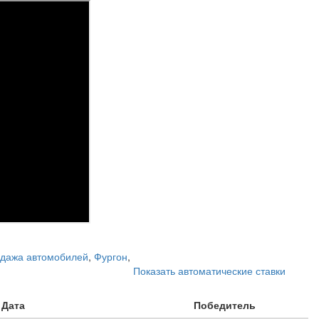
дажа автомобилей
,
Фургон
,
Показать автоматические ставки
Дата
Победитель