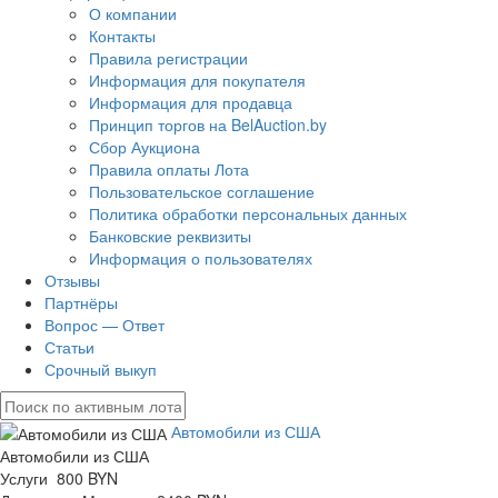
О компании
Контакты
Правила регистрации
Информация для покупателя
Информация для продавца
Принцип торгов на BelAuction.by
Сбор Аукциона
Правила оплаты Лота
Пользовательское соглашение
Политика обработки персональных данных
Банковские реквизиты
Информация о пользователях
Отзывы
Партнёры
Вопрос — Ответ
Статьи
Срочный выкуп
Автомобили из США
Автомобили из США
Услуги 800 BYN