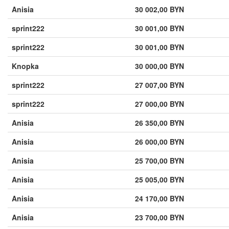
Anisia
30 002,00 BYN
sprint222
30 001,00 BYN
sprint222
30 001,00 BYN
Knopka
30 000,00 BYN
sprint222
27 007,00 BYN
sprint222
27 000,00 BYN
Anisia
26 350,00 BYN
Anisia
26 000,00 BYN
Anisia
25 700,00 BYN
Anisia
25 005,00 BYN
Anisia
24 170,00 BYN
Anisia
23 700,00 BYN