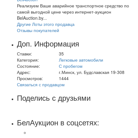
Реализуем Ваше аварийное транспортное средство по
самой выгодной цене через интернет-аукцион
BelAuction.by...
Другие Лоты этого продавца
Отзывы покупателей
Доп. Информация
Ставки:
35
Категория:
Легковые автомобили
Состояние:
С пробегом
Адрес:
г.Минск, ул. Будславская 19-308
Просмотров:
1444
Связаться с продавцом
Поделись с друзьями
БелАукцион в соцсетях: