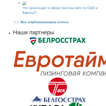
Что происходит в сфере пригона авто из США и
Европы?...
> > Все опубликованные статьи
Наши партнеры