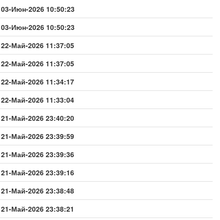
03-Июн-2026 10:50:23
03-Июн-2026 10:50:23
22-Май-2026 11:37:05
22-Май-2026 11:37:05
22-Май-2026 11:34:17
22-Май-2026 11:33:04
21-Май-2026 23:40:20
21-Май-2026 23:39:59
21-Май-2026 23:39:36
21-Май-2026 23:39:16
21-Май-2026 23:38:48
21-Май-2026 23:38:21