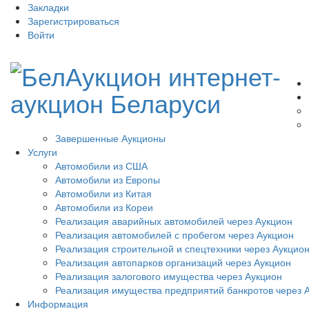
Закладки
Зарегистрироваться
Войти
Завершенные Аукционы
Услуги
Автомобили из США
Автомобили из Европы
Автомобили из Китая
Автомобили из Кореи
Реализация аварийных автомобилей через Аукцион
Реализация автомобилей с пробегом через Аукцион
Реализация строительной и спецтехники через Аукцио
Реализация автопарков организаций через Аукцион
Реализация залогового имущества через Аукцион
Реализация имущества предприятий банкротов через 
Информация