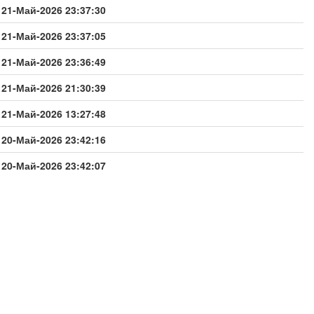
21-Май-2026 23:37:30
21-Май-2026 23:37:05
21-Май-2026 23:36:49
21-Май-2026 21:30:39
21-Май-2026 13:27:48
20-Май-2026 23:42:16
20-Май-2026 23:42:07