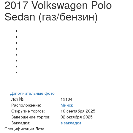
2017 Volkswagen Polo
Sedan (газ/бензин)
Дополнительные фото
Лот №:
19184
Расположение:
Минск
Открытие торгов:
16 сентября 2025
Завершение торгов:
02 октября 2025
Закладки:
в закладки
Спецификации Лота