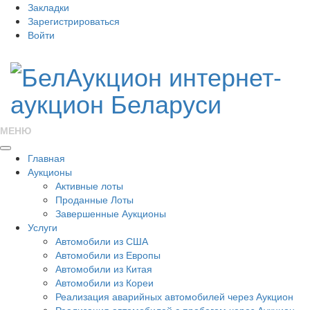
Закладки
Зарегистрироваться
Войти
МЕНЮ
Главная
Аукционы
Активные лоты
Проданные Лоты
Завершенные Аукционы
Услуги
Автомобили из США
Автомобили из Европы
Автомобили из Китая
Автомобили из Кореи
Реализация аварийных автомобилей через Аукцион