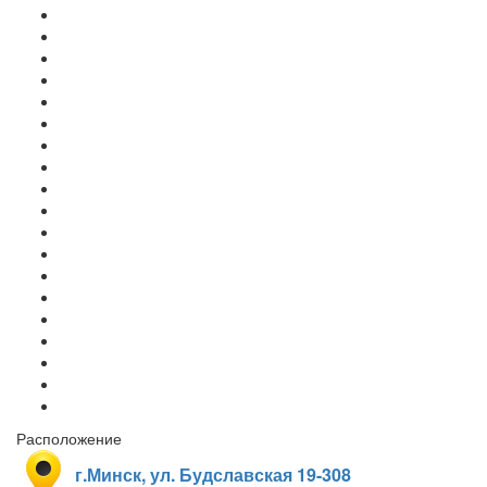
Расположение
г.Минск, ул. Будславская 19-308