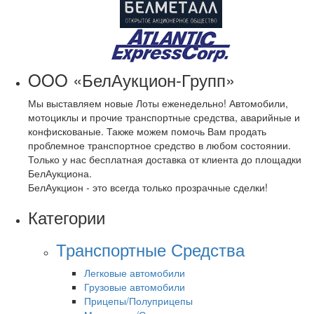
OOO «БелАукцион-Групп»
Мы выставляем новые Лоты еженедельно! Автомобили,
мотоциклы и прочие транспортные средства, аварийные и
конфискованые. Также можем помочь Вам продать
проблемное транспортное средство в любом состоянии.
Только у нас бесплатная доставка от клиента до площадки
БелАукциона.
БелАукцион - это всегда только прозрачные сделки!
Категории
Транспортные Средства
Легковые автомобили
Грузовые автомобили
Прицепы/Полуприцепы