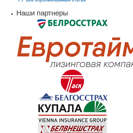
Наши партнеры