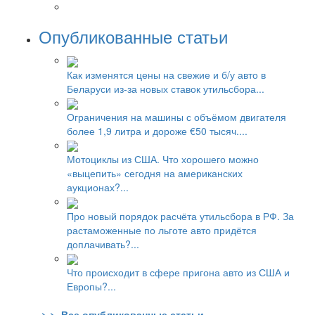
Опубликованные статьи
Как изменятся цены на свежие и б/у авто в
Беларуси из-за новых ставок утильсбора...
Ограничения на машины с объёмом двигателя
более 1,9 литра и дороже €50 тысяч....
Мотоциклы из США. Что хорошего можно
«выцепить» сегодня на американских
аукционах?...
Про новый порядок расчёта утильсбора в РФ. За
растаможенные по льготе авто придётся
доплачивать?...
Что происходит в сфере пригона авто из США и
Европы?...
> > Все опубликованные статьи