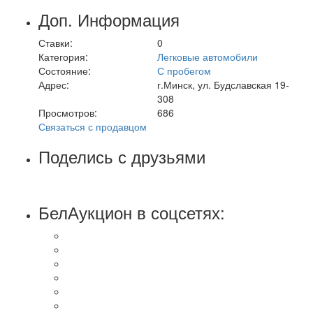
Доп. Информация
Ставки:
0
Категория:
Легковые автомобили
Состояние:
С пробегом
Адрес:
г.Минск, ул. Будславская 19-
308
Просмотров:
686
Связаться с продавцом
Поделись с друзьями
БелАукцион в соцсетях: