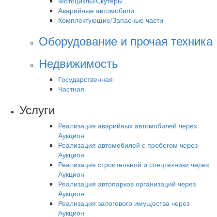
Мотоциклы/Скутеры
Аварийные автомобили
Комплектующие/Запасные части
Оборудование и прочая техника
Недвижимость
Государственная
Частная
Услуги
Реализация аварийных автомобилей через
Аукцион
Реализация автомобилей с пробегом через
Аукцион
Реализация строительной и спецтехники через
Аукцион
Реализация автопарков организаций через
Аукцион
Реализация залогового имущества через
Аукцион