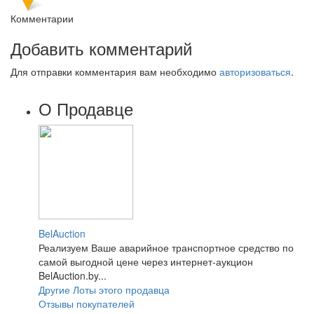
Комментарии
Добавить комментарий
Для отправки комментария вам необходимо
авторизоваться
.
О Продавце
BelAuction
Реализуем Ваше аварийное транспортное средство по
самой выгодной цене через интернет-аукцион
BelAuction.by...
Другие Лоты этого продавца
Отзывы покупателей