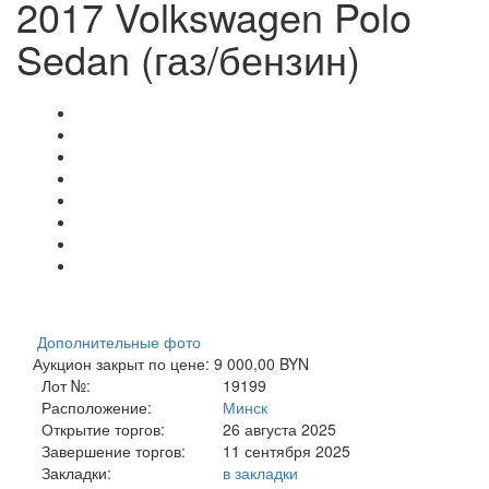
2017 Volkswagen Polo
Sedan (газ/бензин)
Дополнительные фото
Аукцион закрыт по цене: 9 000,00 BYN
Лот №:
19199
Расположение:
Минск
Открытие торгов:
26 августа 2025
Завершение торгов:
11 сентября 2025
Закладки:
в закладки