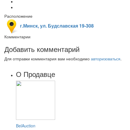
Расположение
г.Минск, ул. Будславская 19-308
Комментарии
Добавить комментарий
Для отправки комментария вам необходимо
авторизоваться
.
О Продавце
BelAuction