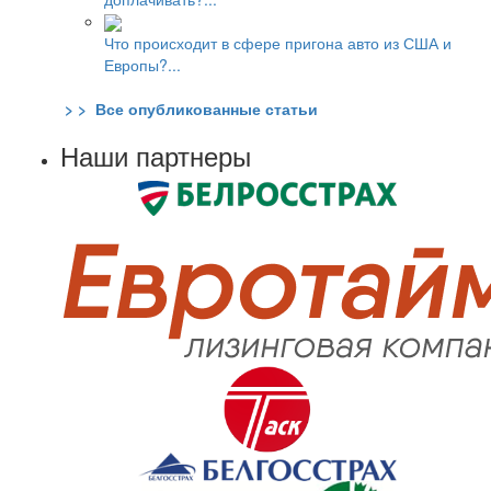
Что происходит в сфере пригона авто из США и
Европы?...
> > Все опубликованные статьи
Наши партнеры