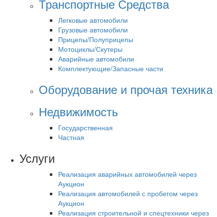
Транспортные Средства
Легковые автомобили
Грузовые автомобили
Прицепы/Полуприцепы
Мотоциклы/Скутеры
Аварийные автомобили
Комплектующие/Запасные части
Оборудование и прочая техника
Недвижимость
Государственная
Частная
Услуги
Реализация аварийных автомобилей через
Аукцион
Реализация автомобилей с пробегом через
Аукцион
Реализация строительной и спецтехники через