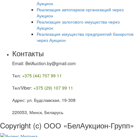
Аукцион
Реализация автопарков организаций через
Аукцион
Реализация залогового имущества через
Аукцион
Реализация имущества предприятий банкротов
через Аукцион
Контакты
Email: BelAuction.by@gmail.com
Тел:
+375 (44) 707 99 11
Тел/Viber:
+375 (29) 107 99 11
Адрес: ул. Будславская, 19-308
220053, Минск, Беларусь
Copyright (c) ООО «БелАукцион-Групп»