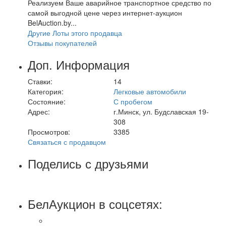
Реализуем Ваше аварийное транспортное средство по
самой выгодной цене через интернет-аукцион
BelAuction.by...
Другие Лоты этого продавца
Отзывы покупателей
Доп. Информация
Ставки:
14
Категория:
Легковые автомобили
Состояние:
С пробегом
Адрес:
г.Минск, ул. Будславская 19-
308
Просмотров:
3385
Связаться с продавцом
Поделись с друзьями
БелАукцион в соцсетях: