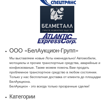
OOO «БелАукцион-Групп»
Мы выставляем новые Лоты еженедельно! Автомобили,
мотоциклы и прочие транспортные средства, аварийные и
конфискованые. Также можем помочь Вам продать
проблемное транспортное средство в любом состоянии.
Только у нас бесплатная доставка от клиента до площадки
БелАукциона.
БелАукцион - это всегда только прозрачные сделки!
Категории