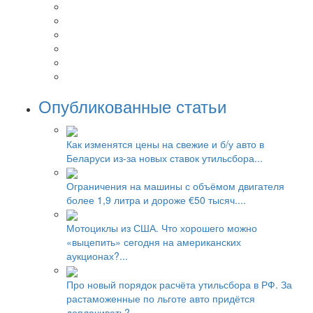
Опубликованные статьи
Как изменятся цены на свежие и б/у авто в
Беларуси из-за новых ставок утильсбора...
Ограничения на машины с объёмом двигателя
более 1,9 литра и дороже €50 тысяч....
Мотоциклы из США. Что хорошего можно
«выцепить» сегодня на американских
аукционах?...
Про новый порядок расчёта утильсбора в РФ. За
растаможенные по льготе авто придётся
доплачивать?...