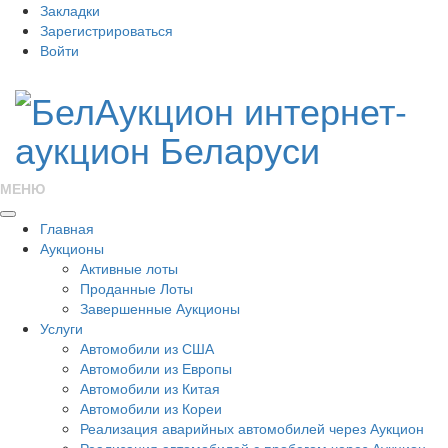
Закладки
Зарегистрироваться
Войти
МЕНЮ
Главная
Аукционы
Активные лоты
Проданные Лоты
Завершенные Аукционы
Услуги
Автомобили из США
Автомобили из Европы
Автомобили из Китая
Автомобили из Кореи
Реализация аварийных автомобилей через Аукцион