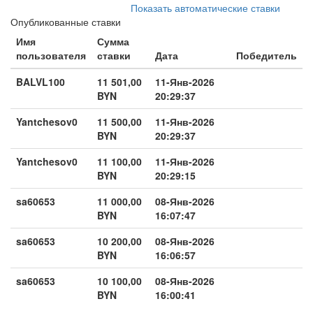
Показать автоматические ставки
Опубликованные ставки
Имя
Сумма
пользователя
ставки
Дата
Победитель
BALVL100
11 501,00
11-Янв-2026
BYN
20:29:37
Yantchesov0
11 500,00
11-Янв-2026
BYN
20:29:37
Yantchesov0
11 100,00
11-Янв-2026
BYN
20:29:15
sa60653
11 000,00
08-Янв-2026
BYN
16:07:47
sa60653
10 200,00
08-Янв-2026
BYN
16:06:57
sa60653
10 100,00
08-Янв-2026
BYN
16:00:41