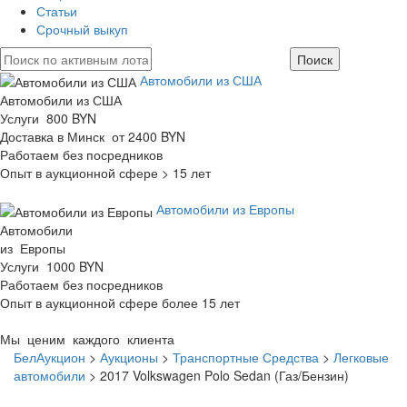
Статьи
Срочный выкуп
Автомобили из США
Автомобили из США
Услуги 800 BYN
Доставка в Минск от 2400 BYN
Работаем без посредников
Опыт в аукционной сфере > 15 лет
Автомобили из Европы
Автомобили
из Европы
Услуги 1000 BYN
Работаем без посредников
Опыт в аукционной сфере более 15 лет
Мы ценим каждого клиента
БелАукцион
>
Аукционы
>
Транспортные Средства
>
Легковые
автомобили
>
2017 Volkswagen Polo Sedan (Газ/Бензин)