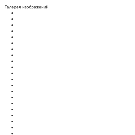
Галерея изображений