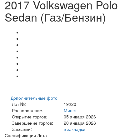
2017 Volkswagen Polo
Sedan (Газ/Бензин)
Дополнительные фото
Лот №:
19220
Расположение:
Минск
Открытие торгов:
05 января 2026
Завершение торгов:
20 января 2026
Закладки:
в закладки
Спецификации Лота