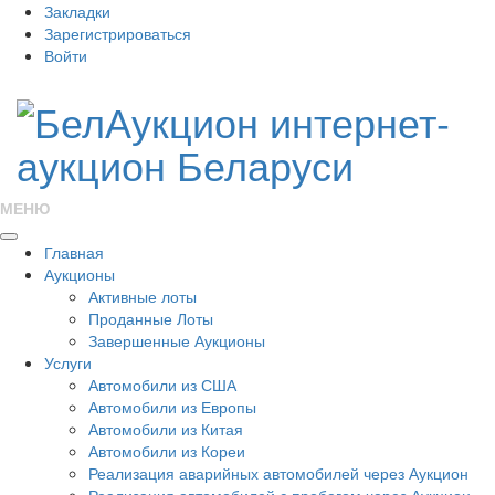
Закладки
Зарегистрироваться
Войти
МЕНЮ
Главная
Аукционы
Активные лоты
Проданные Лоты
Завершенные Аукционы
Услуги
Автомобили из США
Автомобили из Европы
Автомобили из Китая
Автомобили из Кореи
Реализация аварийных автомобилей через Аукцион