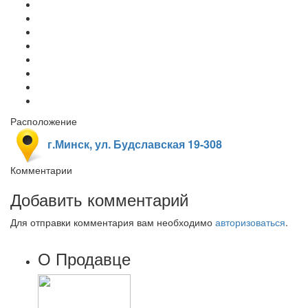
Расположение
г.Минск, ул. Будславская 19-308
Комментарии
Добавить комментарий
Для отправки комментария вам необходимо
авторизоваться
.
О Продавце