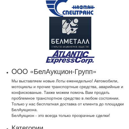
OOO «БелАукцион-Групп»
Мы выставляем новые Лоты еженедельно! Автомобили,
мотоциклы и прочие транспортные средства, аварийные и
конфискованые. Также можем помочь Вам продать
проблемное транспортное средство в любом состоянии.
Только у нас бесплатная доставка от клиента до площадки
БелАукциона.
БелАукцион - это всегда только прозрачные сделки!
Категории