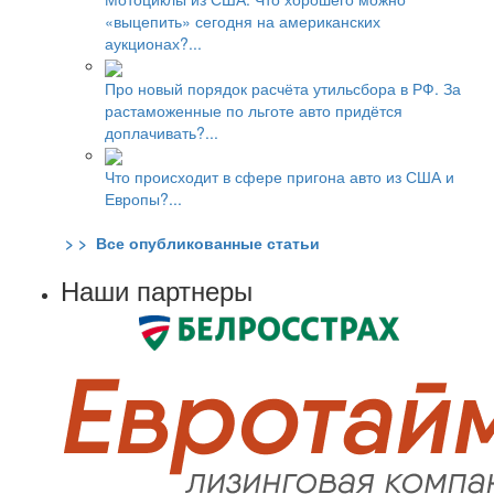
«выцепить» сегодня на американских
аукционах?...
Про новый порядок расчёта утильсбора в РФ. За
растаможенные по льготе авто придётся
доплачивать?...
Что происходит в сфере пригона авто из США и
Европы?...
> > Все опубликованные статьи
Наши партнеры