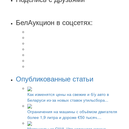
БелАукцион в соцсетях:
Опубликованные статьи
Как изменятся цены на свежие и б/у авто в
Беларуси из-за новых ставок утильсбора...
Ограничения на машины с объёмом двигателя
более 1,9 литра и дороже €50 тысяч....
Мотоциклы из США. Что хорошего можно