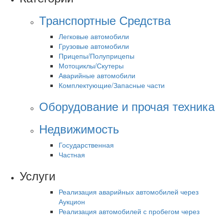
Транспортные Средства
Легковые автомобили
Грузовые автомобили
Прицепы/Полуприцепы
Мотоциклы/Скутеры
Аварийные автомобили
Комплектующие/Запасные части
Оборудование и прочая техника
Недвижимость
Государственная
Частная
Услуги
Реализация аварийных автомобилей через
Аукцион
Реализация автомобилей с пробегом через