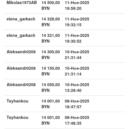
Mikolas1973AB
14 500,00
11-Ноя-2025
BYN
19:59:20
elena_garkach
14 328,00
11-Ноя-2025
BYN
19:32:15
elena_garkach
14 321,00
11-Ноя-2025
BYN
19:30:52
Aleksandr0208
14 300,00
10-Ноя-2025
BYN
21:31:44
Aleksandr0208
14 150,00
10-Ноя-2025
BYN
21:31:14
Aleksandr0208
14 050,00
10-Ноя-2025
BYN
13:29:40
Tsyhankou
14 001,00
08-Ноя-2025
BYN
18:47:57
Tsyhankou
14 001,00
08-Ноя-2025
BYN
17:48:35