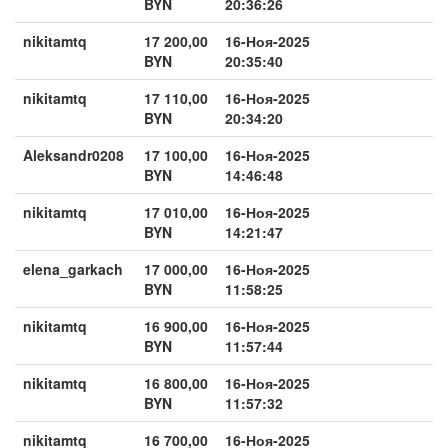
BYN
20:36:26
nikitamtq
17 200,00
16-Ноя-2025
BYN
20:35:40
nikitamtq
17 110,00
16-Ноя-2025
BYN
20:34:20
Aleksandr0208
17 100,00
16-Ноя-2025
BYN
14:46:48
nikitamtq
17 010,00
16-Ноя-2025
BYN
14:21:47
elena_garkach
17 000,00
16-Ноя-2025
BYN
11:58:25
nikitamtq
16 900,00
16-Ноя-2025
BYN
11:57:44
nikitamtq
16 800,00
16-Ноя-2025
BYN
11:57:32
nikitamtq
16 700,00
16-Ноя-2025