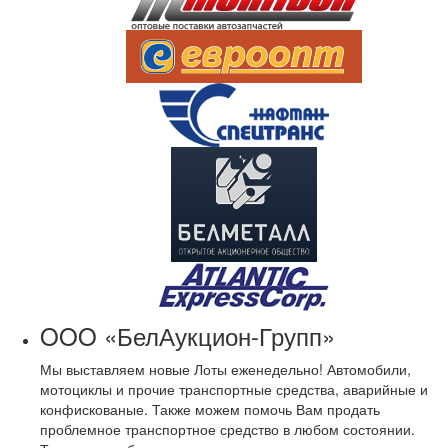
OOO «БелАукцион-Групп»
Мы выставляем новые Лоты еженедельно! Автомобили,
мотоциклы и прочие транспортные средства, аварийные и
конфискованые. Также можем помочь Вам продать
проблемное транспортное средство в любом состоянии.