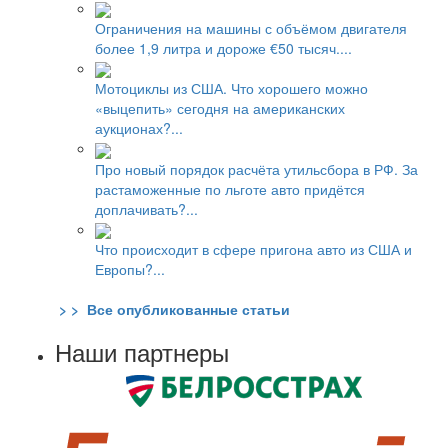
Ограничения на машины с объёмом двигателя
более 1,9 литра и дороже €50 тысяч....
Мотоциклы из США. Что хорошего можно
«выцепить» сегодня на американских
аукционах?...
Про новый порядок расчёта утильсбора в РФ. За
растаможенные по льготе авто придётся
доплачивать?...
Что происходит в сфере пригона авто из США и
Европы?...
> > Все опубликованные статьи
Наши партнеры