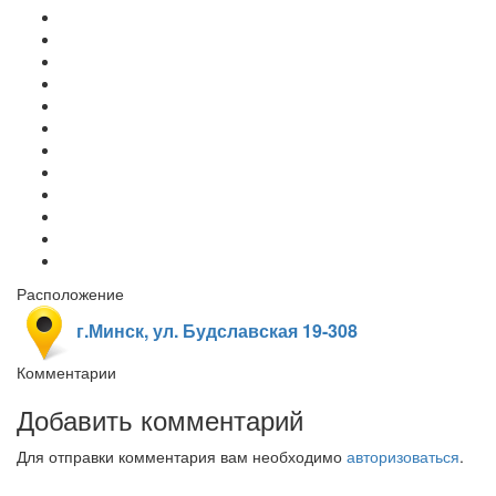
Расположение
г.Минск, ул. Будславская 19-308
Комментарии
Добавить комментарий
Для отправки комментария вам необходимо
авторизоваться
.