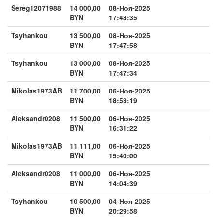
Sereg12071988
14 000,00
08-Ноя-2025
BYN
17:48:35
Tsyhankou
13 500,00
08-Ноя-2025
BYN
17:47:58
Tsyhankou
13 000,00
08-Ноя-2025
BYN
17:47:34
Mikolas1973AB
11 700,00
06-Ноя-2025
BYN
18:53:19
Aleksandr0208
11 500,00
06-Ноя-2025
BYN
16:31:22
Mikolas1973AB
11 111,00
06-Ноя-2025
BYN
15:40:00
Aleksandr0208
11 000,00
06-Ноя-2025
BYN
14:04:39
Tsyhankou
10 500,00
04-Ноя-2025
BYN
20:29:58