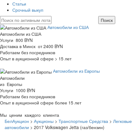
Статьи
Срочный выкуп
Автомобили из США
Автомобили из США
Услуги 800 BYN
Доставка в Минск от 2400 BYN
Работаем без посредников
Опыт в аукционной сфере > 15 лет
Автомобили из Европы
Автомобили
из Европы
Услуги 1000 BYN
Работаем без посредников
Опыт в аукционной сфере более 15 лет
Мы ценим каждого клиента
БелАукцион
>
Аукционы
>
Транспортные Средства
>
Легковые
автомобили
>
2017 Volkswagen Jetta (газ/бензин)