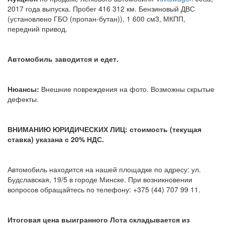
2017 года выпуска. Пробег 416 312 км. Бензиновый ДВС
(установлено ГБО (пропан-бутан)), 1 600 см3, МКПП,
передний привод.
Автомобиль заводится и едет.
Нюансы:
Внешние повреждения на фото. Возможны скрытые
дефекты.
ВНИМАНИЮ ЮРИДИЧЕСКИХ ЛИЦ: стоимость (текущая
ставка) указана с 20% НДС.
Автомобиль находится на нашей площадке по адресу: ул.
Будславская, 19/5 в городе Минске. При возникновении
вопросов обращайтесь по телефону: +375 (44) 707 99 11.
Итоговая цена выигранного Лота складывается из