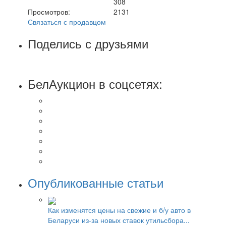
308
Просмотров:
2131
Связаться с продавцом
Поделись с друзьями
БелАукцион в соцсетях:
Опубликованные статьи
Как изменятся цены на свежие и б/у авто в
Беларуси из-за новых ставок утильсбора...