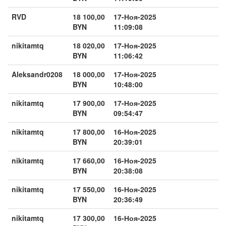
RVD
18 100,00
17-Ноя-2025
BYN
11:09:08
nikitamtq
18 020,00
17-Ноя-2025
BYN
11:06:42
Aleksandr0208
18 000,00
17-Ноя-2025
BYN
10:48:00
nikitamtq
17 900,00
17-Ноя-2025
BYN
09:54:47
nikitamtq
17 800,00
16-Ноя-2025
BYN
20:39:01
nikitamtq
17 660,00
16-Ноя-2025
BYN
20:38:08
nikitamtq
17 550,00
16-Ноя-2025
BYN
20:36:49
nikitamtq
17 300,00
16-Ноя-2025