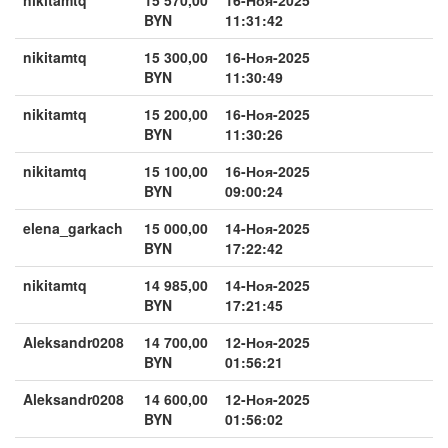
BYN
11:31:42
nikitamtq
15 300,00
16-Ноя-2025
BYN
11:30:49
nikitamtq
15 200,00
16-Ноя-2025
BYN
11:30:26
nikitamtq
15 100,00
16-Ноя-2025
BYN
09:00:24
elena_garkach
15 000,00
14-Ноя-2025
BYN
17:22:42
nikitamtq
14 985,00
14-Ноя-2025
BYN
17:21:45
Aleksandr0208
14 700,00
12-Ноя-2025
BYN
01:56:21
Aleksandr0208
14 600,00
12-Ноя-2025
BYN
01:56:02