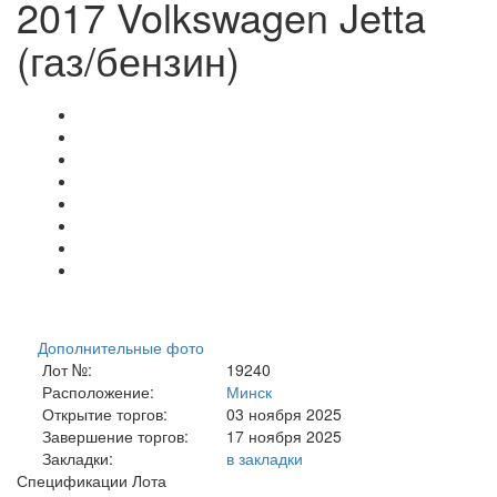
2017 Volkswagen Jetta
(газ/бензин)
Дополнительные фото
Лот №:
19240
Расположение:
Минск
Открытие торгов:
03 ноября 2025
Завершение торгов:
17 ноября 2025
Закладки:
в закладки
Спецификации Лота