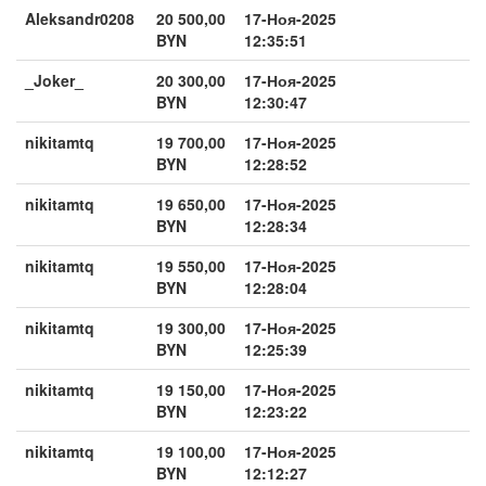
Aleksandr0208
20 500,00
17-Ноя-2025
BYN
12:35:51
_Joker_
20 300,00
17-Ноя-2025
BYN
12:30:47
nikitamtq
19 700,00
17-Ноя-2025
BYN
12:28:52
nikitamtq
19 650,00
17-Ноя-2025
BYN
12:28:34
nikitamtq
19 550,00
17-Ноя-2025
BYN
12:28:04
nikitamtq
19 300,00
17-Ноя-2025
BYN
12:25:39
nikitamtq
19 150,00
17-Ноя-2025
BYN
12:23:22
nikitamtq
19 100,00
17-Ноя-2025
BYN
12:12:27