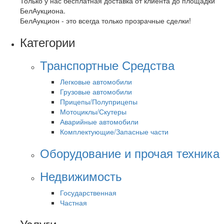
Только у нас бесплатная доставка от клиента до площадки
БелАукциона.
БелАукцион - это всегда только прозрачные сделки!
Категории
Транспортные Средства
Легковые автомобили
Грузовые автомобили
Прицепы/Полуприцепы
Мотоциклы/Скутеры
Аварийные автомобили
Комплектующие/Запасные части
Оборудование и прочая техника
Недвижимость
Государственная
Частная
Услуги