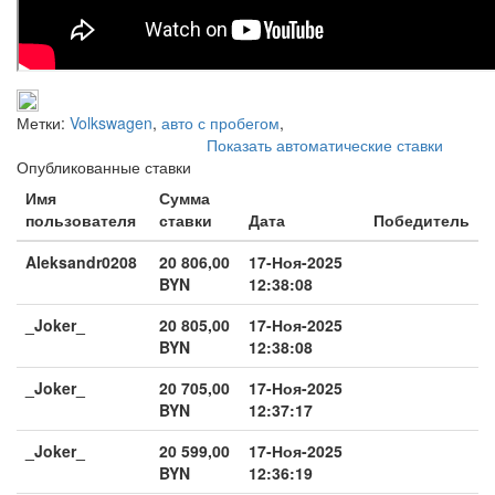
Метки:
Volkswagen
,
авто с пробегом
,
Показать автоматические ставки
Опубликованные ставки
Имя
Сумма
пользователя
ставки
Дата
Победитель
Aleksandr0208
20 806,00
17-Ноя-2025
BYN
12:38:08
_Joker_
20 805,00
17-Ноя-2025
BYN
12:38:08
_Joker_
20 705,00
17-Ноя-2025
BYN
12:37:17
_Joker_
20 599,00
17-Ноя-2025
BYN
12:36:19