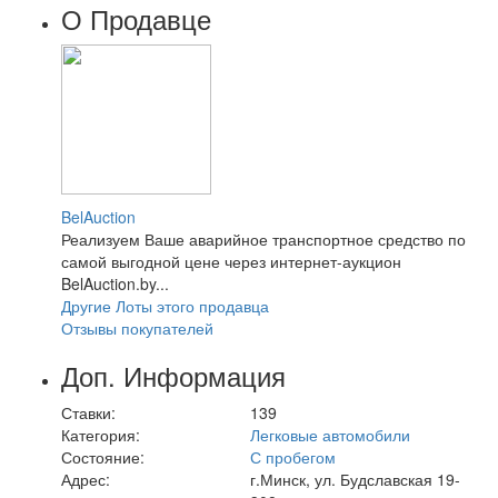
О Продавце
BelAuction
Реализуем Ваше аварийное транспортное средство по
самой выгодной цене через интернет-аукцион
BelAuction.by...
Другие Лоты этого продавца
Отзывы покупателей
Доп. Информация
Ставки:
139
Категория:
Легковые автомобили
Состояние:
С пробегом
Адрес:
г.Минск, ул. Будславская 19-