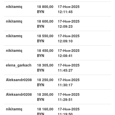
nikitamtq
18 800,00
17-Ноя-2025
BYN
12:11:45
nikitamtq
18 600,00
17-Ноя-2025
BYN
12:09:23
nikitamtq
18 550,00
17-Ноя-2025
BYN
12:09:10
nikitamtq
18 450,00
17-Ноя-2025
BYN
12:08:41
elena_garkach
18 305,00
17-Ноя-2025
BYN
11:45:27
Aleksandr0208
18 250,00
17-Ноя-2025
BYN
11:30:17
Aleksandr0208
18 200,00
17-Ноя-2025
BYN
11:29:51
nikitamtq
18 160,00
17-Ноя-2025
BYN
11:19:50