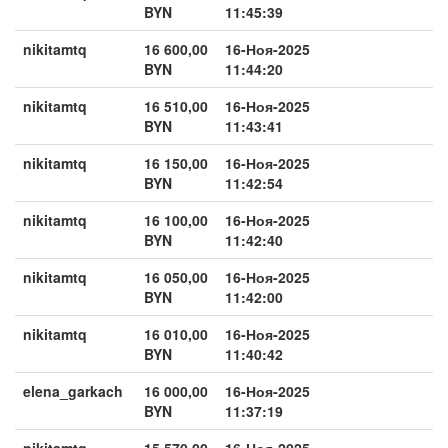
BYN
11:45:39
nikitamtq
16 600,00
16-Ноя-2025
BYN
11:44:20
nikitamtq
16 510,00
16-Ноя-2025
BYN
11:43:41
nikitamtq
16 150,00
16-Ноя-2025
BYN
11:42:54
nikitamtq
16 100,00
16-Ноя-2025
BYN
11:42:40
nikitamtq
16 050,00
16-Ноя-2025
BYN
11:42:00
nikitamtq
16 010,00
16-Ноя-2025
BYN
11:40:42
elena_garkach
16 000,00
16-Ноя-2025
BYN
11:37:19
nikitamtq
15 570,00
16-Ноя-2025