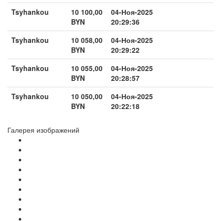
Tsyhankou
10 100,00
04-Ноя-2025
BYN
20:29:36
Tsyhankou
10 058,00
04-Ноя-2025
BYN
20:29:22
Tsyhankou
10 055,00
04-Ноя-2025
BYN
20:28:57
Tsyhankou
10 050,00
04-Ноя-2025
BYN
20:22:18
Галерея изображений