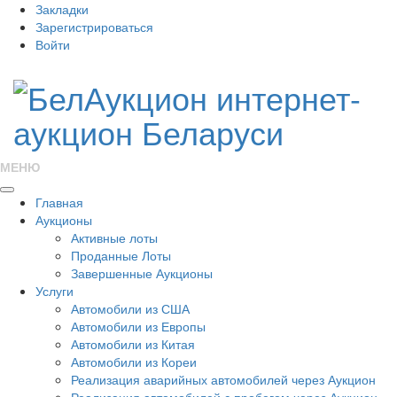
Закладки
Зарегистрироваться
Войти
МЕНЮ
Главная
Аукционы
Активные лоты
Проданные Лоты
Завершенные Аукционы
Услуги
Автомобили из США
Автомобили из Европы
Автомобили из Китая
Автомобили из Кореи
Реализация аварийных автомобилей через Аукцион