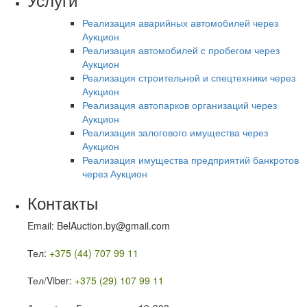
Реализация аварийных автомобилей через
Аукцион
Реализация автомобилей с пробегом через
Аукцион
Реализация строительной и спецтехники через
Аукцион
Реализация автопарков организаций через
Аукцион
Реализация залогового имущества через
Аукцион
Реализация имущества предприятий банкротов
через Аукцион
Контакты
Email: BelAuction.by@gmail.com
Тел:
+375 (44) 707 99 11
Тел/Viber:
+375 (29) 107 99 11