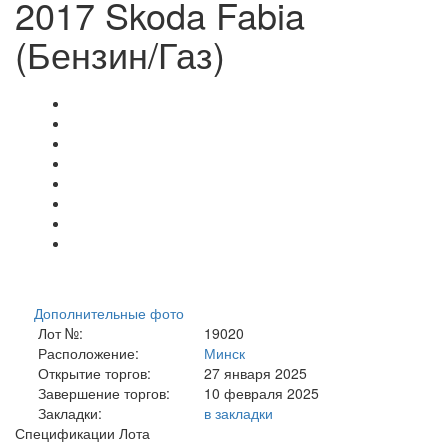
2017 Skoda Fabia
(Бензин/Газ)
Дополнительные фото
Лот №:
19020
Расположение:
Минск
Открытие торгов:
27 января 2025
Завершение торгов:
10 февраля 2025
Закладки:
в закладки
Спецификации Лота