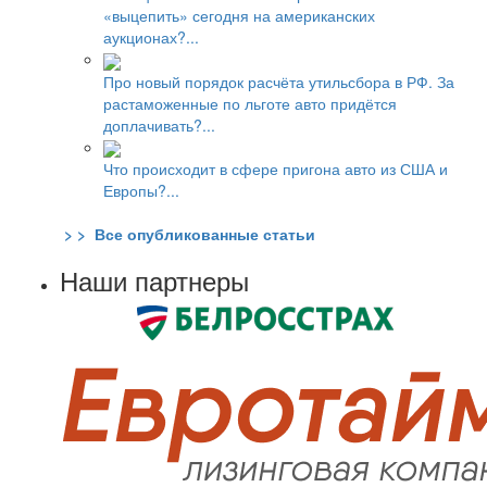
«выцепить» сегодня на американских
аукционах?...
Про новый порядок расчёта утильсбора в РФ. За
растаможенные по льготе авто придётся
доплачивать?...
Что происходит в сфере пригона авто из США и
Европы?...
> > Все опубликованные статьи
Наши партнеры