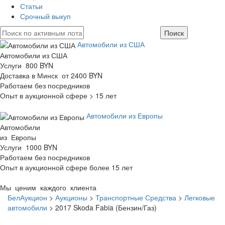
Статьи
Срочный выкуп
Автомобили из США
Автомобили из США
Услуги 800 BYN
Доставка в Минск от 2400 BYN
Работаем без посредников
Опыт в аукционной сфере > 15 лет
Автомобили из Европы
Автомобили
из Европы
Услуги 1000 BYN
Работаем без посредников
Опыт в аукционной сфере более 15 лет
Мы ценим каждого клиента
БелАукцион
>
Аукционы
>
Транспортные Средства
>
Легковые
автомобили
>
2017 Skoda Fabia (Бензин/Газ)