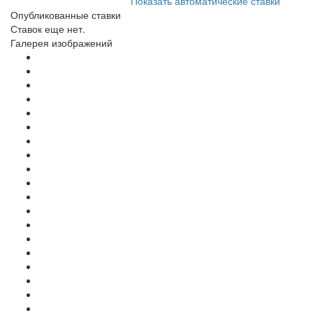
Показать автоматические ставки
Опубликованные ставки
Ставок еще нет.
Галерея изображений