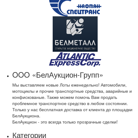
OOO «БелАукцион-Групп»
Мы выставляем новые Лоты еженедельно! Автомобили,
мотоциклы и прочие транспортные средства, аварийные и
конфискованые. Также можем помочь Вам продать
проблемное транспортное средство в любом состоянии.
Только у нас бесплатная доставка от клиента до площадки
БелАукциона.
БелАукцион - это всегда только прозрачные сделки!
Категории