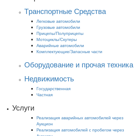
Транспортные Средства
Легковые автомобили
Грузовые автомобили
Прицепы/Полуприцепы
Мотоциклы/Скутеры
Аварийные автомобили
Комплектующие/Запасные части
Оборудование и прочая техника
Недвижимость
Государственная
Частная
Услуги
Реализация аварийных автомобилей через
Аукцион
Реализация автомобилей с пробегом через
Аукцион