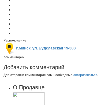
Расположение
г.Минск, ул. Будславская 19-308
Комментарии
Добавить комментарий
Для отправки комментария вам необходимо
авторизоваться
.
О Продавце