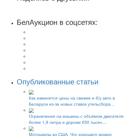
БелАукцион в соцсетях:
Опубликованные статьи
Как изменятся цены на свежие и б/у авто в
Беларуси из-за новых ставок утильсбора...
Ограничения на машины с объёмом двигателя
более 1,9 литра и дороже €50 тысяч....
Мотоциклы из США. Что хорошего можно