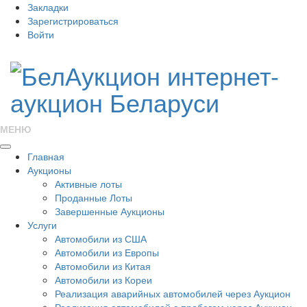
Закладки
Зарегистрироваться
Войти
МЕНЮ
Главная
Аукционы
Активные лоты
Проданные Лоты
Завершенные Аукционы
Услуги
Автомобили из США
Автомобили из Европы
Автомобили из Китая
Автомобили из Кореи
Реализация аварийных автомобилей через Аукцион