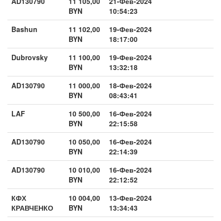
AD130790
11 105,00
21-Фев-2024
BYN
10:54:23
Bashun
11 102,00
19-Фев-2024
BYN
18:17:00
Dubrovsky
11 100,00
19-Фев-2024
BYN
13:32:18
AD130790
11 000,00
18-Фев-2024
BYN
08:43:41
LAF
10 500,00
16-Фев-2024
BYN
22:15:58
AD130790
10 050,00
16-Фев-2024
BYN
22:14:39
AD130790
10 010,00
16-Фев-2024
BYN
22:12:52
КФХ
10 004,00
13-Фев-2024
КРАВЧЕНКО
BYN
13:34:43