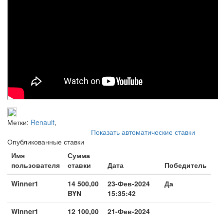
Метки:
Renault
,
Показать автоматические ставки
Опубликованные ставки
Имя
Сумма
пользователя
ставки
Дата
Победитель
Winner1
14 500,00
23-Фев-2024
Да
BYN
15:35:42
Winner1
12 100,00
21-Фев-2024