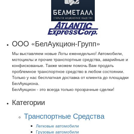
OOO «БелАукцион-Групп»
Мы выставляем новые Лоты еженедельно! Автомобили,
мотоциклы и прочие транспортные средства, аварийные и
конфискованые. Также можем помочь Вам продать
проблемное транспортное средство в любом состоянии.
Только у нас бесплатная доставка от клиента до площадки
БелАукциона.
БелАукцион - это всегда только прозрачные сделки!
Категории
Транспортные Средства
Легковые автомобили
Грузовые автомобили