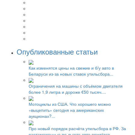
Опубликованные статьи
Как изменятся цены на свежие и б/у авто в
Беларуси из-за новых ставок утильсбора...
Ограничения на машины с объёмом двигателя
более 1,9 литра и дороже €50 тысяч....
Мотоциклы из США. Что хорошего можно
«выцепить» сегодня на американских
аукционах?...
Про новый порядок расчёта утильсбора в РФ. За
растаможенные по льготе авто придётся