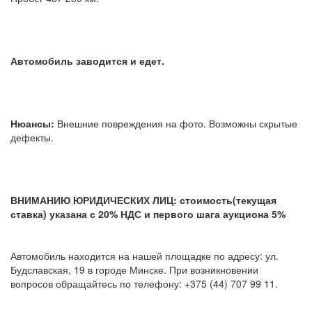
Автомобиль заводится и едет.
Нюансы:
Внешние повреждения на фото. Возможны скрытые
дефекты.
ВНИМАНИЮ ЮРИДИЧЕСКИХ ЛИЦ: стоимость(текущая
ставка) указана с 20% НДС и первого шага аукциона 5%
Автомобиль находится на нашей площадке по адресу: ул.
Будславская, 19 в городе Минске. При возникновении
вопросов обращайтесь по телефону: +375 (44) 707 99 11.