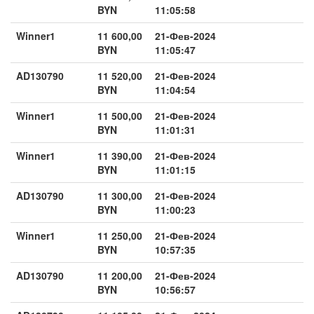
BYN
11:05:58
Winner1
11 600,00
21-Фев-2024
BYN
11:05:47
AD130790
11 520,00
21-Фев-2024
BYN
11:04:54
Winner1
11 500,00
21-Фев-2024
BYN
11:01:31
Winner1
11 390,00
21-Фев-2024
BYN
11:01:15
AD130790
11 300,00
21-Фев-2024
BYN
11:00:23
Winner1
11 250,00
21-Фев-2024
BYN
10:57:35
AD130790
11 200,00
21-Фев-2024
BYN
10:56:57