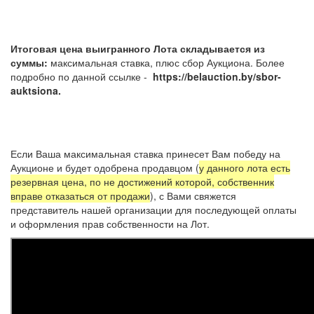
Итоговая цена выигранного Лота складывается из
суммы:
максимальная ставка, плюс сбор Аукциона. Более
подробно по данной ссылке -
https://belauction.by/sbor-
auktsiona.
Если Ваша максимальная ставка принесет Вам победу на
Аукционе и будет одобрена продавцом (
у данного лота есть
резервная цена, по не достижений которой, собственник
вправе отказаться от продажи
), с Вами свяжется
представитель нашей организации для последующей оплаты
и оформления прав собственности на Лот.