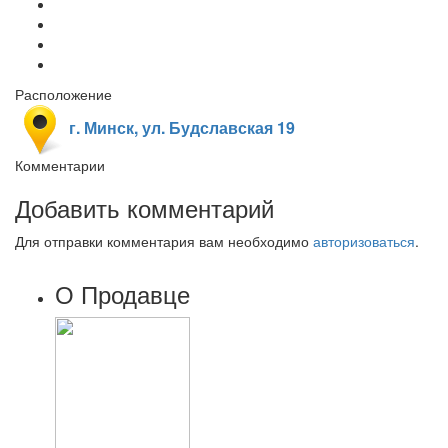
Расположение
г. Минск, ул. Будславская 19
Комментарии
Добавить комментарий
Для отправки комментария вам необходимо
авторизоваться
.
О Продавце