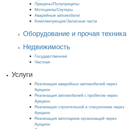
Прицепы/Полуприцепы
Мотоциклы/Скутеры
Аварийные автомобили
Комплектующие/Запасные части
Оборудование и прочая техника
Недвижимость
Государственная
Частная
Услуги
Реализация аварийных автомобилей через
Аукцион
Реализация автомобилей с пробегом через
Аукцион
Реализация строительной и спецтехники через
Аукцион
Реализация автопарков организаций через
Аукцион