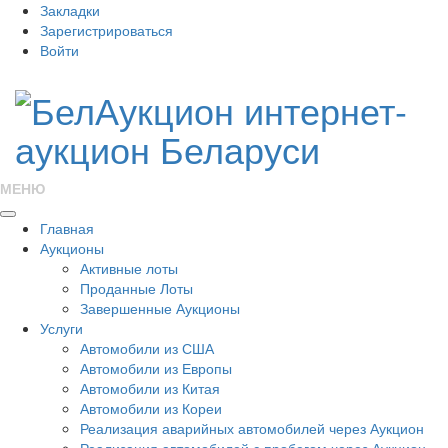
Закладки
Зарегистрироваться
Войти
МЕНЮ
Главная
Аукционы
Активные лоты
Проданные Лоты
Завершенные Аукционы
Услуги
Автомобили из США
Автомобили из Европы
Автомобили из Китая
Автомобили из Кореи
Реализация аварийных автомобилей через Аукцион