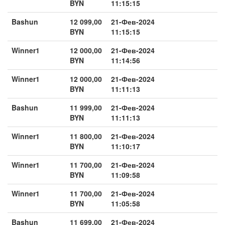
BYN
11:15:15
Bashun
12 099,00
21-Фев-2024
BYN
11:15:15
Winner1
12 000,00
21-Фев-2024
BYN
11:14:56
Winner1
12 000,00
21-Фев-2024
BYN
11:11:13
Bashun
11 999,00
21-Фев-2024
BYN
11:11:13
Winner1
11 800,00
21-Фев-2024
BYN
11:10:17
Winner1
11 700,00
21-Фев-2024
BYN
11:09:58
Winner1
11 700,00
21-Фев-2024
BYN
11:05:58
Bashun
11 699,00
21-Фев-2024