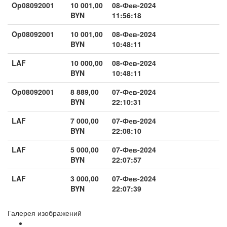
Op08092001
10 001,00
08-Фев-2024
BYN
11:56:18
Op08092001
10 001,00
08-Фев-2024
BYN
10:48:11
LAF
10 000,00
08-Фев-2024
BYN
10:48:11
Op08092001
8 889,00
07-Фев-2024
BYN
22:10:31
LAF
7 000,00
07-Фев-2024
BYN
22:08:10
LAF
5 000,00
07-Фев-2024
BYN
22:07:57
LAF
3 000,00
07-Фев-2024
BYN
22:07:39
Галерея изображений