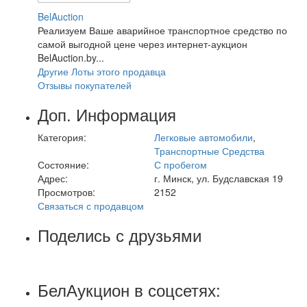
BelAuction
Реализуем Ваше аварийное транспортное средство по
самой выгодной цене через интернет-аукцион
BelAuction.by...
Другие Лоты этого продавца
Отзывы покупателей
Доп. Информация
Категория:
Легковые автомобили
,
Транспортные Средства
Состояние:
С пробегом
Адрес:
г. Минск, ул. Будславская 19
Просмотров:
2152
Связаться с продавцом
Поделись с друзьями
БелАукцион в соцсетях: