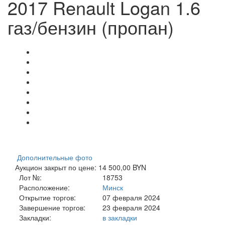
2017 Renault Logan 1.6
газ/бензин (пропан)
Дополнительные фото
Аукцион закрыт по цене: 14 500,00 BYN
Лот №:
18753
Расположение:
Минск
Открытие торгов:
07 февраля 2024
Завершение торгов:
23 февраля 2024
Закладки:
в закладки