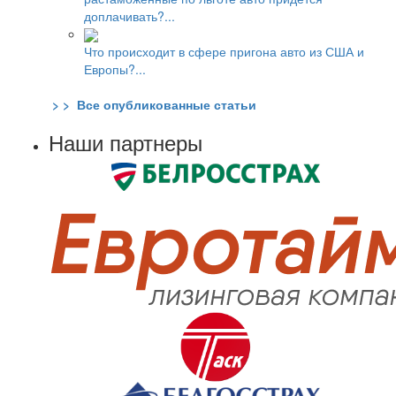
доплачивать?...
Что происходит в сфере пригона авто из США и
Европы?...
> > Все опубликованные статьи
Наши партнеры