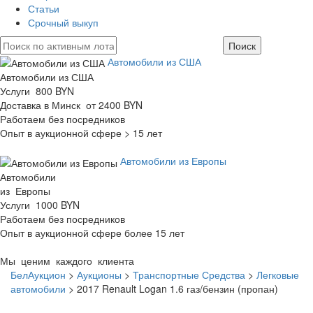
Статьи
Срочный выкуп
Автомобили из США
Автомобили из США
Услуги 800 BYN
Доставка в Минск от 2400 BYN
Работаем без посредников
Опыт в аукционной сфере > 15 лет
Автомобили из Европы
Автомобили
из Европы
Услуги 1000 BYN
Работаем без посредников
Опыт в аукционной сфере более 15 лет
Мы ценим каждого клиента
БелАукцион
>
Аукционы
>
Транспортные Средства
>
Легковые
автомобили
>
2017 Renault Logan 1.6 газ/бензин (пропан)