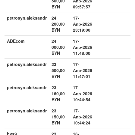
500,00
Апр-2026
BYN
09:57:57
petrosyn.aleksandr
24
17-
200,00
Апр-2026
BYN
23:19:00
ABEcom
24
17-
000,00
Апр-2026
BYN
11:48:00
petrosyn.aleksandr
23
17-
500,00
Апр-2026
BYN
11:47:01
petrosyn.aleksandr
23
17-
160,00
Апр-2026
BYN
10:44:54
petrosyn.aleksandr
23
17-
150,00
Апр-2026
BYN
10:44:24
bvs9
23
16-