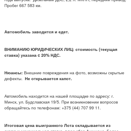
Пробег 667 583 км.
Автомобиль заводится и едет.
ВНИМАНИЮ ЮРИДИЧЕСКИХ ЛИЦ: стоимость (текущая
ставка) указана c 20% НДС.
Нюансы:
Внешние повреждения на фото, возможны скрытые
дефекты.
Не открывается капот.
Автомобиль находится на нашей площадке по адресу: г.
Минск, ул. Будславская 19/5. При возникновении вопросов
обращайтесь по телефонам: +375 (44) 707 99 11.
Итоговая цена выигранного Лота складывается из
суммы:
максимальная ставка, плюс сбор Аукциона. Более