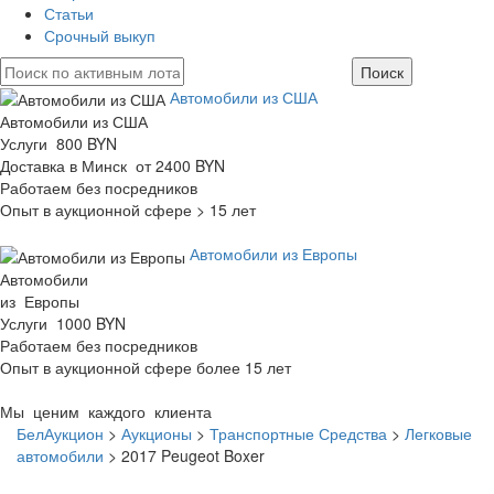
Статьи
Срочный выкуп
Автомобили из США
Автомобили из США
Услуги 800 BYN
Доставка в Минск от 2400 BYN
Работаем без посредников
Опыт в аукционной сфере > 15 лет
Автомобили из Европы
Автомобили
из Европы
Услуги 1000 BYN
Работаем без посредников
Опыт в аукционной сфере более 15 лет
Мы ценим каждого клиента
БелАукцион
>
Аукционы
>
Транспортные Средства
>
Легковые
автомобили
>
2017 Peugeot Boxer