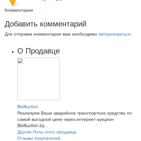
Комментарии
Добавить комментарий
Для отправки комментария вам необходимо
авторизоваться
.
О Продавце
BelAuction
Реализуем Ваше аварийное транспортное средство по
самой выгодной цене через интернет-аукцион
BelAuction.by...
Другие Лоты этого продавца
Отзывы покупателей