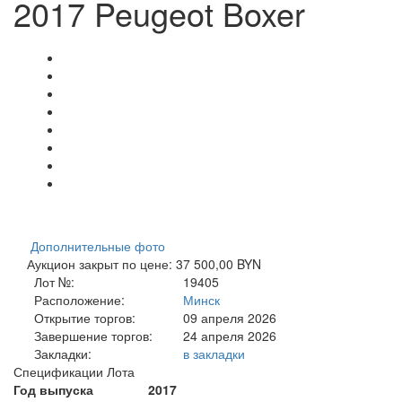
2017 Peugeot Boxer
Дополнительные фото
Аукцион закрыт по цене: 37 500,00 BYN
Лот №:
19405
Расположение:
Минск
Открытие торгов:
09 апреля 2026
Завершение торгов:
24 апреля 2026
Закладки:
в закладки
Спецификации Лота
Год выпуска
2017