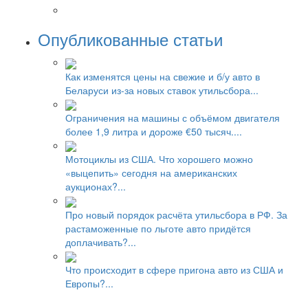
Опубликованные статьи
Как изменятся цены на свежие и б/у авто в
Беларуси из-за новых ставок утильсбора...
Ограничения на машины с объёмом двигателя
более 1,9 литра и дороже €50 тысяч....
Мотоциклы из США. Что хорошего можно
«выцепить» сегодня на американских
аукционах?...
Про новый порядок расчёта утильсбора в РФ. За
растаможенные по льготе авто придётся
доплачивать?...
Что происходит в сфере пригона авто из США и
Европы?...