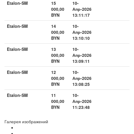
Etalon-SM
15
10-
000,00
Апр-2026
BYN
13:11:17
Etalon-SM
14
10-
000,00
Апр-2026
BYN
13:10:10
Etalon-SM
13
10-
000,00
Апр-2026
BYN
13:09:11
Etalon-SM
12
10-
000,00
Апр-2026
BYN
13:08:25
Etalon-SM
11
10-
000,00
Апр-2026
BYN
11:23:48
Галерея изображений