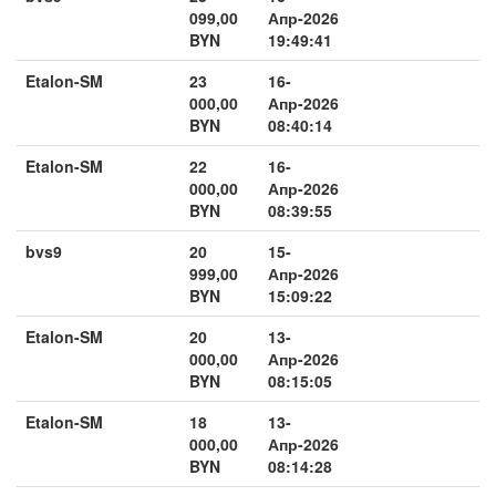
099,00
Апр-2026
BYN
19:49:41
Etalon-SM
23
16-
000,00
Апр-2026
BYN
08:40:14
Etalon-SM
22
16-
000,00
Апр-2026
BYN
08:39:55
bvs9
20
15-
999,00
Апр-2026
BYN
15:09:22
Etalon-SM
20
13-
000,00
Апр-2026
BYN
08:15:05
Etalon-SM
18
13-
000,00
Апр-2026
BYN
08:14:28