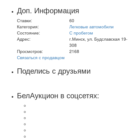
Доп. Информация
Ставки:
60
Категория:
Легковые автомобили
Состояние:
С пробегом
Адрес:
г.Минск, ул. Будславская 19-
308
Просмотров:
2168
Связаться с продавцом
Поделись с друзьями
БелАукцион в соцсетях: