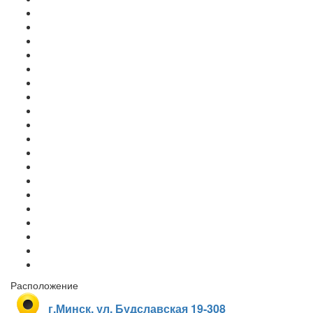
Расположение
г.Минск, ул. Будславская 19-308