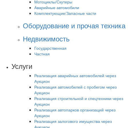
Мотоциклы/Скутеры
Аварийные автомобили
Комплектующие/Запасные части
Оборудование и прочая техника
Недвижимость
Государственная
Частная
Услуги
Реализация аварийных автомобилей через
Аукцион
Реализация автомобилей с пробегом через
Аукцион
Реализация строительной и спецтехники через
Аукцион
Реализация автопарков организаций через
Аукцион
Реализация залогового имущества через
Аукцион