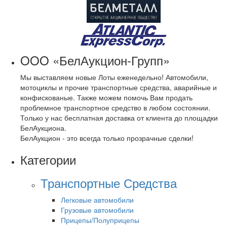
OOO «БелАукцион-Групп»
Мы выставляем новые Лоты еженедельно! Автомобили,
мотоциклы и прочие транспортные средства, аварийные и
конфискованые. Также можем помочь Вам продать
проблемное транспортное средство в любом состоянии.
Только у нас бесплатная доставка от клиента до площадки
БелАукциона.
БелАукцион - это всегда только прозрачные сделки!
Категории
Транспортные Средства
Легковые автомобили
Грузовые автомобили
Прицепы/Полуприцепы