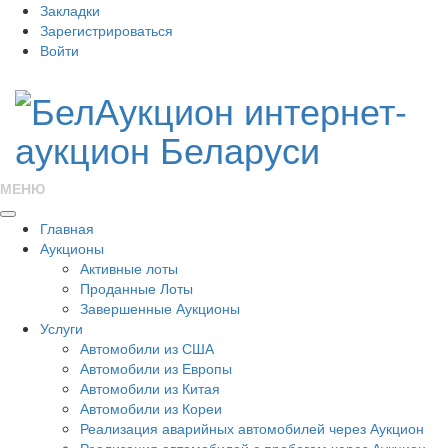
Закладки
Зарегистрироваться
Войти
МЕНЮ
Главная
Аукционы
Активные лоты
Проданные Лоты
Завершенные Аукционы
Услуги
Автомобили из США
Автомобили из Европы
Автомобили из Китая
Автомобили из Кореи
Реализация аварийных автомобилей через Аукцион