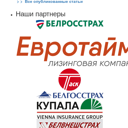
> > Все опубликованные статьи
Наши партнеры