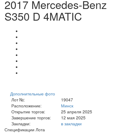
2017 Mercedes-Benz
S350 D 4MATIC
Дополнительные фото
Лот №:
19047
Расположение:
Минск
Открытие торгов:
25 апреля 2025
Завершение торгов:
12 мая 2025
Закладки:
в закладки
Спецификации Лота