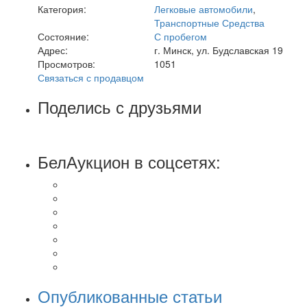
Категория:
Легковые автомобили
,
Транспортные Средства
Состояние:
С пробегом
Адрес:
г. Минск, ул. Будславская 19
Просмотров:
1051
Связаться с продавцом
Поделись с друзьями
БелАукцион в соцсетях:
Опубликованные статьи