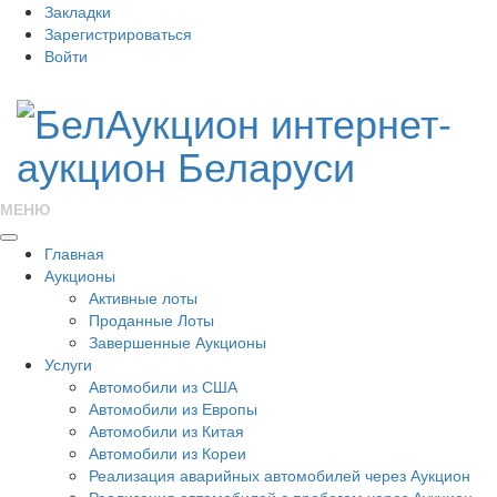
Закладки
Зарегистрироваться
Войти
МЕНЮ
Главная
Аукционы
Активные лоты
Проданные Лоты
Завершенные Аукционы
Услуги
Автомобили из США
Автомобили из Европы
Автомобили из Китая
Автомобили из Кореи
Реализация аварийных автомобилей через Аукцион