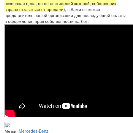
резервная цена, по не достижений которой, собственник
вправе отказаться от продажи
), с Вами свяжется
представитель нашей организации для последующей оплаты
и оформления прав собственности на Лот.
Метки:
Mercedes-Benz
,