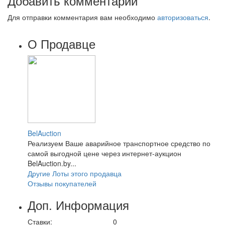
Добавить комментарий
Для отправки комментария вам необходимо
авторизоваться
.
О Продавце
BelAuction
Реализуем Ваше аварийное транспортное средство по
самой выгодной цене через интернет-аукцион
BelAuction.by...
Другие Лоты этого продавца
Отзывы покупателей
Доп. Информация
Ставки:
0