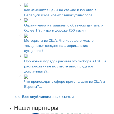
Как изменятся цены на свежие и б/у авто в
Беларуси из-за новых ставок утильсбора...
Ограничения на машины с объёмом двигателя
более 1,9 литра и дороже €50 тысяч....
Мотоциклы из США. Что хорошего можно
«выцепить» сегодня на американских
аукционах?...
Про новый порядок расчёта утильсбора в РФ. За
растаможенные по льготе авто придётся
доплачивать?...
Что происходит в сфере пригона авто из США и
Европы?...
> > Все опубликованные статьи
Наши партнеры