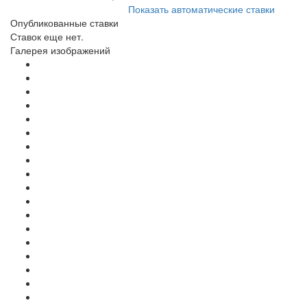
Показать автоматические ставки
Опубликованные ставки
Ставок еще нет.
Галерея изображений