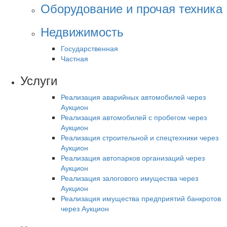
Оборудование и прочая техника
Недвижимость
Государственная
Частная
Услуги
Реализация аварийных автомобилей через
Аукцион
Реализация автомобилей с пробегом через
Аукцион
Реализация строительной и спецтехники через
Аукцион
Реализация автопарков организаций через
Аукцион
Реализация залогового имущества через
Аукцион
Реализация имущества предприятий банкротов
через Аукцион