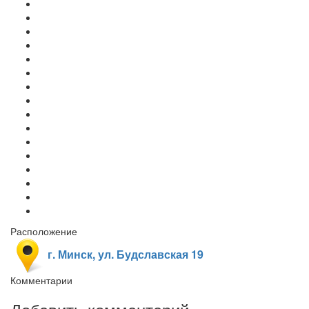
Расположение
г. Минск, ул. Будславская 19
Комментарии