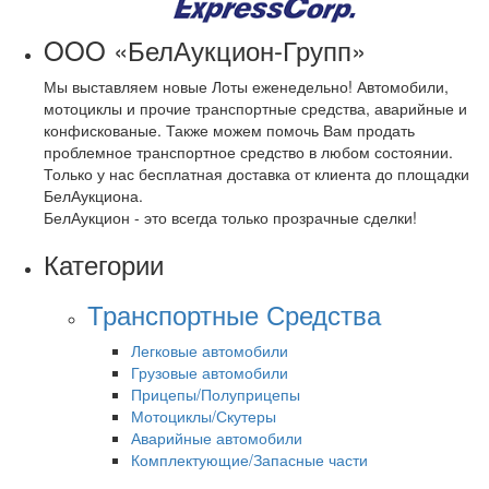
OOO «БелАукцион-Групп»
Мы выставляем новые Лоты еженедельно! Автомобили,
мотоциклы и прочие транспортные средства, аварийные и
конфискованые. Также можем помочь Вам продать
проблемное транспортное средство в любом состоянии.
Только у нас бесплатная доставка от клиента до площадки
БелАукциона.
БелАукцион - это всегда только прозрачные сделки!
Категории
Транспортные Средства
Легковые автомобили
Грузовые автомобили
Прицепы/Полуприцепы
Мотоциклы/Скутеры
Аварийные автомобили
Комплектующие/Запасные части