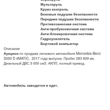
Мультируль
Круиз контроль
Боковые подушки безопасности
Передние подушки безопасности
Противозаносная система
Анти-пробуксовочная система
Анти-блокировочная система
Гидроусилитель
Бортовой компьютер
Описание
Аукцион
по продаже легкового автомобиля Mercedes-Benz
S350 D 4MATIC, 2017 года выпуска. Пробег 283 809 км.
Дизельный ДВС 3 000 см3. АКПП, полный привод.
Автомобиль заводится и едет.