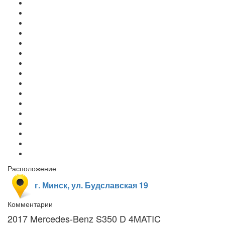
Расположение
г. Минск, ул. Будславская 19
Комментарии
2017 Mercedes-Benz S350 D 4MATIC