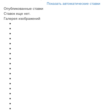
Показать автоматические ставки
Опубликованные ставки
Ставок еще нет.
Галерея изображений