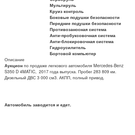
Мультируль
Круиз контроль
Боковые подушки безопасности
Передние подушки безопасности
Противозаносная система
Анти-пробуксовочная система
Анти-блокировочная система
Гидроусилитель
Бортовой компьютер
Описание
Аукцион
по продаже легкового автомобиля Mercedes-Benz
S350 D 4MATIC, 2017 года выпуска. Пробег 283 809 км.
Дизельный ДВС 3 000 см3. АКПП, полный привод.
Автомобиль заводится и едет.