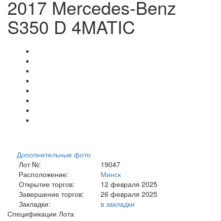
2017 Mercedes-Benz
S350 D 4MATIC
Дополнительные фото
Лот №:
19047
Расположение:
Минск
Открытие торгов:
12 февраля 2025
Завершение торгов:
26 февраля 2025
Закладки:
в закладки
Спецификации Лота