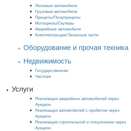
Легковые автомобили
Грузовые автомобили
Прицепы/Полуприцепы
Мотоциклы/Скутеры
Аварийные автомобили
Комплектующие/Запасные части
Оборудование и прочая техника
Недвижимость
Государственная
Частная
Услуги
Реализация аварийных автомобилей через
Аукцион
Реализация автомобилей с пробегом через
Аукцион
Реализация строительной и спецтехники через
Аукцион