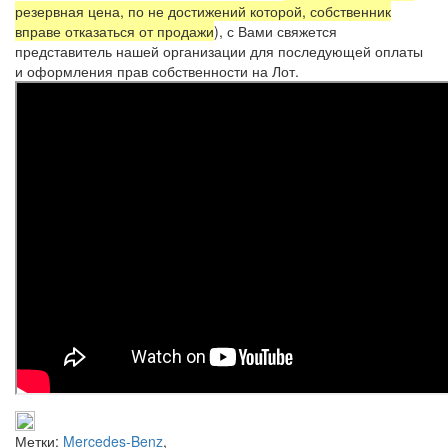
резервная цена, по не достижений которой, собственник
вправе отказаться от продажи
), с Вами свяжется
представитель нашей организации для последующей оплаты
и оформления прав собственности на Лот.
Метки:
Mercedes-Benz
,