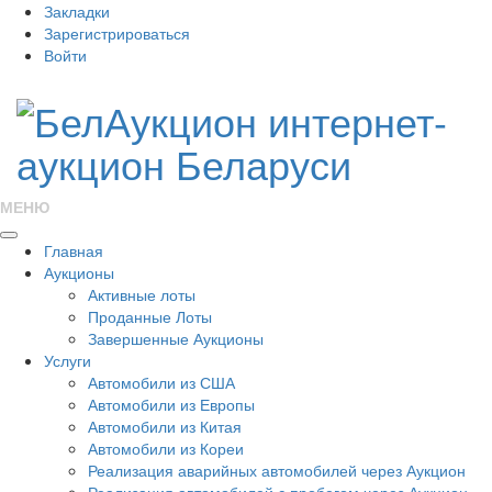
Закладки
Зарегистрироваться
Войти
МЕНЮ
Главная
Аукционы
Активные лоты
Проданные Лоты
Завершенные Аукционы
Услуги
Автомобили из США
Автомобили из Европы
Автомобили из Китая
Автомобили из Кореи
Реализация аварийных автомобилей через Аукцион