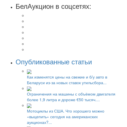
БелАукцион в соцсетях:
Опубликованные статьи
Как изменятся цены на свежие и б/у авто в
Беларуси из-за новых ставок утильсбора...
Ограничения на машины с объёмом двигателя
более 1,9 литра и дороже €50 тысяч....
Мотоциклы из США. Что хорошего можно
«выцепить» сегодня на американских
аукционах?...