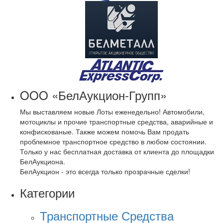
OOO «БелАукцион-Групп»
Мы выставляем новые Лоты еженедельно! Автомобили,
мотоциклы и прочие транспортные средства, аварийные и
конфискованые. Также можем помочь Вам продать
проблемное транспортное средство в любом состоянии.
Только у нас бесплатная доставка от клиента до площадки
БелАукциона.
БелАукцион - это всегда только прозрачные сделки!
Категории
Транспортные Средства