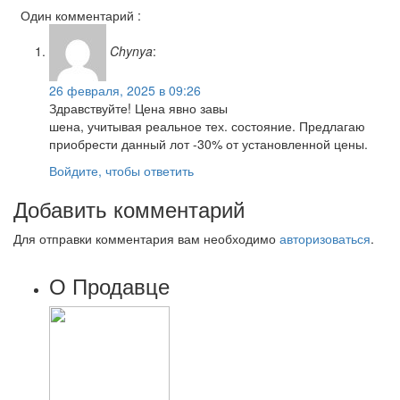
Один комментарий :
Chynya
:
26 февраля, 2025 в 09:26
Здравствуйте! Цена явно завы
шена, учитывая реальное тех. состояние. Предлагаю
приобрести данный лот -30% от установленной цены.
Войдите, чтобы ответить
Добавить комментарий
Для отправки комментария вам необходимо
авторизоваться
.
О Продавце