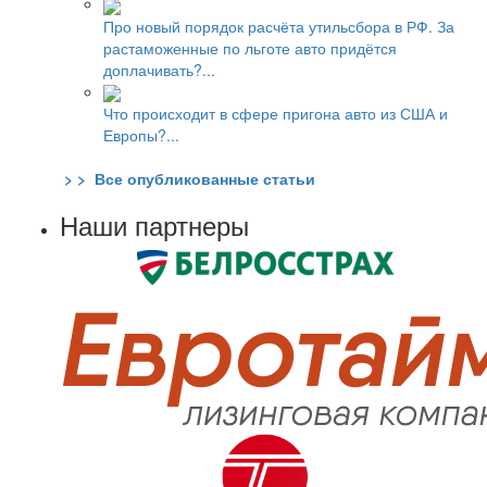
Про новый порядок расчёта утильсбора в РФ. За
растаможенные по льготе авто придётся
доплачивать?...
Что происходит в сфере пригона авто из США и
Европы?...
> > Все опубликованные статьи
Наши партнеры