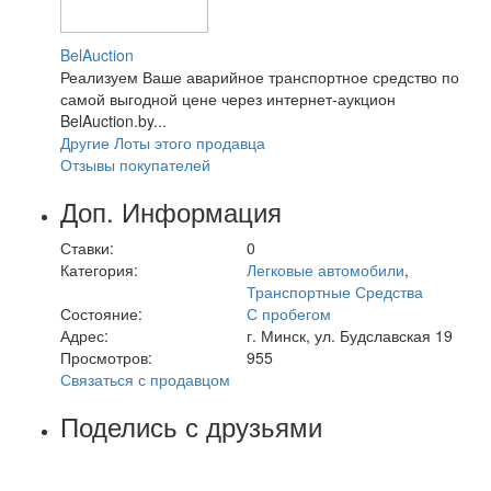
BelAuction
Реализуем Ваше аварийное транспортное средство по
самой выгодной цене через интернет-аукцион
BelAuction.by...
Другие Лоты этого продавца
Отзывы покупателей
Доп. Информация
Ставки:
0
Категория:
Легковые автомобили
,
Транспортные Средства
Состояние:
С пробегом
Адрес:
г. Минск, ул. Будславская 19
Просмотров:
955
Связаться с продавцом
Поделись с друзьями