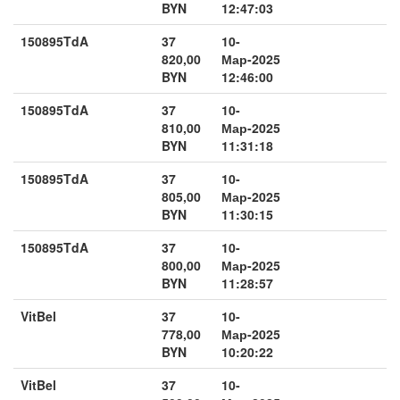
BYN
12:47:03
150895TdA
37
10-
820,00
Мар-2025
BYN
12:46:00
150895TdA
37
10-
810,00
Мар-2025
BYN
11:31:18
150895TdA
37
10-
805,00
Мар-2025
BYN
11:30:15
150895TdA
37
10-
800,00
Мар-2025
BYN
11:28:57
VitBel
37
10-
778,00
Мар-2025
BYN
10:20:22
VitBel
37
10-