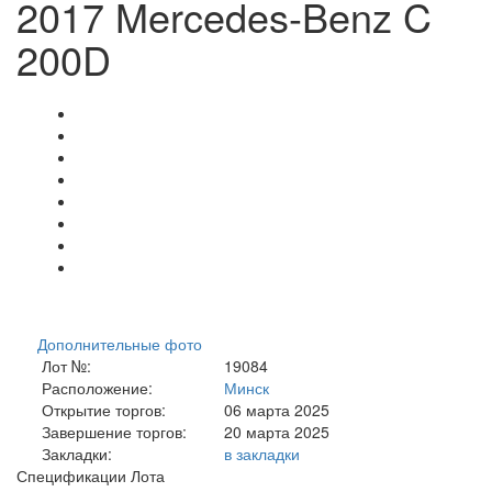
2017 Mercedes-Benz C
200D
Дополнительные фото
Лот №:
19084
Расположение:
Минск
Открытие торгов:
06 марта 2025
Завершение торгов:
20 марта 2025
Закладки:
в закладки
Спецификации Лота