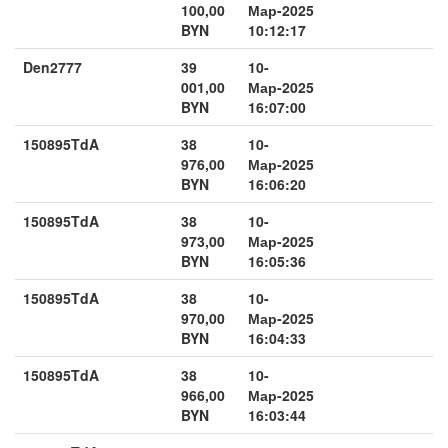
100,00
Мар-2025
BYN
10:12:17
Den2777
39
10-
001,00
Мар-2025
BYN
16:07:00
150895TdA
38
10-
976,00
Мар-2025
BYN
16:06:20
150895TdA
38
10-
973,00
Мар-2025
BYN
16:05:36
150895TdA
38
10-
970,00
Мар-2025
BYN
16:04:33
150895TdA
38
10-
966,00
Мар-2025
BYN
16:03:44