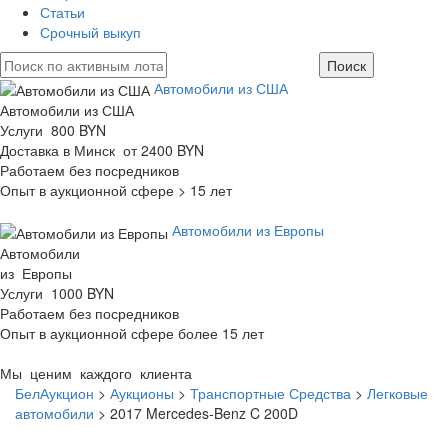
Статьи
Срочный выкуп
Автомобили из США
Автомобили из США
Услуги 800 BYN
Доставка в Минск от 2400 BYN
Работаем без посредников
Опыт в аукционной сфере > 15 лет
Автомобили из Европы
Автомобили
из Европы
Услуги 1000 BYN
Работаем без посредников
Опыт в аукционной сфере более 15 лет
Мы ценим каждого клиента
БелАукцион
>
Аукционы
>
Транспортные Средства
>
Легковые
автомобили
>
2017 Mercedes-Benz C 200D