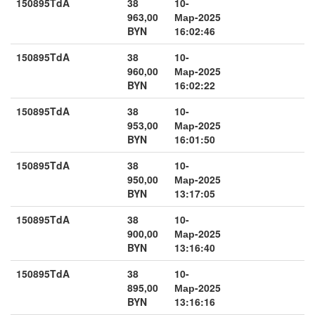
150895TdA
38
10-
963,00
Мар-2025
BYN
16:02:46
150895TdA
38
10-
960,00
Мар-2025
BYN
16:02:22
150895TdA
38
10-
953,00
Мар-2025
BYN
16:01:50
150895TdA
38
10-
950,00
Мар-2025
BYN
13:17:05
150895TdA
38
10-
900,00
Мар-2025
BYN
13:16:40
150895TdA
38
10-
895,00
Мар-2025
BYN
13:16:16