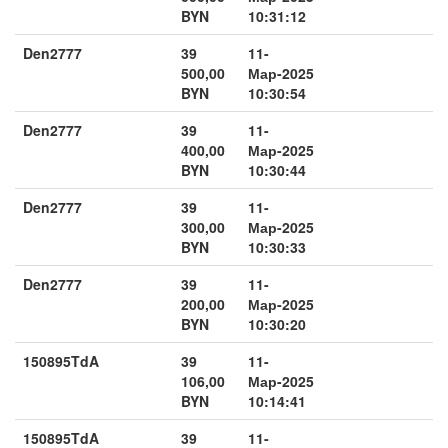
BYN
10:31:12
Den2777
39
11-
500,00
Мар-2025
BYN
10:30:54
Den2777
39
11-
400,00
Мар-2025
BYN
10:30:44
Den2777
39
11-
300,00
Мар-2025
BYN
10:30:33
Den2777
39
11-
200,00
Мар-2025
BYN
10:30:20
150895TdA
39
11-
106,00
Мар-2025
BYN
10:14:41
150895TdA
39
11-