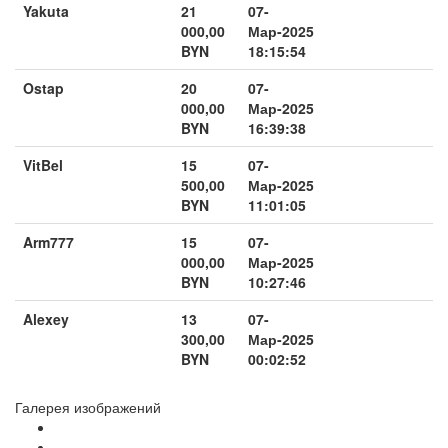
Yakuta
21
07-
000,00
Мар-2025
BYN
18:15:54
Ostap
20
07-
000,00
Мар-2025
BYN
16:39:38
VitBel
15
07-
500,00
Мар-2025
BYN
11:01:05
Arm777
15
07-
000,00
Мар-2025
BYN
10:27:46
Alexey
13
07-
300,00
Мар-2025
BYN
00:02:52
Галерея изображений