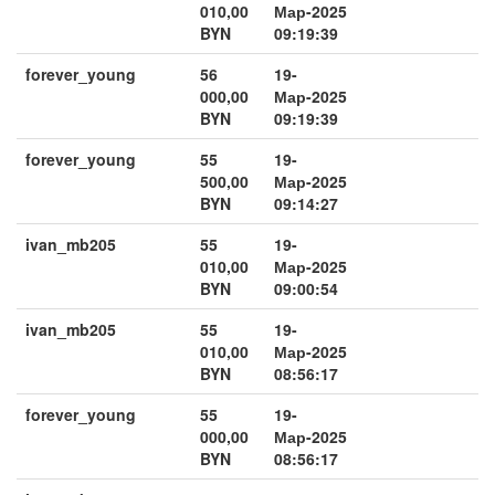
010,00
Мар-2025
BYN
09:19:39
forever_young
56
19-
000,00
Мар-2025
BYN
09:19:39
forever_young
55
19-
500,00
Мар-2025
BYN
09:14:27
ivan_mb205
55
19-
010,00
Мар-2025
BYN
09:00:54
ivan_mb205
55
19-
010,00
Мар-2025
BYN
08:56:17
forever_young
55
19-
000,00
Мар-2025
BYN
08:56:17