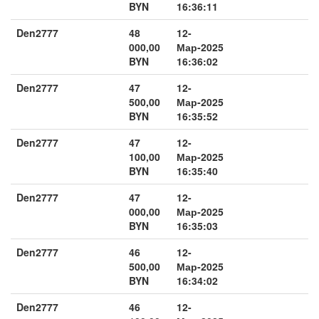
BYN
16:36:11
Den2777
48
12-
000,00
Мар-2025
BYN
16:36:02
Den2777
47
12-
500,00
Мар-2025
BYN
16:35:52
Den2777
47
12-
100,00
Мар-2025
BYN
16:35:40
Den2777
47
12-
000,00
Мар-2025
BYN
16:35:03
Den2777
46
12-
500,00
Мар-2025
BYN
16:34:02
Den2777
46
12-