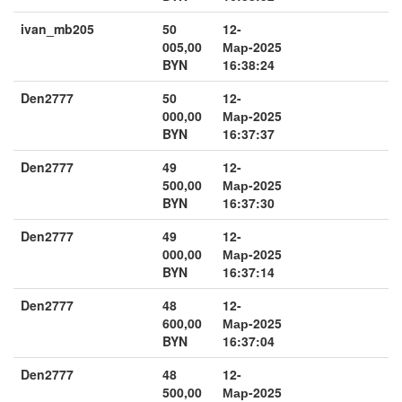
ivan_mb205
50
12-
005,00
Мар-2025
BYN
16:38:24
Den2777
50
12-
000,00
Мар-2025
BYN
16:37:37
Den2777
49
12-
500,00
Мар-2025
BYN
16:37:30
Den2777
49
12-
000,00
Мар-2025
BYN
16:37:14
Den2777
48
12-
600,00
Мар-2025
BYN
16:37:04
Den2777
48
12-
500,00
Мар-2025