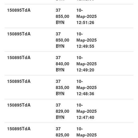
150895TdA
37
10-
855,00
Мар-2025
BYN
12:51:26
150895TdA
37
10-
850,00
Мар-2025
BYN
12:49:55
150895TdA
37
10-
840,00
Мар-2025
BYN
12:49:20
150895TdA
37
10-
835,00
Мар-2025
BYN
12:48:36
150895TdA
37
10-
829,00
Мар-2025
BYN
12:47:40
150895TdA
37
10-
825,00
Мар-2025