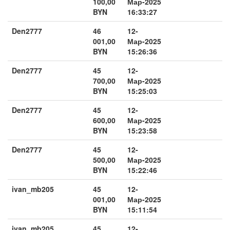
100,00
Мар-2025
BYN
16:33:27
Den2777
46
12-
001,00
Мар-2025
BYN
15:26:36
Den2777
45
12-
700,00
Мар-2025
BYN
15:25:03
Den2777
45
12-
600,00
Мар-2025
BYN
15:23:58
Den2777
45
12-
500,00
Мар-2025
BYN
15:22:46
ivan_mb205
45
12-
001,00
Мар-2025
BYN
15:11:54
ivan_mb205
45
12-