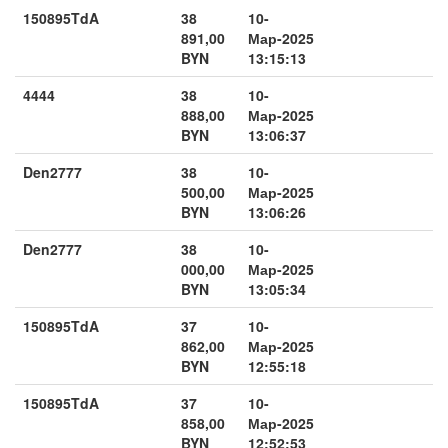
150895TdA
38
10-
891,00
Мар-2025
BYN
13:15:13
4444
38
10-
888,00
Мар-2025
BYN
13:06:37
Den2777
38
10-
500,00
Мар-2025
BYN
13:06:26
Den2777
38
10-
000,00
Мар-2025
BYN
13:05:34
150895TdA
37
10-
862,00
Мар-2025
BYN
12:55:18
150895TdA
37
10-
858,00
Мар-2025
BYN
12:52:53