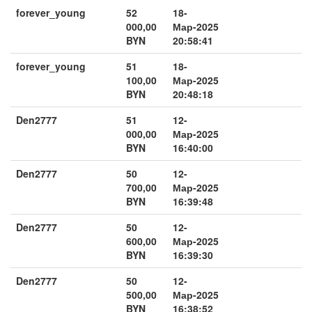
forever_young
52
18-
000,00
Мар-2025
BYN
20:58:41
forever_young
51
18-
100,00
Мар-2025
BYN
20:48:18
Den2777
51
12-
000,00
Мар-2025
BYN
16:40:00
Den2777
50
12-
700,00
Мар-2025
BYN
16:39:48
Den2777
50
12-
600,00
Мар-2025
BYN
16:39:30
Den2777
50
12-
500,00
Мар-2025
BYN
16:38:52