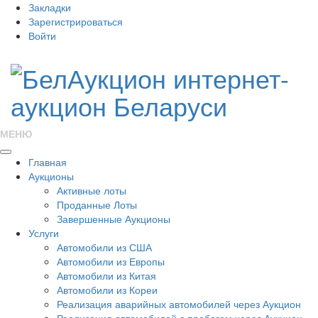
Закладки
Зарегистрироваться
Войти
МЕНЮ
Главная
Аукционы
Активные лоты
Проданные Лоты
Завершенные Аукционы
Услуги
Автомобили из США
Автомобили из Европы
Автомобили из Китая
Автомобили из Кореи
Реализация аварийных автомобилей через Аукцион