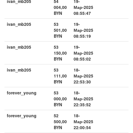
ivan_mb205
54
19-
004,00
Мар-2025
BYN
08:55:47
ivan_mb205
53
19-
501,00
Мар-2025
BYN
08:55:19
ivan_mb205
53
19-
150,00
Мар-2025
BYN
08:55:02
ivan_mb205
53
18-
111,00
Мар-2025
BYN
22:53:30
forever_young
53
18-
000,00
Мар-2025
BYN
22:35:52
forever_young
52
18-
500,00
Мар-2025
BYN
22:00:54