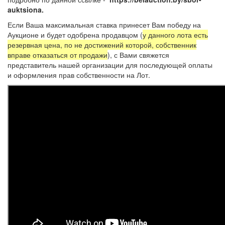
auktsiona.
Если Ваша максимальная ставка принесет Вам победу на
Аукционе и будет одобрена продавцом (
у данного лота есть
резервная цена, по не достижений которой, собственник
вправе отказаться от продажи
), с Вами свяжется
представитель нашей организации для последующей оплаты
и оформления прав собственности на Лот.