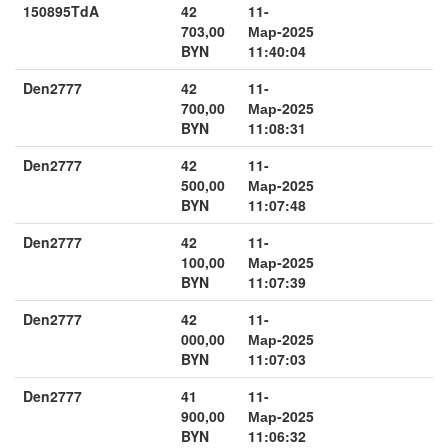
150895TdA
42
11-
703,00
Мар-2025
BYN
11:40:04
Den2777
42
11-
700,00
Мар-2025
BYN
11:08:31
Den2777
42
11-
500,00
Мар-2025
BYN
11:07:48
Den2777
42
11-
100,00
Мар-2025
BYN
11:07:39
Den2777
42
11-
000,00
Мар-2025
BYN
11:07:03
Den2777
41
11-
900,00
Мар-2025
BYN
11:06:32