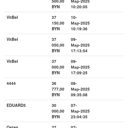
500,00
Мар-2025
BYN
10:20:05
VitBel
37
10-
150,00
Мар-2025
BYN
10:19:36
VitBel
37
09-
050,00
Мар-2025
BYN
17:13:54
VitBel
37
09-
000,00
Мар-2025
BYN
17:09:25
4444
36
08-
777,00
Мар-2025
BYN
09:35:08
EDUARD5
30
07-
000,00
Мар-2025
BYN
23:04:35
Ostap
27
07-