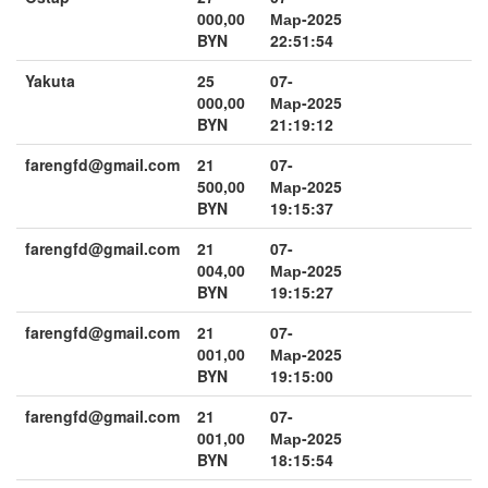
000,00
Мар-2025
BYN
22:51:54
Yakuta
25
07-
000,00
Мар-2025
BYN
21:19:12
farengfd@gmail.com
21
07-
500,00
Мар-2025
BYN
19:15:37
farengfd@gmail.com
21
07-
004,00
Мар-2025
BYN
19:15:27
farengfd@gmail.com
21
07-
001,00
Мар-2025
BYN
19:15:00
farengfd@gmail.com
21
07-
001,00
Мар-2025
BYN
18:15:54