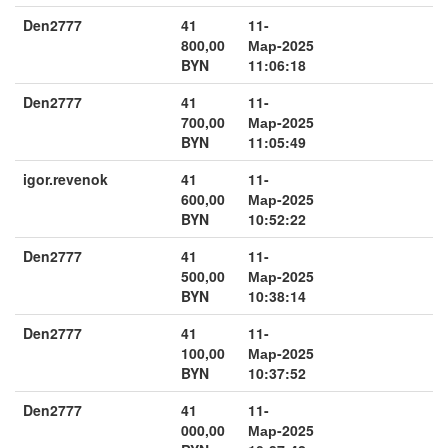
Den2777
41
11-
800,00
Мар-2025
BYN
11:06:18
Den2777
41
11-
700,00
Мар-2025
BYN
11:05:49
igor.revenok
41
11-
600,00
Мар-2025
BYN
10:52:22
Den2777
41
11-
500,00
Мар-2025
BYN
10:38:14
Den2777
41
11-
100,00
Мар-2025
BYN
10:37:52
Den2777
41
11-
000,00
Мар-2025