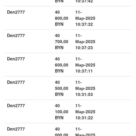
BYN
10:37:42
Den2777
40
11-
800,00
Мар-2025
BYN
10:37:32
Den2777
40
11-
700,00
Мар-2025
BYN
10:37:23
Den2777
40
11-
600,00
Мар-2025
BYN
10:37:11
Den2777
40
11-
500,00
Мар-2025
BYN
10:31:53
Den2777
40
11-
100,00
Мар-2025
BYN
10:31:22
Den2777
40
11-
000,00
Мар-2025