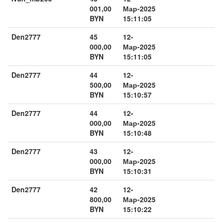
001,00
Мар-2025
BYN
15:11:05
Den2777
45
12-
000,00
Мар-2025
BYN
15:11:05
Den2777
44
12-
500,00
Мар-2025
BYN
15:10:57
Den2777
44
12-
000,00
Мар-2025
BYN
15:10:48
Den2777
43
12-
000,00
Мар-2025
BYN
15:10:31
Den2777
42
12-
800,00
Мар-2025
BYN
15:10:22