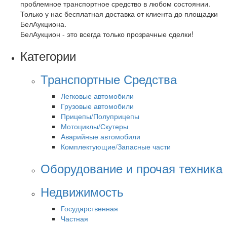
проблемное транспортное средство в любом состоянии.
Только у нас бесплатная доставка от клиента до площадки
БелАукциона.
БелАукцион - это всегда только прозрачные сделки!
Категории
Транспортные Средства
Легковые автомобили
Грузовые автомобили
Прицепы/Полуприцепы
Мотоциклы/Скутеры
Аварийные автомобили
Комплектующие/Запасные части
Оборудование и прочая техника
Недвижимость
Государственная
Частная