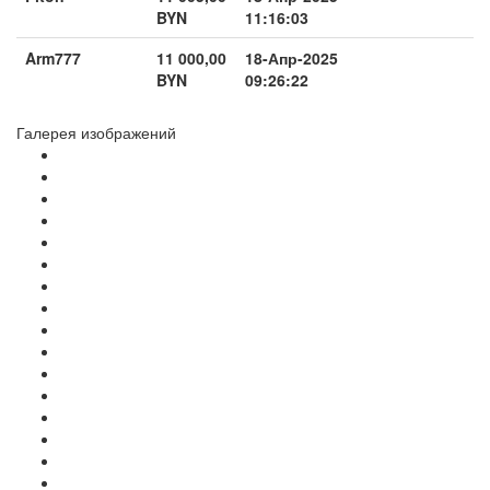
BYN
11:16:03
Arm777
11 000,00
18-Апр-2025
BYN
09:26:22
Галерея изображений