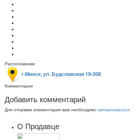
Расположение
г.Минск, ул. Будславская 19-308
Комментарии
Добавить комментарий
Для отправки комментария вам необходимо
авторизоваться
.
О Продавце