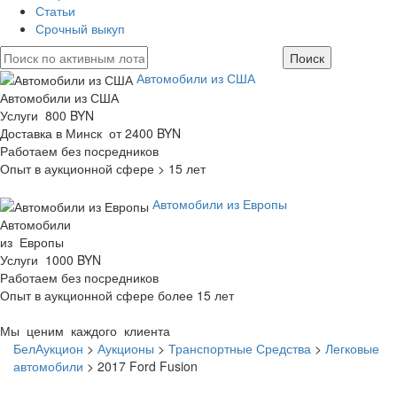
Статьи
Срочный выкуп
Автомобили из США
Автомобили из США
Услуги 800 BYN
Доставка в Минск от 2400 BYN
Работаем без посредников
Опыт в аукционной сфере > 15 лет
Автомобили из Европы
Автомобили
из Европы
Услуги 1000 BYN
Работаем без посредников
Опыт в аукционной сфере более 15 лет
Мы ценим каждого клиента
БелАукцион
>
Аукционы
>
Транспортные Средства
>
Легковые
автомобили
>
2017 Ford Fusion