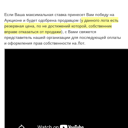
Если Ваша максимальная ставка принесет Вам победу на
Аукционе и будет одобрена продавцом (
у данного лота есть
резервная цена, по не достижений которой, собственник
вправе отказаться от продажи
), с Вами свяжется
представитель нашей организации для последующей оплаты
и оформления прав собственности на Лот.