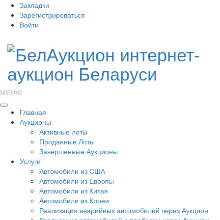
Закладки
Зарегистрироваться
Войти
МЕНЮ
Главная
Аукционы
Активные лоты
Проданные Лоты
Завершенные Аукционы
Услуги
Автомобили из США
Автомобили из Европы
Автомобили из Китая
Автомобили из Кореи
Реализация аварийных автомобилей через Аукцион