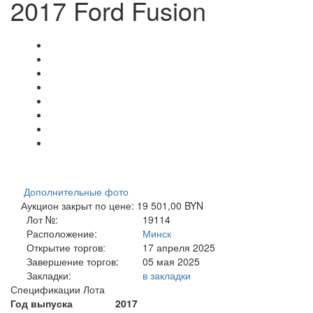
2017 Ford Fusion
Дополнительные фото
Аукцион закрыт по цене: 19 501,00 BYN
Лот №:
19114
Расположение:
Минск
Открытие торгов:
17 апреля 2025
Завершение торгов:
05 мая 2025
Закладки:
в закладки
Спецификации Лота
Год выпуска
2017