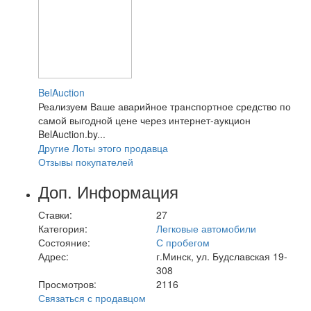
BelAuction
Реализуем Ваше аварийное транспортное средство по
самой выгодной цене через интернет-аукцион
BelAuction.by...
Другие Лоты этого продавца
Отзывы покупателей
Доп. Информация
Ставки:
27
Категория:
Легковые автомобили
Состояние:
С пробегом
Адрес:
г.Минск, ул. Будславская 19-
308
Просмотров:
2116
Связаться с продавцом