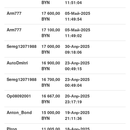
BYN
11:51:04
Arm777
17 600,00
05-Май-2025
BYN
11:49:54
Arm777
17 100,00
05-Май-2025
BYN
11:49:02
Sereg12071988
17 000,00
30-Апр-2025
BYN
09:18:06
AutoDmitri
16 900,00
23-Апр-2025
BYN
00:49:15
Sereg12071988
16 700,00
23-Апр-2025
BYN
00:49:04
Op08092001
16 667,00
20-Апр-2025
BYN
23:17:19
Anton_Bond
15 000,00
19-Апр-2025
BYN
21:11:36
Piton
11 005,00
18-Апр-2025