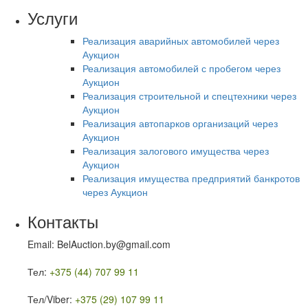
Услуги
Реализация аварийных автомобилей через
Аукцион
Реализация автомобилей с пробегом через
Аукцион
Реализация строительной и спецтехники через
Аукцион
Реализация автопарков организаций через
Аукцион
Реализация залогового имущества через
Аукцион
Реализация имущества предприятий банкротов
через Аукцион
Контакты
Email: BelAuction.by@gmail.com
Тел:
+375 (44) 707 99 11
Тел/Viber:
+375 (29) 107 99 11