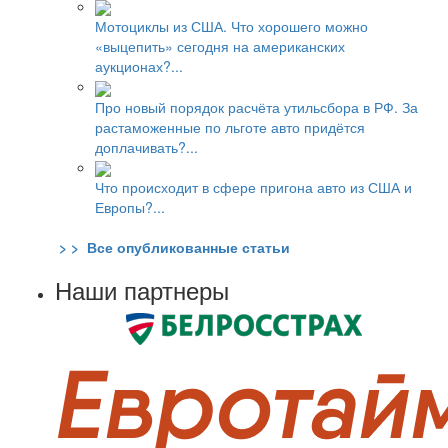
Мотоциклы из США. Что хорошего можно
«выцепить» сегодня на американских
аукционах?...
Про новый порядок расчёта утильсбора в РФ. За
растаможенные по льготе авто придётся
доплачивать?...
Что происходит в сфере пригона авто из США и
Европы?...
> > Все опубликованные статьи
Наши партнеры