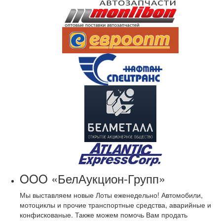
OOO «БелАукцион-Групп»
Мы выставляем новые Лоты еженедельно! Автомобили,
мотоциклы и прочие транспортные средства, аварийные и
конфискованые. Также можем помочь Вам продать