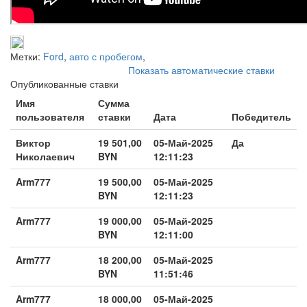
Метки:
Ford
,
авто с пробегом
,
Показать автоматические ставки
Опубликованные ставки
Имя
Сумма
пользователя
ставки
Дата
Победитель
Виктор
19 501,00
05-Май-2025
Да
Николаевич
BYN
12:11:23
Arm777
19 500,00
05-Май-2025
BYN
12:11:23
Arm777
19 000,00
05-Май-2025
BYN
12:11:00
Arm777
18 200,00
05-Май-2025
BYN
11:51:46
Arm777
18 000,00
05-Май-2025