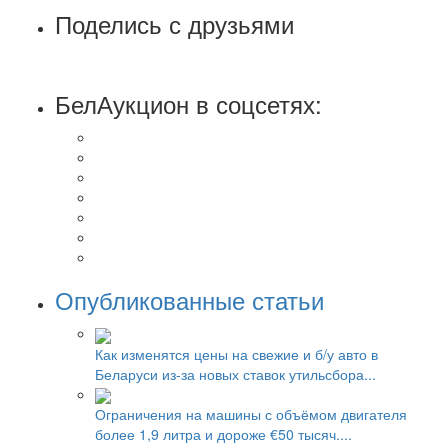
Поделись с друзьями
БелАукцион в соцсетях:
Опубликованные статьи
Как изменятся цены на свежие и б/у авто в
Беларуси из-за новых ставок утильсбора...
Ограничения на машины с объёмом двигателя
более 1,9 литра и дороже €50 тысяч....