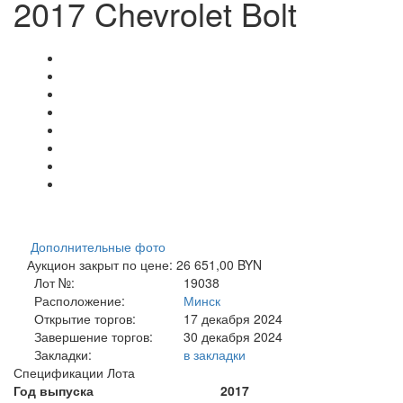
2017 Chevrolet Bolt
Дополнительные фото
Аукцион закрыт по цене: 26 651,00 BYN
Лот №:
19038
Расположение:
Минск
Открытие торгов:
17 декабря 2024
Завершение торгов:
30 декабря 2024
Закладки:
в закладки
Спецификации Лота
Год выпуска
2017