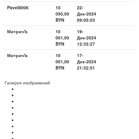
Pavel8006
10
22-
050,00
Дек-2024
BYN
09:05:03
МитричЪ
10
19-
001,00
Дек-2024
BYN
12:33:27
МитричЪ
10
17-
001,00
Дек-2024
BYN
21:32:51
Галерея изображений