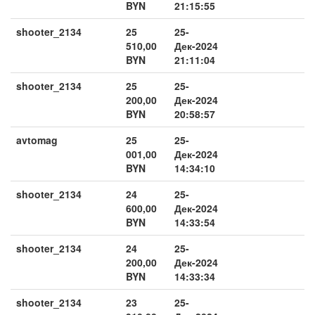
BYN
21:15:55
shooter_2134
25
25-
510,00
Дек-2024
BYN
21:11:04
shooter_2134
25
25-
200,00
Дек-2024
BYN
20:58:57
avtomag
25
25-
001,00
Дек-2024
BYN
14:34:10
shooter_2134
24
25-
600,00
Дек-2024
BYN
14:33:54
shooter_2134
24
25-
200,00
Дек-2024
BYN
14:33:34
shooter_2134
23
25-