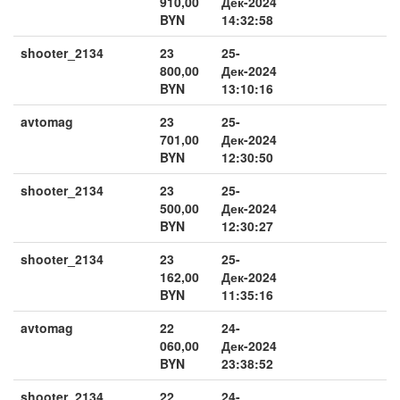
910,00
Дек-2024
BYN
14:32:58
shooter_2134
23
25-
800,00
Дек-2024
BYN
13:10:16
avtomag
23
25-
701,00
Дек-2024
BYN
12:30:50
shooter_2134
23
25-
500,00
Дек-2024
BYN
12:30:27
shooter_2134
23
25-
162,00
Дек-2024
BYN
11:35:16
avtomag
22
24-
060,00
Дек-2024
BYN
23:38:52
shooter_2134
22
24-