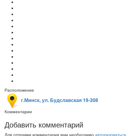
Расположение
г.Минск, ул. Будславская 19-308
Комментарии
Добавить комментарий
Для отправки комментария вам необходимо
авторизоваться
.