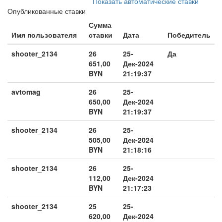
Показать автоматические ставки
Опубликованные ставки
Сумма
Имя пользователя
ставки
Дата
Победитель
shooter_2134
26
25-
Да
651,00
Дек-2024
BYN
21:19:37
avtomag
26
25-
650,00
Дек-2024
BYN
21:19:37
shooter_2134
26
25-
505,00
Дек-2024
BYN
21:18:16
shooter_2134
26
25-
112,00
Дек-2024
BYN
21:17:23
shooter_2134
25
25-
620,00
Дек-2024