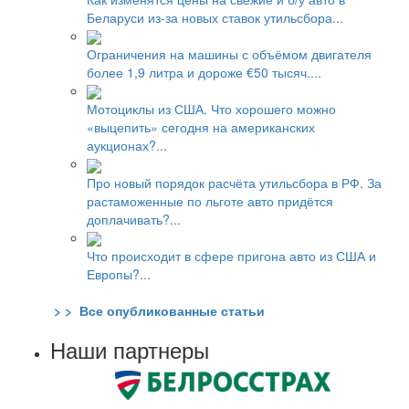
Беларуси из-за новых ставок утильсбора...
Ограничения на машины с объёмом двигателя
более 1,9 литра и дороже €50 тысяч....
Мотоциклы из США. Что хорошего можно
«выцепить» сегодня на американских
аукционах?...
Про новый порядок расчёта утильсбора в РФ. За
растаможенные по льготе авто придётся
доплачивать?...
Что происходит в сфере пригона авто из США и
Европы?...
> > Все опубликованные статьи
Наши партнеры