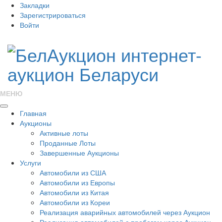
Закладки
Зарегистрироваться
Войти
МЕНЮ
Главная
Аукционы
Активные лоты
Проданные Лоты
Завершенные Аукционы
Услуги
Автомобили из США
Автомобили из Европы
Автомобили из Китая
Автомобили из Кореи
Реализация аварийных автомобилей через Аукцион