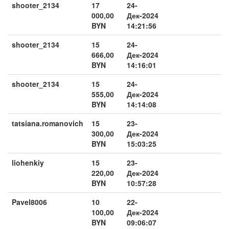
shooter_2134
17
24-
000,00
Дек-2024
BYN
14:21:56
shooter_2134
15
24-
666,00
Дек-2024
BYN
14:16:01
shooter_2134
15
24-
555,00
Дек-2024
BYN
14:14:08
tatsiana.romanovich
15
23-
300,00
Дек-2024
BYN
15:03:25
liohenkiy
15
23-
220,00
Дек-2024
BYN
10:57:28
Pavel8006
10
22-
100,00
Дек-2024
BYN
09:06:07