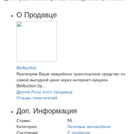
О Продавце
BelAuction
Реализуем Ваше аварийное транспортное средство по
самой выгодной цене через интернет-аукцион
BelAuction.by...
Другие Лоты этого продавца
Отзывы покупателей
Доп. Информация
Ставки:
59
Категория:
Легковые автомобили
Состояние:
С пробегом