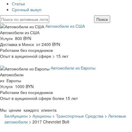
Статьи
Срочный выкуп
Автомобили из США
Автомобили из США
Услуги 800 BYN
Доставка в Минск от 2400 BYN
Работаем без посредников
Опыт в аукционной сфере > 15 лет
Автомобили из Европы
Автомобили
из Европы
Услуги 1000 BYN
Работаем без посредников
Опыт в аукционной сфере более 15 лет
Мы ценим каждого клиента
БелАукцион
>
Аукционы
>
Транспортные Средства
>
Легковые
автомобили
>
2017 Chevrolet Bolt