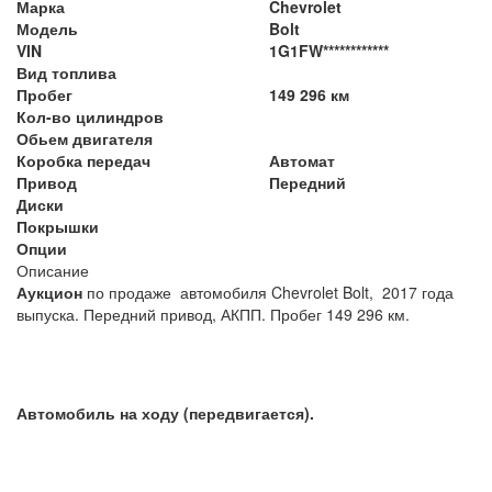
Марка
Chevrolet
Модель
Bolt
VIN
1G1FW************
Вид топлива
Пробег
149 296 км
Кол-во цилиндров
Обьем двигателя
Коробка передач
Автомат
Привод
Передний
Диски
Покрышки
Опции
Описание
Аукцион
по продаже автомобиля Chevrolet Bolt, 2017 года
выпуска. Передний привод, АКПП. Пробег 149 296 км.
Автомобиль на ходу (передвигается).