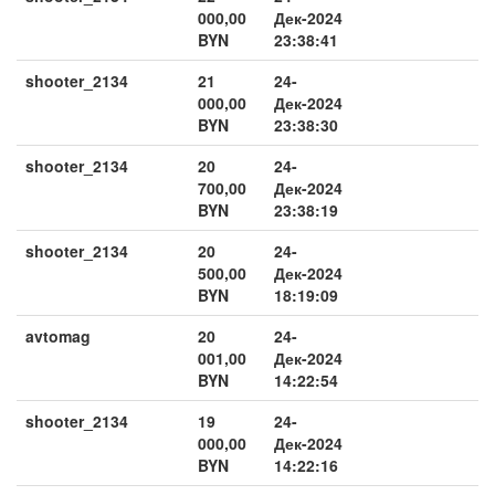
000,00
Дек-2024
BYN
23:38:41
shooter_2134
21
24-
000,00
Дек-2024
BYN
23:38:30
shooter_2134
20
24-
700,00
Дек-2024
BYN
23:38:19
shooter_2134
20
24-
500,00
Дек-2024
BYN
18:19:09
avtomag
20
24-
001,00
Дек-2024
BYN
14:22:54
shooter_2134
19
24-
000,00
Дек-2024
BYN
14:22:16