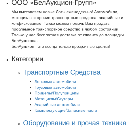
OOO «БелАукцион-Групп»
Мы выставляем новые Лоты еженедельно! Автомобили,
мотоциклы и прочие транспортные средства, аварийные и
конфискованые. Также можем помочь Вам продать
проблемное транспортное средство в любом состоянии.
Только у нас бесплатная доставка от клиента до площадки
БелАукциона.
БелАукцион - это всегда только прозрачные сделки!
Категории
Транспортные Средства
Легковые автомобили
Грузовые автомобили
Прицепы/Полуприцепы
Мотоциклы/Скутеры
Аварийные автомобили
Комплектующие/Запасные части
Оборудование и прочая техника