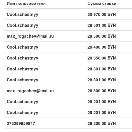
Имя пользователя
Сумма ставки
Cool.schastnyy
30 970,00 BYN
Cool.schastnyy
28 501,00 BYN
max_rogachev@mail.ru
28 500,00 BYN
Cool.schastnyy
28 400,00 BYN
Cool.schastnyy
28 350,00 BYN
Cool.schastnyy
28 301,00 BYN
Cool.schastnyy
28 301,00 BYN
max_rogachev@mail.ru
28 300,00 BYN
Cool.schastnyy
28 201,00 BYN
Cool.schastnyy
28 201,00 BYN
375299959847
28 200,00 BYN