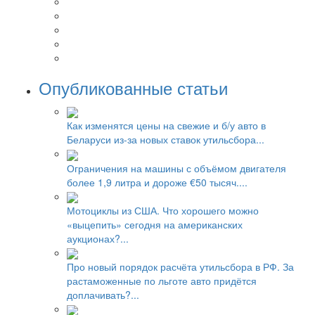
Опубликованные статьи
Как изменятся цены на свежие и б/у авто в
Беларуси из-за новых ставок утильсбора...
Ограничения на машины с объёмом двигателя
более 1,9 литра и дороже €50 тысяч....
Мотоциклы из США. Что хорошего можно
«выцепить» сегодня на американских
аукционах?...
Про новый порядок расчёта утильсбора в РФ. За
растаможенные по льготе авто придётся
доплачивать?...