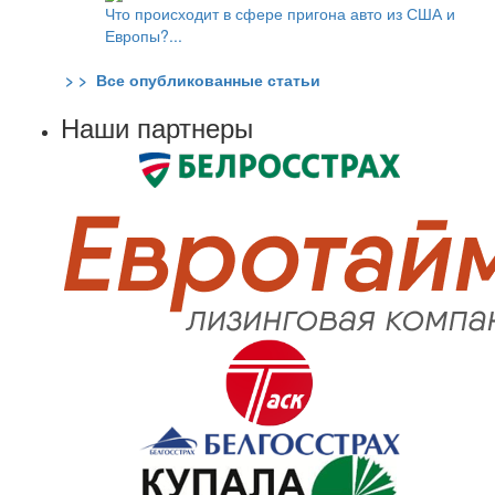
Что происходит в сфере пригона авто из США и
Европы?...
> > Все опубликованные статьи
Наши партнеры