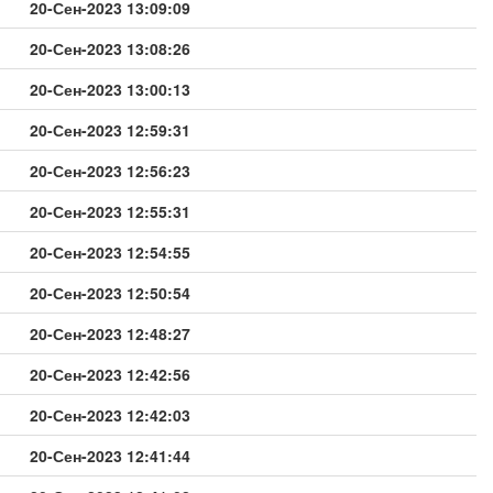
20-Сен-2023 13:09:09
20-Сен-2023 13:08:26
20-Сен-2023 13:00:13
20-Сен-2023 12:59:31
20-Сен-2023 12:56:23
20-Сен-2023 12:55:31
20-Сен-2023 12:54:55
20-Сен-2023 12:50:54
20-Сен-2023 12:48:27
20-Сен-2023 12:42:56
20-Сен-2023 12:42:03
20-Сен-2023 12:41:44