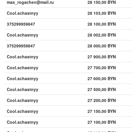
max_rogachev@mail.ru
28 150,00 BYN
Cool.schastnyy
28 103,00 BYN
375299959847
28 100,00 BYN
Cool.schastnyy
28 002,00 BYN
375299959847
28 000,00 BYN
Cool.schastnyy
27 900,00 BYN
Cool.schastnyy
27 700,00 BYN
Cool.schastnyy
27 600,00 BYN
Cool.schastnyy
27 500,00 BYN
Cool.schastnyy
27 200,00 BYN
Cool.schastnyy
27 150,00 BYN
Cool.schastnyy
27 100,00 BYN