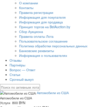
О компании
Контакты
Правила регистрации
Информация для покупателя
Информация для продавца
Принцип торгов на BelAuction.by
Сбор Аукциона
Правила оплаты Лота
Пользовательское соглашение
Политика обработки персональных данных
Банковские реквизиты
Информация о пользователях
Отзывы
Партнёры
Вопрос — Ответ
Статьи
Срочный выкуп
Автомобили из США
Автомобили из США
Услуги 800 BYN