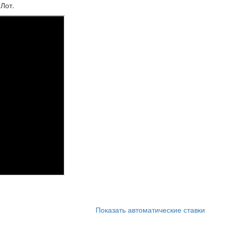
Лот.
Показать автоматические ставки