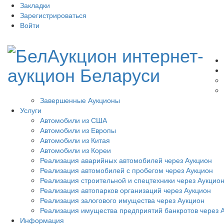
Закладки
Зарегистрироваться
Войти
Завершенные Аукционы
Услуги
Автомобили из США
Автомобили из Европы
Автомобили из Китая
Автомобили из Кореи
Реализация аварийных автомобилей через Аукцион
Реализация автомобилей с пробегом через Аукцион
Реализация строительной и спецтехники через Аукцио
Реализация автопарков организаций через Аукцион
Реализация залогового имущества через Аукцион
Реализация имущества предприятий банкротов через 
Информация