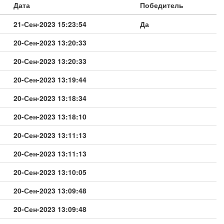
Дата
Победитель
21-Сен-2023 15:23:54
Да
20-Сен-2023 13:20:33
20-Сен-2023 13:20:33
20-Сен-2023 13:19:44
20-Сен-2023 13:18:34
20-Сен-2023 13:18:10
20-Сен-2023 13:11:13
20-Сен-2023 13:11:13
20-Сен-2023 13:10:05
20-Сен-2023 13:09:48
20-Сен-2023 13:09:48