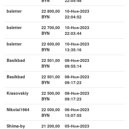
BYN
22:05:48
bsletter
22 800,00
10-Ноя-2023
BYN
22:04:52
bsletter
22 700,00
10-Ноя-2023
BYN
22:03:44
bsletter
22 600,00
10-Ноя-2023
BYN
13:35:16
Basikbad
22 501,00
08-Ноя-2023
BYN
09:55:14
Basikbad
22 501,00
08-Ноя-2023
BYN
09:17:23
Krasovskiy
22 500,00
08-Ноя-2023
BYN
09:17:23
Nikolai1984
22 000,00
06-Ноя-2023
BYN
15:07:55
Shima-by
21 200,00
05-Ноя-2023