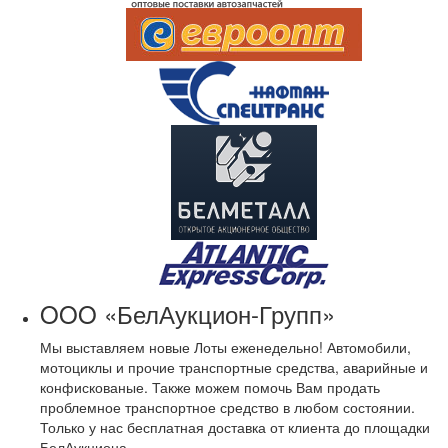
OOO «БелАукцион-Групп»
Мы выставляем новые Лоты еженедельно! Автомобили,
мотоциклы и прочие транспортные средства, аварийные и
конфискованые. Также можем помочь Вам продать
проблемное транспортное средство в любом состоянии.
Только у нас бесплатная доставка от клиента до площадки
БелАукциона.