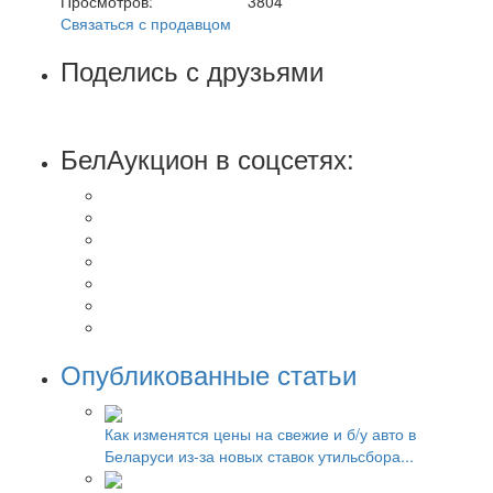
Просмотров:
3804
Связаться с продавцом
Поделись с друзьями
БелАукцион в соцсетях:
Опубликованные статьи
Как изменятся цены на свежие и б/у авто в
Беларуси из-за новых ставок утильсбора...