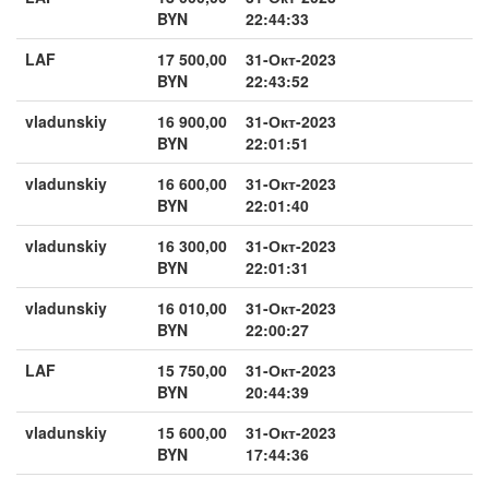
BYN
22:44:33
LAF
17 500,00
31-Окт-2023
BYN
22:43:52
vladunskiy
16 900,00
31-Окт-2023
BYN
22:01:51
vladunskiy
16 600,00
31-Окт-2023
BYN
22:01:40
vladunskiy
16 300,00
31-Окт-2023
BYN
22:01:31
vladunskiy
16 010,00
31-Окт-2023
BYN
22:00:27
LAF
15 750,00
31-Окт-2023
BYN
20:44:39
vladunskiy
15 600,00
31-Окт-2023
BYN
17:44:36