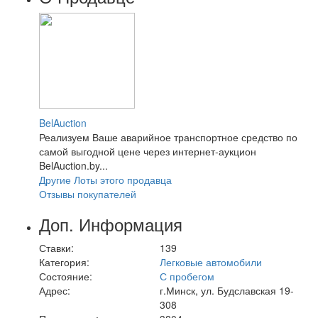
BelAuction
Реализуем Ваше аварийное транспортное средство по
самой выгодной цене через интернет-аукцион
BelAuction.by...
Другие Лоты этого продавца
Отзывы покупателей
Доп. Информация
Ставки:
139
Категория:
Легковые автомобили
Состояние:
С пробегом
Адрес:
г.Минск, ул. Будславская 19-
308