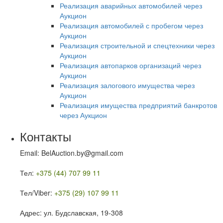
Реализация аварийных автомобилей через
Аукцион
Реализация автомобилей с пробегом через
Аукцион
Реализация строительной и спецтехники через
Аукцион
Реализация автопарков организаций через
Аукцион
Реализация залогового имущества через
Аукцион
Реализация имущества предприятий банкротов
через Аукцион
Контакты
Email: BelAuction.by@gmail.com
Тел:
+375 (44) 707 99 11
Тел/Viber:
+375 (29) 107 99 11
Адрес: ул. Будславская, 19-308