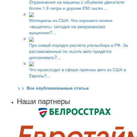
Ограничения на машины с объёмом двигателя
более 1,9 литра и дороже €50 тысяч....
Мотоциклы из США. Что хорошего можно
«выцепить» сегодня на американских
аукционах?...
Про новый порядок расчёта утильсбора в РФ. За
растаможенные по льготе авто придётся
доплачивать?...
Что происходит в сфере пригона авто из США и
Европы?...
> > Все опубликованные статьи
Наши партнеры