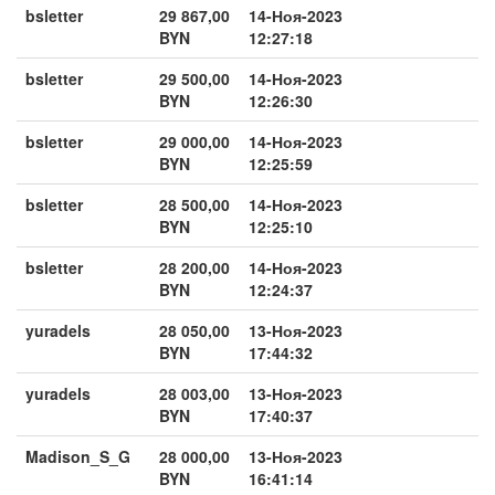
bsletter
29 867,00
14-Ноя-2023
BYN
12:27:18
bsletter
29 500,00
14-Ноя-2023
BYN
12:26:30
bsletter
29 000,00
14-Ноя-2023
BYN
12:25:59
bsletter
28 500,00
14-Ноя-2023
BYN
12:25:10
bsletter
28 200,00
14-Ноя-2023
BYN
12:24:37
yuradels
28 050,00
13-Ноя-2023
BYN
17:44:32
yuradels
28 003,00
13-Ноя-2023
BYN
17:40:37
Madison_S_G
28 000,00
13-Ноя-2023
BYN
16:41:14