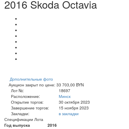
2016 Skoda Octavia
Дополнительные фото
Аукцион закрыт по цене: 33 703,00 BYN
Лот №:
18697
Расположение:
Минск
Открытие торгов:
30 октября 2023
Завершение торгов:
15 ноября 2023
Закладки:
в закладки
Спецификации Лота
Год выпуска
2016