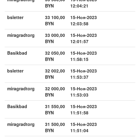
BYN
12:04:21
bsletter
33 100,00
15-Ноя-2023
BYN
12:03:58
miragradtorg
33 000,00
15-Ноя-2023
BYN
12:01:57
Basikbad
32 050,00
15-Ноя-2023
BYN
11:58:15
bsletter
32 002,00
15-Ноя-2023
BYN
11:53:37
miragradtorg
32 000,00
15-Ноя-2023
BYN
11:53:03
Basikbad
31 550,00
15-Ноя-2023
BYN
11:51:58
miragradtorg
31 500,00
15-Ноя-2023
BYN
11:51:04