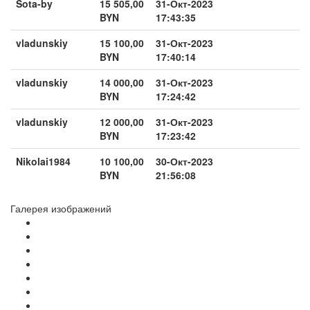
Sota-by
15 505,00
31-Окт-2023
BYN
17:43:35
vladunskiy
15 100,00
31-Окт-2023
BYN
17:40:14
vladunskiy
14 000,00
31-Окт-2023
BYN
17:24:42
vladunskiy
12 000,00
31-Окт-2023
BYN
17:23:42
Nikolai1984
10 100,00
30-Окт-2023
BYN
21:56:08
Галерея изображений