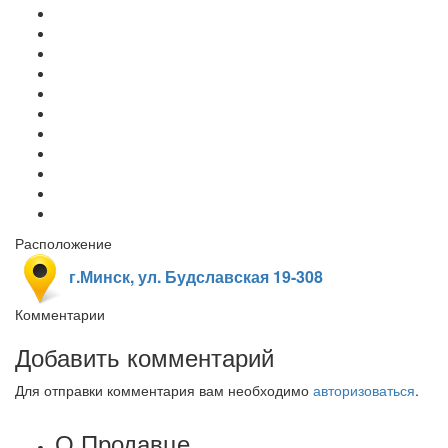
Расположение
г.Минск, ул. Будславская 19-308
Комментарии
Добавить комментарий
Для отправки комментария вам необходимо
авторизоваться
.
О Продавце