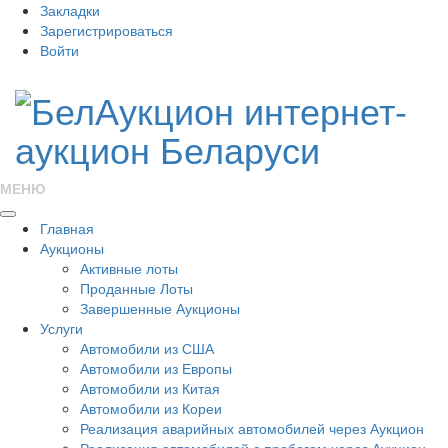
Закладки
Зарегистрироваться
Войти
МЕНЮ
Главная
Аукционы
Активные лоты
Проданные Лоты
Завершенные Аукционы
Услуги
Автомобили из США
Автомобили из Европы
Автомобили из Китая
Автомобили из Кореи
Реализация аварийных автомобилей через Аукцион