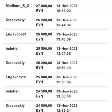
Madison_S_G
27 000,00
13-Ноя-2023
BYN
16:38:20
Krasovskiy
26 200,00
13-Ноя-2023
BYN
15:44:02
Lugavcov81
26 000,00
13-Ноя-2023
BYN
13:48:59
bsletter
25 500,00
13-Ноя-2023
BYN
13:04:36
Krasovskiy
25 200,00
13-Ноя-2023
BYN
12:59:19
Lugavcov81
25 000,00
13-Ноя-2023
BYN
12:58:06
bsletter
24 500,00
13-Ноя-2023
BYN
12:50:40
Krasovskiy
24 000,00
13-Ноя-2023
BYN
12:31:24