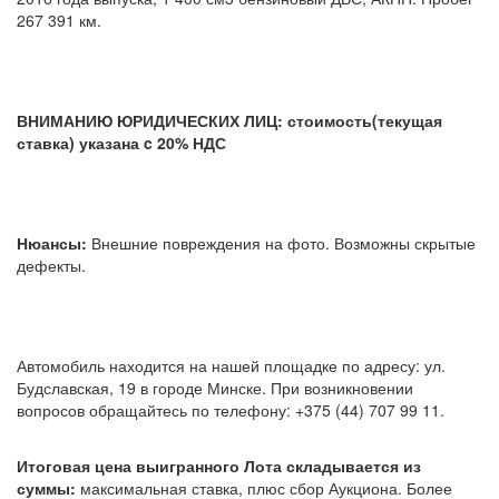
267 391 км.
ВНИМАНИЮ ЮРИДИЧЕСКИХ ЛИЦ: стоимость(текущая
ставка) указана c 20% НДС
Нюансы:
Внешние повреждения на фото. Возможны скрытые
дефекты.
Автомобиль находится на нашей площадке по адресу: ул.
Будславская, 19 в городе Минске. При возникновении
вопросов обращайтесь по телефону: +375 (44) 707 99 11.
Итоговая цена выигранного Лота складывается из
суммы:
максимальная ставка, плюс сбор Аукциона. Более