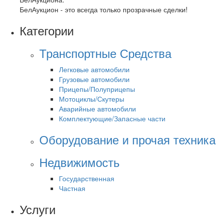
БелАукцион - это всегда только прозрачные сделки!
Категории
Транспортные Средства
Легковые автомобили
Грузовые автомобили
Прицепы/Полуприцепы
Мотоциклы/Скутеры
Аварийные автомобили
Комплектующие/Запасные части
Оборудование и прочая техника
Недвижимость
Государственная
Частная
Услуги