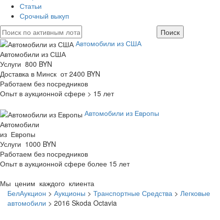
Статьи
Срочный выкуп
Автомобили из США
Автомобили из США
Услуги 800 BYN
Доставка в Минск от 2400 BYN
Работаем без посредников
Опыт в аукционной сфере > 15 лет
Автомобили из Европы
Автомобили
из Европы
Услуги 1000 BYN
Работаем без посредников
Опыт в аукционной сфере более 15 лет
Мы ценим каждого клиента
БелАукцион
>
Аукционы
>
Транспортные Средства
>
Легковые
автомобили
>
2016 Skoda Octavia