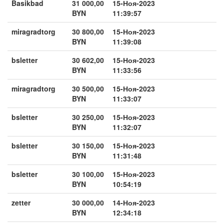
Basikbad
31 000,00
15-Ноя-2023
BYN
11:39:57
miragradtorg
30 800,00
15-Ноя-2023
BYN
11:39:08
bsletter
30 602,00
15-Ноя-2023
BYN
11:33:56
miragradtorg
30 500,00
15-Ноя-2023
BYN
11:33:07
bsletter
30 250,00
15-Ноя-2023
BYN
11:32:07
bsletter
30 150,00
15-Ноя-2023
BYN
11:31:48
bsletter
30 100,00
15-Ноя-2023
BYN
10:54:19
zetter
30 000,00
14-Ноя-2023
BYN
12:34:18