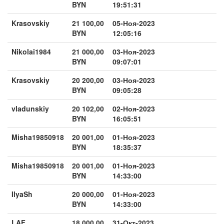
BYN
19:51:31
Krasovskiy
21 100,00
05-Ноя-2023
BYN
12:05:16
Nikolai1984
21 000,00
03-Ноя-2023
BYN
09:07:01
Krasovskiy
20 200,00
03-Ноя-2023
BYN
09:05:28
vladunskiy
20 102,00
02-Ноя-2023
BYN
16:05:51
Misha19850918
20 001,00
01-Ноя-2023
BYN
18:35:37
Misha19850918
20 001,00
01-Ноя-2023
BYN
14:33:00
IlyaSh
20 000,00
01-Ноя-2023
BYN
14:33:00
LAF
18 000,00
31-Окт-2023