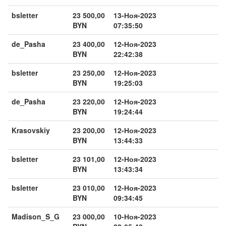
bsletter
23 500,00
13-Ноя-2023
BYN
07:35:50
de_Pasha
23 400,00
12-Ноя-2023
BYN
22:42:38
bsletter
23 250,00
12-Ноя-2023
BYN
19:25:03
de_Pasha
23 220,00
12-Ноя-2023
BYN
19:24:44
Krasovskiy
23 200,00
12-Ноя-2023
BYN
13:44:33
bsletter
23 101,00
12-Ноя-2023
BYN
13:43:34
bsletter
23 010,00
12-Ноя-2023
BYN
09:34:45
Madison_S_G
23 000,00
10-Ноя-2023