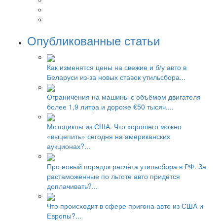
Опубликованные статьи
Как изменятся цены на свежие и б/у авто в
Беларуси из-за новых ставок утильсбора...
Ограничения на машины с объёмом двигателя
более 1,9 литра и дороже €50 тысяч....
Мотоциклы из США. Что хорошего можно
«выцепить» сегодня на американских
аукционах?...
Про новый порядок расчёта утильсбора в РФ. За
растаможенные по льготе авто придётся
доплачивать?...
Что происходит в сфере пригона авто из США и
Европы?...