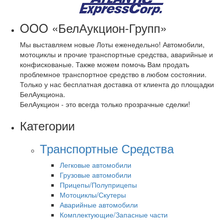
OOO «БелАукцион-Групп»
Мы выставляем новые Лоты еженедельно! Автомобили,
мотоциклы и прочие транспортные средства, аварийные и
конфискованые. Также можем помочь Вам продать
проблемное транспортное средство в любом состоянии.
Только у нас бесплатная доставка от клиента до площадки
БелАукциона.
БелАукцион - это всегда только прозрачные сделки!
Категории
Транспортные Средства
Легковые автомобили
Грузовые автомобили
Прицепы/Полуприцепы
Мотоциклы/Скутеры
Аварийные автомобили
Комплектующие/Запасные части