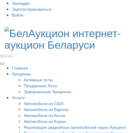
Закладки
Зарегистрироваться
Войти
МЕНЮ
Главная
Аукционы
Активные лоты
Проданные Лоты
Завершенные Аукционы
Услуги
Автомобили из США
Автомобили из Европы
Автомобили из Китая
Автомобили из Кореи
Реализация аварийных автомобилей через Аукцион