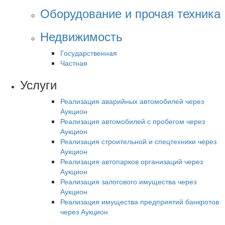
Оборудование и прочая техника
Недвижимость
Государственная
Частная
Услуги
Реализация аварийных автомобилей через
Аукцион
Реализация автомобилей с пробегом через
Аукцион
Реализация строительной и спецтехники через
Аукцион
Реализация автопарков организаций через
Аукцион
Реализация залогового имущества через
Аукцион
Реализация имущества предприятий банкротов
через Аукцион