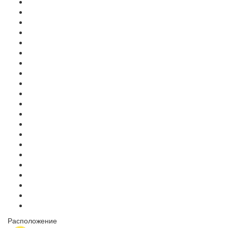
Расположение