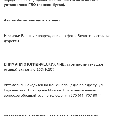
установлено ГБО (пропан-бутан).
Автомобиль заводится и едет.
Нюансы:
Внешние повреждения на фото. Возможны скрытые
дефекты.
ВНИМАНИЮ ЮРИДИЧЕСКИХ ЛИЦ: стоимость(текущая
ставка) указана с 20% НДС!
Автомобиль находится на нашей площадке по адресу: ул.
Будславская, 19 в городе Минске. При возникновении
вопросов обращайтесь по телефону: +375 (44) 707 99 11.
Итоговая цена выигранного Лота складывается из