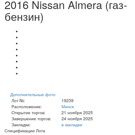
2016 Nissan Almera (газ-
бензин)
Дополнительные фото
Лот №:
19239
Расположение:
Минск
Открытие торгов:
21 ноября 2025
Завершение торгов:
24 ноября 2025
Закладки:
в закладки
Спецификации Лота