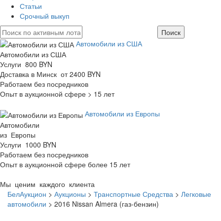
Статьи
Срочный выкуп
Автомобили из США
Автомобили из США
Услуги 800 BYN
Доставка в Минск от 2400 BYN
Работаем без посредников
Опыт в аукционной сфере > 15 лет
Автомобили из Европы
Автомобили
из Европы
Услуги 1000 BYN
Работаем без посредников
Опыт в аукционной сфере более 15 лет
Мы ценим каждого клиента
БелАукцион
>
Аукционы
>
Транспортные Средства
>
Легковые
автомобили
>
2016 Nissan Almera (газ-бензин)