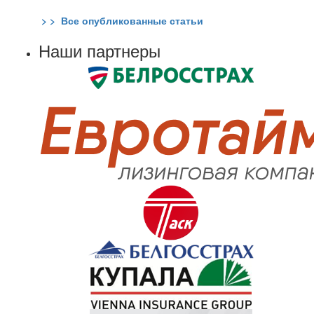
> > Все опубликованные статьи
Наши партнеры