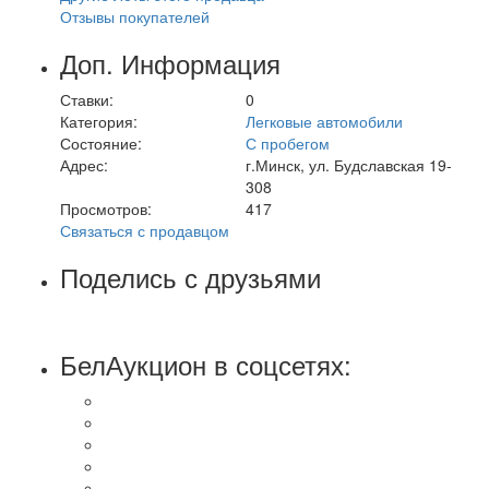
Отзывы покупателей
Доп. Информация
Ставки:
0
Категория:
Легковые автомобили
Состояние:
С пробегом
Адрес:
г.Минск, ул. Будславская 19-
308
Просмотров:
417
Связаться с продавцом
Поделись с друзьями
БелАукцион в соцсетях: