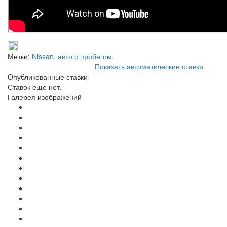
Метки:
Nissan
,
авто с пробегом
,
Показать автоматические ставки
Опубликованные ставки
Ставок еще нет.
Галерея изображений