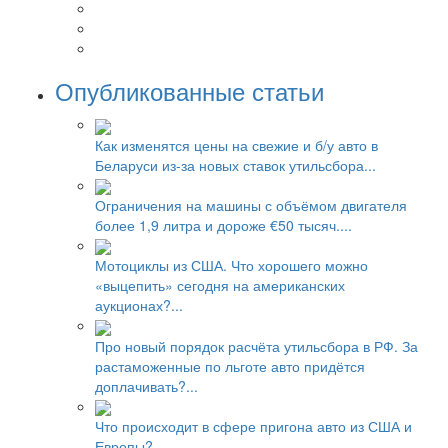
Опубликованные статьи
Как изменятся цены на свежие и б/у авто в
Беларуси из-за новых ставок утильсбора...
Ограничения на машины с объёмом двигателя
более 1,9 литра и дороже €50 тысяч....
Мотоциклы из США. Что хорошего можно
«выцепить» сегодня на американских
аукционах?...
Про новый порядок расчёта утильсбора в РФ. За
растаможенные по льготе авто придётся
доплачивать?...
Что происходит в сфере пригона авто из США и
Европы?...