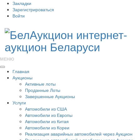
Закладки
Зарегистрироваться
Войти
МЕНЮ
Главная
Аукционы
Активные лоты
Проданные Лоты
Завершенные Аукционы
Услуги
Автомобили из США
Автомобили из Европы
Автомобили из Китая
Автомобили из Кореи
Реализация аварийных автомобилей через Аукцион