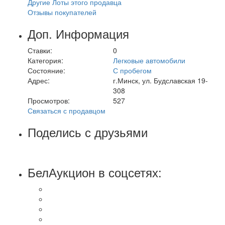
Другие Лоты этого продавца
Отзывы покупателей
Доп. Информация
Ставки:
0
Категория:
Легковые автомобили
Состояние:
С пробегом
Адрес:
г.Минск, ул. Будславская 19-
308
Просмотров:
527
Связаться с продавцом
Поделись с друзьями
БелАукцион в соцсетях: