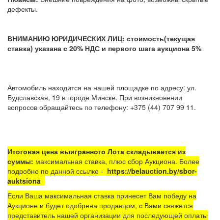
дефекты.
ВНИМАНИЮ ЮРИДИЧЕСКИХ ЛИЦ: стоимость(текущая
ставка) указана с 20% НДС и первого шага аукциона 5%
Автомобиль находится на нашей площадке по адресу: ул.
Будславская, 19 в городе Минске. При возникновении
вопросов обращайтесь по телефону: +375 (44) 707 99 11.
Итоговая цена выигранного Лота складывается из
суммы:
максимальная ставка, плюс сбор Аукциона. Более
подробно по данной ссылке -
https://belauction.by/sbor-
auktsiona
Если Ваша максимальная ставка принесет Вам победу на
Аукционе и будет одобрена продавцом, с Вами свяжется
представитель нашей организации для последующей оплаты