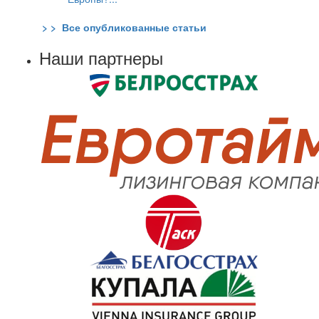
> > Все опубликованные статьи
Наши партнеры