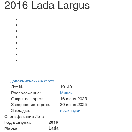
2016 Lada Largus
Дополнительные фото
Лот №:
19149
Расположение:
Минск
Открытие торгов:
16 июня 2025
Завершение торгов:
30 июня 2025
Закладки:
в закладки
Спецификации Лота
Год выпуска
2016
Марка
Lada