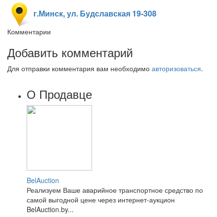
г.Минск, ул. Будславская 19-308
Комментарии
Добавить комментарий
Для отправки комментария вам необходимо
авторизоваться
.
О Продавце
BelAuction
Реализуем Ваше аварийное транспортное средство по
самой выгодной цене через интернет-аукцион
BelAuction.by...