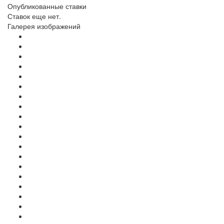
Опубликованные ставки
Ставок еще нет.
Галерея изображений