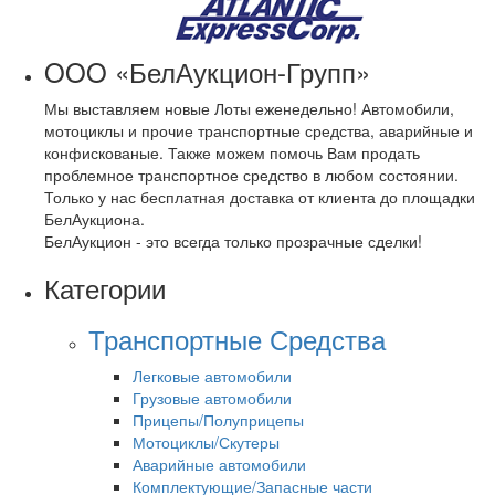
OOO «БелАукцион-Групп»
Мы выставляем новые Лоты еженедельно! Автомобили,
мотоциклы и прочие транспортные средства, аварийные и
конфискованые. Также можем помочь Вам продать
проблемное транспортное средство в любом состоянии.
Только у нас бесплатная доставка от клиента до площадки
БелАукциона.
БелАукцион - это всегда только прозрачные сделки!
Категории
Транспортные Средства
Легковые автомобили
Грузовые автомобили
Прицепы/Полуприцепы
Мотоциклы/Скутеры
Аварийные автомобили
Комплектующие/Запасные части