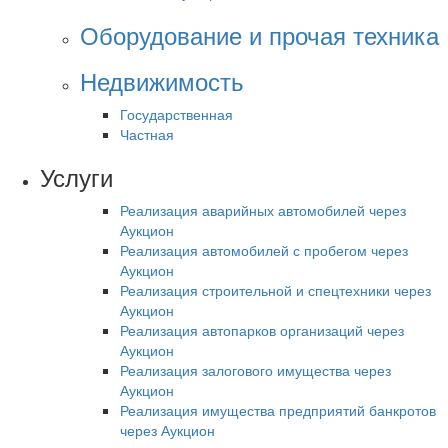
Оборудование и прочая техника
Недвижимость
Государственная
Частная
Услуги
Реализация аварийных автомобилей через
Аукцион
Реализация автомобилей с пробегом через
Аукцион
Реализация строительной и спецтехники через
Аукцион
Реализация автопарков организаций через
Аукцион
Реализация залогового имущества через
Аукцион
Реализация имущества предприятий банкротов
через Аукцион