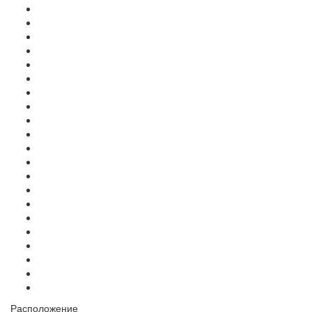
Расположение