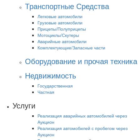
Транспортные Средства
Легковые автомобили
Грузовые автомобили
Прицепы/Полуприцепы
Мотоциклы/Скутеры
Аварийные автомобили
Комплектующие/Запасные части
Оборудование и прочая техника
Недвижимость
Государственная
Частная
Услуги
Реализация аварийных автомобилей через
Аукцион
Реализация автомобилей с пробегом через
Аукцион