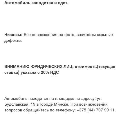
Автомобиль заводится и едет.
Нюансы:
Все повреждения на фото, возможны скрытые
дефекты.
ВНИМАНИЮ ЮРИДИЧЕСКИХ ЛИЦ: стоимость(текущая
ставка) указана с 20% НДС
Автомобиль находится на площадке по адресу: ул.
Будславская, 19 в городе Минске. При возникновении
вопросов обращайтесь по телефону: +375 (44) 707 99 11.