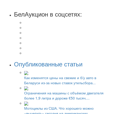
БелАукцион в соцсетях:
Опубликованные статьи
Как изменятся цены на свежие и б/у авто в
Беларуси из-за новых ставок утильсбора...
Ограничения на машины с объёмом двигателя
более 1,9 литра и дороже €50 тысяч....
Мотоциклы из США. Что хорошего можно
«выцепить» сегодня на американских