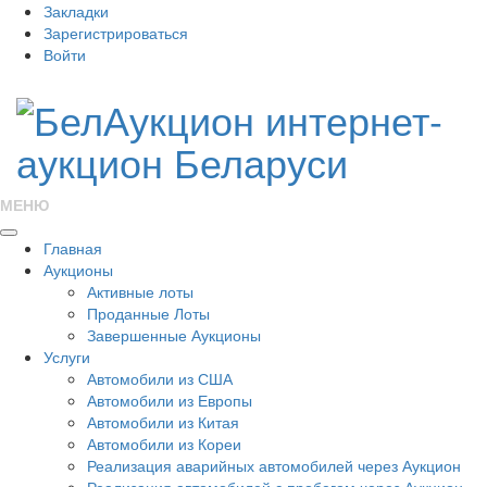
Закладки
Зарегистрироваться
Войти
МЕНЮ
Главная
Аукционы
Активные лоты
Проданные Лоты
Завершенные Аукционы
Услуги
Автомобили из США
Автомобили из Европы
Автомобили из Китая
Автомобили из Кореи
Реализация аварийных автомобилей через Аукцион