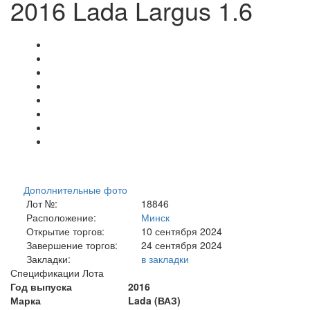
2016 Lada Largus 1.6
Дополнительные фото
Лот №:
18846
Расположение:
Минск
Открытие торгов:
10 сентября 2024
Завершение торгов:
24 сентября 2024
Закладки:
в закладки
Спецификации Лота
Год выпуска
2016
Марка
Lada (ВАЗ)