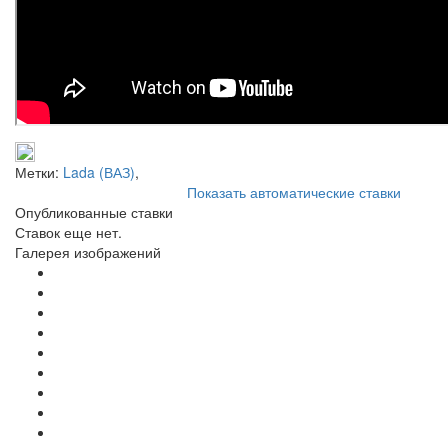
Метки:
Lada (ВАЗ)
,
Показать автоматические ставки
Опубликованные ставки
Ставок еще нет.
Галерея изображений