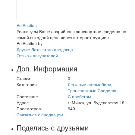
BelAuction
Реализуем Ваше аварийное транспортное средство по
самой выгодной цене через интернет-аукцион
BelAuction.by...
Другие Лоты этого продавца
Отзывы покупателей
Доп. Информация
Ставки:
0
Категория:
Легковые автомобили
,
Транспортные Средства
Состояние:
С пробегом
Адрес:
г. Минск, ул. Будславская 19
Просмотров:
640
Связаться с продавцом
Поделись с друзьями