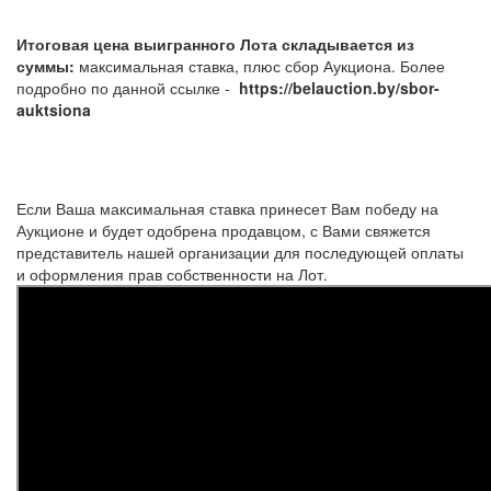
Итоговая цена выигранного Лота складывается из
суммы:
максимальная ставка, плюс сбор Аукциона. Более
подробно по данной ссылке -
https://belauction.by/sbor-
auktsiona
Если Ваша максимальная ставка принесет Вам победу на
Аукционе и будет одобрена продавцом, с Вами свяжется
представитель нашей организации для последующей оплаты
и оформления прав собственности на Лот.