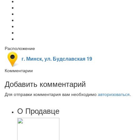
Расположение
г. Минск, ул. Будславская 19
Комментарии
Добавить комментарий
Для отправки комментария вам необходимо
авторизоваться
.
О Продавце