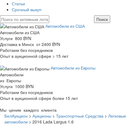
Статьи
Срочный выкуп
Автомобили из США
Автомобили из США
Услуги 800 BYN
Доставка в Минск от 2400 BYN
Работаем без посредников
Опыт в аукционной сфере > 15 лет
Автомобили из Европы
Автомобили
из Европы
Услуги 1000 BYN
Работаем без посредников
Опыт в аукционной сфере более 15 лет
Мы ценим каждого клиента
БелАукцион
>
Аукционы
>
Транспортные Средства
>
Легковые
автомобили
>
2016 Lada Largus 1.6