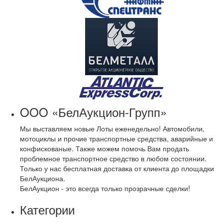
OOO «БелАукцион-Групп»
Мы выставляем новые Лоты еженедельно! Автомобили,
мотоциклы и прочие транспортные средства, аварийные и
конфискованые. Также можем помочь Вам продать
проблемное транспортное средство в любом состоянии.
Только у нас бесплатная доставка от клиента до площадки
БелАукциона.
БелАукцион - это всегда только прозрачные сделки!
Категории