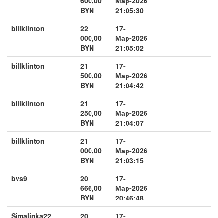
600,00
Мар-2026
BYN
21:05:30
billklinton
22
17-
000,00
Мар-2026
BYN
21:05:02
billklinton
21
17-
500,00
Мар-2026
BYN
21:04:42
billklinton
21
17-
250,00
Мар-2026
BYN
21:04:07
billklinton
21
17-
000,00
Мар-2026
BYN
21:03:15
bvs9
20
17-
666,00
Мар-2026
BYN
20:46:48
Simalinka22
20
17-