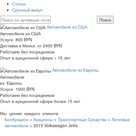
Статьи
Срочный выкуп
Автомобили из США
Автомобили из США
Услуги 800 BYN
Доставка в Минск от 2400 BYN
Работаем без посредников
Опыт в аукционной сфере > 15 лет
Автомобили из Европы
Автомобили
из Европы
Услуги 1000 BYN
Работаем без посредников
Опыт в аукционной сфере более 15 лет
Мы ценим каждого клиента
БелАукцион
>
Аукционы
>
Транспортные Средства
>
Легковые
автомобили
>
2015 Volkswagen Jetta