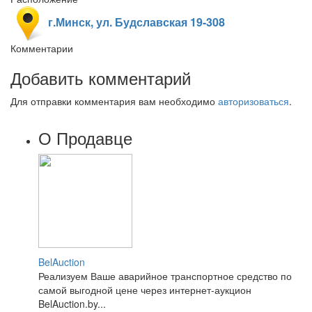
г.Минск, ул. Будславская 19-308
Комментарии
Добавить комментарий
Для отправки комментария вам необходимо
авторизоваться
.
О Продавце
BelAuction
Реализуем Ваше аварийное транспортное средство по
самой выгодной цене через интернет-аукцион
BelAuction.by...