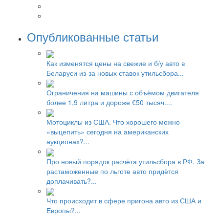
Опубликованные статьи
Как изменятся цены на свежие и б/у авто в
Беларуси из-за новых ставок утильсбора...
Ограничения на машины с объёмом двигателя
более 1,9 литра и дороже €50 тысяч....
Мотоциклы из США. Что хорошего можно
«выцепить» сегодня на американских
аукционах?...
Про новый порядок расчёта утильсбора в РФ. За
растаможенные по льготе авто придётся
доплачивать?...
Что происходит в сфере пригона авто из США и
Европы?...