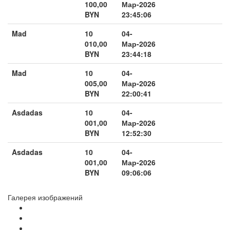
100,00
Мар-2026
BYN
23:45:06
Mad
10
04-
010,00
Мар-2026
BYN
23:44:18
Mad
10
04-
005,00
Мар-2026
BYN
22:00:41
Asdadas
10
04-
001,00
Мар-2026
BYN
12:52:30
Asdadas
10
04-
001,00
Мар-2026
BYN
09:06:06
Галерея изображений