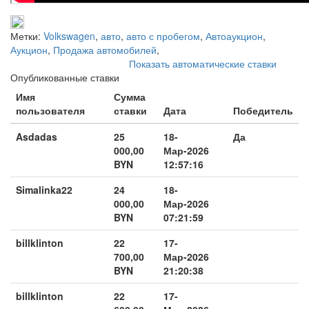
Метки:
Volkswagen
,
авто
,
авто с пробегом
,
Автоаукцион
,
Аукцион
,
Продажа автомобилей
,
Показать автоматические ставки
Опубликованные ставки
Имя
Сумма
пользователя
ставки
Дата
Победитель
Asdadas
25
18-
Да
000,00
Мар-2026
BYN
12:57:16
Simalinka22
24
18-
000,00
Мар-2026
BYN
07:21:59
billklinton
22
17-
700,00
Мар-2026
BYN
21:20:38
billklinton
22
17-