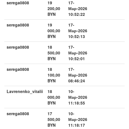
serega0808
19
17-
200,00
Мар-2026
BYN
10:52:22
serega0808
19
17-
000,00
Мар-2026
BYN
10:52:13
serega0808
18
17-
500,00
Мар-2026
BYN
10:52:01
serega0808
18
17-
100,00
Мар-2026
BYN
08:46:24
Lavrenenko_vitalii
18
10-
000,00
Мар-2026
BYN
11:18:55
serega0808
17
10-
500,00
Мар-2026
BYN
11:18:17