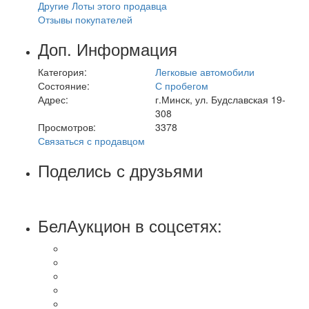
Другие Лоты этого продавца
Отзывы покупателей
Доп. Информация
Категория:
Легковые автомобили
Состояние:
С пробегом
Адрес:
г.Минск, ул. Будславская 19-
308
Просмотров:
3378
Связаться с продавцом
Поделись с друзьями
БелАукцион в соцсетях: