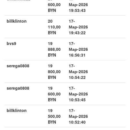
600,00
Мар-2026
BYN
19:53:43
billklinton
20
17-
110,00
Мар-2026
BYN
19:43:22
bvs9
19
17-
888,00
Мар-2026
BYN
16:56:31
serega0808
19
17-
800,00
Мар-2026
BYN
10:54:22
serega0808
19
17-
600,00
Мар-2026
BYN
10:53:45
billklinton
19
17-
500,00
Мар-2026
BYN
10:52:40