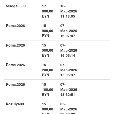
serega0808
17
10-
000,00
Мар-2026
BYN
11:18:05
Roma.2026
15
07-
900,00
Мар-2026
BYN
16:07:07
Roma.2026
15
07-
500,00
Мар-2026
BYN
16:06:14
Roma.2026
15
07-
200,00
Мар-2026
BYN
15:35:37
Roma.2026
15
07-
100,00
Мар-2026
BYN
13:32:51
Kozulya99
15
05-
000,00
Мар-2026
BYN
22:37:22