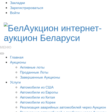
Закладки
Зарегистрироваться
Войти
МЕНЮ
Главная
Аукционы
Активные лоты
Проданные Лоты
Завершенные Аукционы
Услуги
Автомобили из США
Автомобили из Европы
Автомобили из Китая
Автомобили из Кореи
Реализация аварийных автомобилей через Аукцион