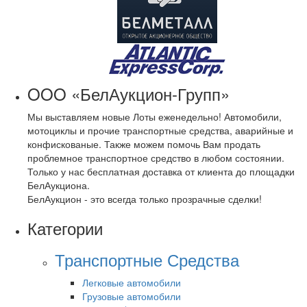
OOO «БелАукцион-Групп»
Мы выставляем новые Лоты еженедельно! Автомобили,
мотоциклы и прочие транспортные средства, аварийные и
конфискованые. Также можем помочь Вам продать
проблемное транспортное средство в любом состоянии.
Только у нас бесплатная доставка от клиента до площадки
БелАукциона.
БелАукцион - это всегда только прозрачные сделки!
Категории
Транспортные Средства
Легковые автомобили
Грузовые автомобили