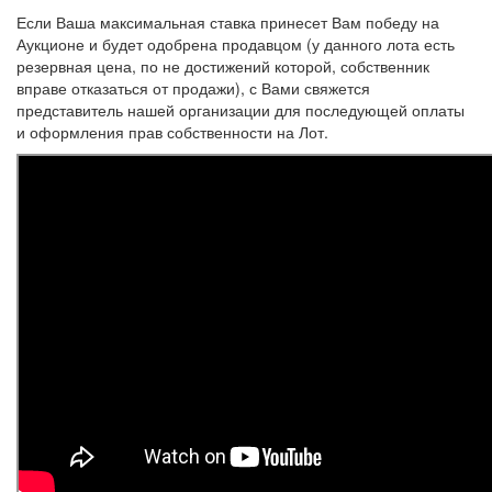
Если Ваша максимальная ставка принесет Вам победу на
Аукционе и будет одобрена продавцом (у данного лота есть
резервная цена, по не достижений которой, собственник
вправе отказаться от продажи), с Вами свяжется
представитель нашей организации для последующей оплаты
и оформления прав собственности на Лот.