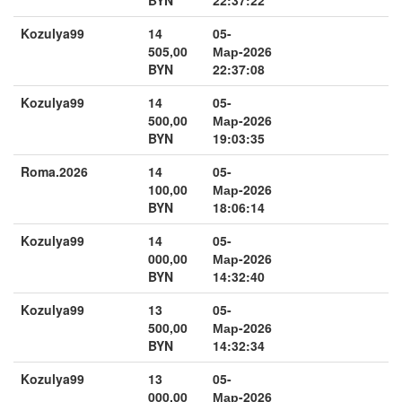
Kozulya99
14
05-
505,00
Мар-2026
BYN
22:37:08
Kozulya99
14
05-
500,00
Мар-2026
BYN
19:03:35
Roma.2026
14
05-
100,00
Мар-2026
BYN
18:06:14
Kozulya99
14
05-
000,00
Мар-2026
BYN
14:32:40
Kozulya99
13
05-
500,00
Мар-2026
BYN
14:32:34
Kozulya99
13
05-
000,00
Мар-2026