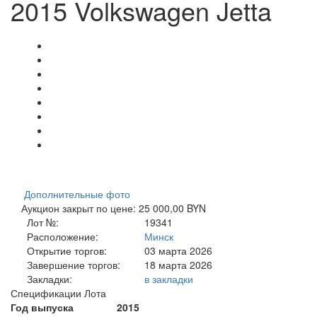
2015 Volkswagen Jetta
Дополнительные фото
Аукцион закрыт по цене: 25 000,00 BYN
Лот №:
19341
Расположение:
Минск
Открытие торгов:
03 марта 2026
Завершение торгов:
18 марта 2026
Закладки:
в закладки
Спецификации Лота
Год выпуска
2015