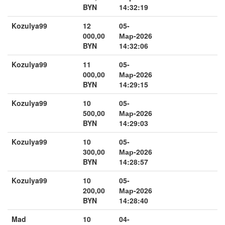
BYN
14:32:19
Kozulya99
12
05-
000,00
Мар-2026
BYN
14:32:06
Kozulya99
11
05-
000,00
Мар-2026
BYN
14:29:15
Kozulya99
10
05-
500,00
Мар-2026
BYN
14:29:03
Kozulya99
10
05-
300,00
Мар-2026
BYN
14:28:57
Kozulya99
10
05-
200,00
Мар-2026
BYN
14:28:40
Mad
10
04-