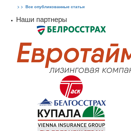
> > Все опубликованные статьи
Наши партнеры