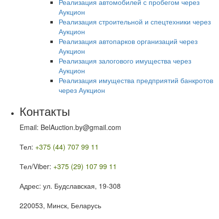
Реализация автомобилей с пробегом через
Аукцион
Реализация строительной и спецтехники через
Аукцион
Реализация автопарков организаций через
Аукцион
Реализация залогового имущества через
Аукцион
Реализация имущества предприятий банкротов
через Аукцион
Контакты
Email: BelAuction.by@gmail.com
Тел:
+375 (44) 707 99 11
Тел/Viber:
+375 (29) 107 99 11
Адрес: ул. Будславская, 19-308
220053, Минск, Беларусь