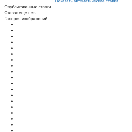
Показать автоматические ставки
Опубликованные ставки
Ставок еще нет.
Галерея изображений