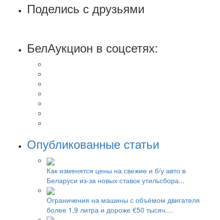
Поделись с друзьями
БелАукцион в соцсетях:
Опубликованные статьи
Как изменятся цены на свежие и б/у авто в
Беларуси из-за новых ставок утильсбора...
Ограничения на машины с объёмом двигателя
более 1,9 литра и дороже €50 тысяч....