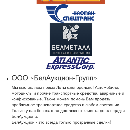
OOO «БелАукцион-Групп»
Мы выставляем новые Лоты еженедельно! Автомобили,
мотоциклы и прочие транспортные средства, аварийные и
конфискованые. Также можем помочь Вам продать
проблемное транспортное средство в любом состоянии.
Только у нас бесплатная доставка от клиента до площадки
БелАукциона.
БелАукцион - это всегда только прозрачные сделки!