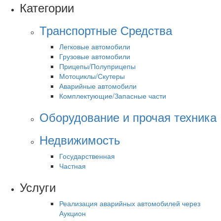
Категории
Транспортные Средства
Легковые автомобили
Грузовые автомобили
Прицепы/Полуприцепы
Мотоциклы/Скутеры
Аварийные автомобили
Комплектующие/Запасные части
Оборудование и прочая техника
Недвижимость
Государственная
Частная
Услуги
Реализация аварийных автомобилей через
Аукцион