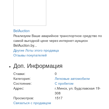
BelAuction
Реализуем Ваше аварийное транспортное средство по
самой выгодной цене через интернет-аукцион
BelAuction.by...
Другие Лоты этого продавца
Отзывы покупателей
Доп. Информация
Ставки:
0
Категория:
Легковые автомобили
Состояние:
С пробегом
Адрес:
г.Минск, ул. Будславская 19-
308
Просмотров:
1517
Связаться с продавцом