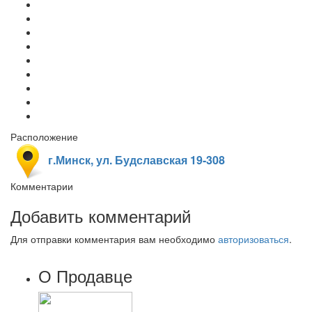
Расположение
г.Минск, ул. Будславская 19-308
Комментарии
Добавить комментарий
Для отправки комментария вам необходимо
авторизоваться
.
О Продавце