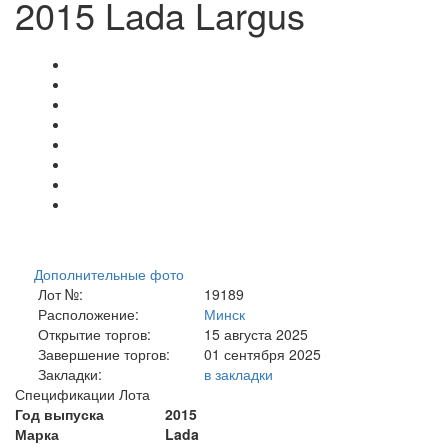
2015 Lada Largus
Дополнительные фото
Лот №:
19189
Расположение:
Минск
Открытие торгов:
15 августа 2025
Завершение торгов:
01 сентября 2025
Закладки:
в закладки
Спецификации Лота
Год выпуска
2015
Марка
Lada