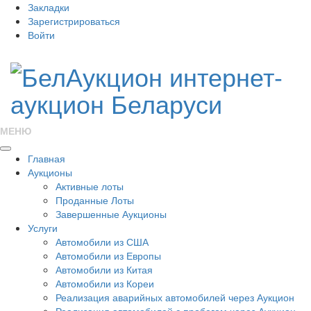
Закладки
Зарегистрироваться
Войти
МЕНЮ
Главная
Аукционы
Активные лоты
Проданные Лоты
Завершенные Аукционы
Услуги
Автомобили из США
Автомобили из Европы
Автомобили из Китая
Автомобили из Кореи
Реализация аварийных автомобилей через Аукцион