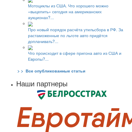
Мотоциклы из США. Что хорошего можно
«выцепить» сегодня на американских
аукционах?...
Про новый порядок расчёта утильсбора в РФ. За
растаможенные по льготе авто придётся
доплачивать?...
Что происходит в сфере пригона авто из США и
Европы?...
> > Все опубликованные статьи
Наши партнеры