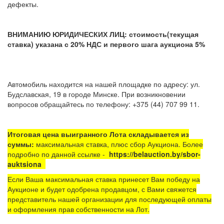
дефекты.
ВНИМАНИЮ ЮРИДИЧЕСКИХ ЛИЦ: стоимость(текущая
ставка) указана с 20% НДС и первого шага аукциона 5%
Автомобиль находится на нашей площадке по адресу: ул.
Будславская, 19 в городе Минске. При возникновении
вопросов обращайтесь по телефону: +375 (44) 707 99 11.
Итоговая цена выигранного Лота складывается из
суммы:
максимальная ставка, плюс сбор Аукциона. Более
подробно по данной ссылке -
https://belauction.by/sbor-
auktsiona
Если Ваша максимальная ставка принесет Вам победу на
Аукционе и будет одобрена продавцом, с Вами свяжется
представитель нашей организации для последующей оплаты
и оформления прав собственности на Лот.