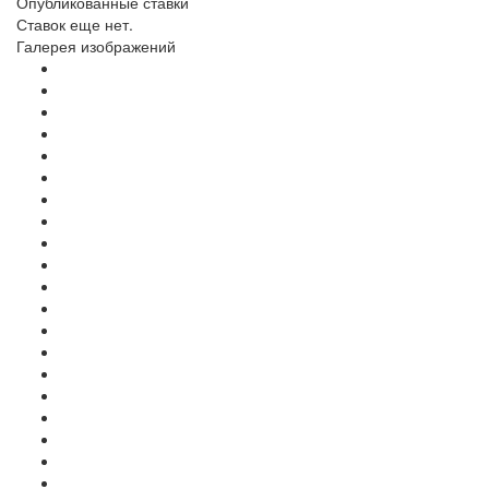
Опубликованные ставки
Ставок еще нет.
Галерея изображений