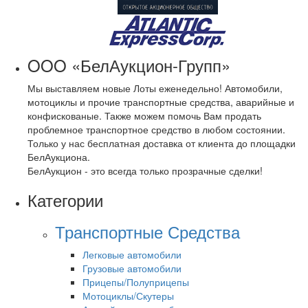
OOO «БелАукцион-Групп»
Мы выставляем новые Лоты еженедельно! Автомобили,
мотоциклы и прочие транспортные средства, аварийные и
конфискованые. Также можем помочь Вам продать
проблемное транспортное средство в любом состоянии.
Только у нас бесплатная доставка от клиента до площадки
БелАукциона.
БелАукцион - это всегда только прозрачные сделки!
Категории
Транспортные Средства
Легковые автомобили
Грузовые автомобили
Прицепы/Полуприцепы
Мотоциклы/Скутеры