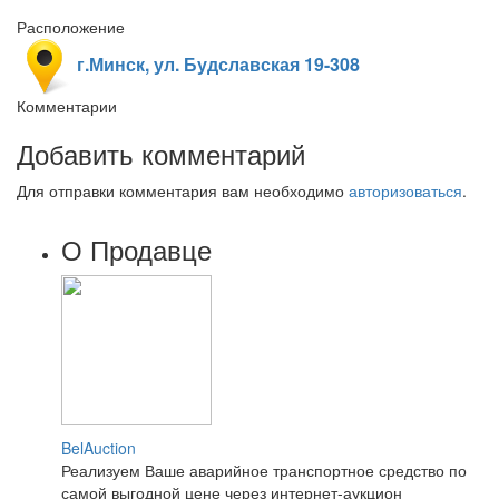
Расположение
г.Минск, ул. Будславская 19-308
Комментарии
Добавить комментарий
Для отправки комментария вам необходимо
авторизоваться
.
О Продавце
BelAuction
Реализуем Ваше аварийное транспортное средство по
самой выгодной цене через интернет-аукцион