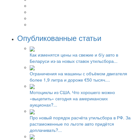
Опубликованные статьи
Как изменятся цены на свежие и б/у авто в
Беларуси из-за новых ставок утильсбора...
Ограничения на машины с объёмом двигателя
более 1,9 литра и дороже €50 тысяч....
Мотоциклы из США. Что хорошего можно
«выцепить» сегодня на американских
аукционах?...
Про новый порядок расчёта утильсбора в РФ. За
растаможенные по льготе авто придётся
доплачивать?...