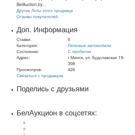
BelAuction.by...
Другие Лоты этого продавца
Отзывы покупателей
Доп. Информация
Ставки:
0
Категория:
Легковые автомобили
Состояние:
С пробегом
Адрес:
г.Минск, ул. Будславская 19-
308
Просмотров:
426
Связаться с продавцом
Поделись с друзьями
БелАукцион в соцсетях: