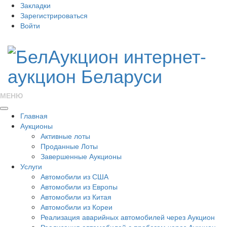
Закладки
Зарегистрироваться
Войти
МЕНЮ
Главная
Аукционы
Активные лоты
Проданные Лоты
Завершенные Аукционы
Услуги
Автомобили из США
Автомобили из Европы
Автомобили из Китая
Автомобили из Кореи
Реализация аварийных автомобилей через Аукцион