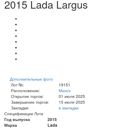
2015 Lada Largus
Дополнительные фото
Лот №:
19151
Расположение:
Минск
Открытие торгов:
01 июля 2025
Завершение торгов:
15 июля 2025
Закладки:
в закладки
Спецификации Лота
Год выпуска
2015
Марка
Lada