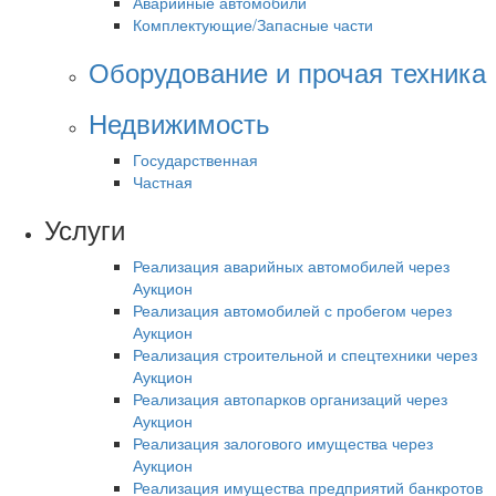
Аварийные автомобили
Комплектующие/Запасные части
Оборудование и прочая техника
Недвижимость
Государственная
Частная
Услуги
Реализация аварийных автомобилей через
Аукцион
Реализация автомобилей с пробегом через
Аукцион
Реализация строительной и спецтехники через
Аукцион
Реализация автопарков организаций через
Аукцион
Реализация залогового имущества через
Аукцион
Реализация имущества предприятий банкротов