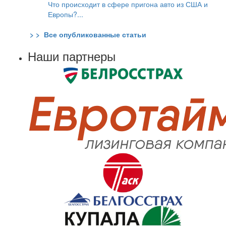
Что происходит в сфере пригона авто из США и
Европы?...
> > Все опубликованные статьи
Наши партнеры