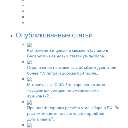
Опубликованные статьи
Как изменятся цены на свежие и б/у авто в
Беларуси из-за новых ставок утильсбора...
Ограничения на машины с объёмом двигателя
более 1,9 литра и дороже €50 тысяч....
Мотоциклы из США. Что хорошего можно
«выцепить» сегодня на американских
аукционах?...
Про новый порядок расчёта утильсбора в РФ. За
растаможенные по льготе авто придётся
доплачивать?...