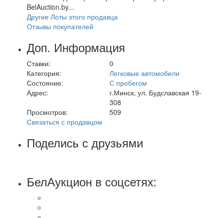
BelAuction.by...
Другие Лоты этого продавца
Отзывы покупателей
Доп. Информация
Ставки:
0
Категория:
Легковые автомобили
Состояние:
С пробегом
Адрес:
г.Минск, ул. Будславская 19-
308
Просмотров:
509
Связаться с продавцом
Поделись с друзьями
БелАукцион в соцсетях: