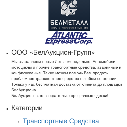
OOO «БелАукцион-Групп»
Мы выставляем новые Лоты еженедельно! Автомобили,
мотоциклы и прочие транспортные средства, аварийные и
конфискованые. Также можем помочь Вам продать
проблемное транспортное средство в любом состоянии.
Только у нас бесплатная доставка от клиента до площадки
БелАукциона.
БелАукцион - это всегда только прозрачные сделки!
Категории
Транспортные Средства