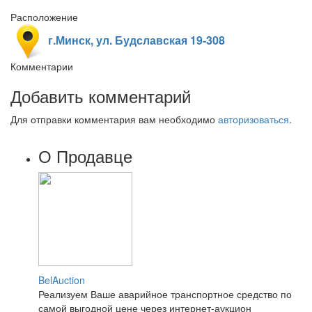
Расположение
г.Минск, ул. Будславская 19-308
Комментарии
Добавить комментарий
Для отправки комментария вам необходимо
авторизоваться
.
О Продавце
BelAuction
Реализуем Ваше аварийное транспортное средство по
самой выгодной цене через интернет-аукцион