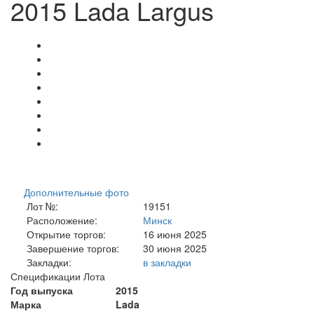
2015 Lada Largus
Дополнительные фото
Лот №:
19151
Расположение:
Минск
Открытие торгов:
16 июня 2025
Завершение торгов:
30 июня 2025
Закладки:
в закладки
Спецификации Лота
Год выпуска
2015
Марка
Lada