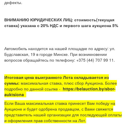
дефекты.
ВНИМАНИЮ ЮРИДИЧЕСКИХ ЛИЦ: стоимость(текущая
ставка) указана с 20% НДС и первого шага аукциона 5%
Автомобиль находится на нашей площадке по адресу: ул.
Будславская, 19 в городе Минске. При возникновении
вопросов обращайтесь по телефону: +375 (44) 707 99 11.
Итоговая цена выигранного Лота складывается из
суммы:
максимальная ставка, плюс сбор Аукциона. Более
подробно по данной ссылке -
https://belauction.by/sbor-
auktsiona
Если Ваша максимальная ставка принесет Вам победу на
Аукционе и будет одобрена продавцом, с Вами свяжется
представитель нашей организации для последующей оплаты
и оформления прав собственности на Лот.