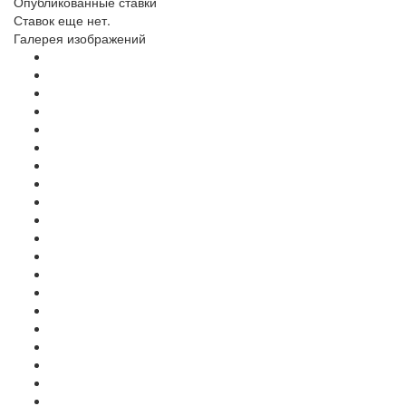
Опубликованные ставки
Ставок еще нет.
Галерея изображений