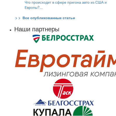
Что происходит в сфере пригона авто из США и
Европы?...
> > Все опубликованные статьи
Наши партнеры