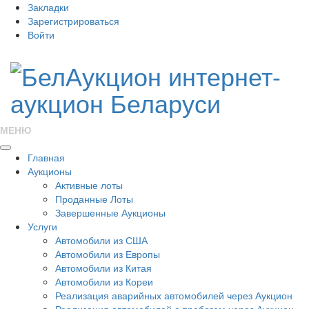
Закладки
Зарегистрироваться
Войти
МЕНЮ
Главная
Аукционы
Активные лоты
Проданные Лоты
Завершенные Аукционы
Услуги
Автомобили из США
Автомобили из Европы
Автомобили из Китая
Автомобили из Кореи
Реализация аварийных автомобилей через Аукцион