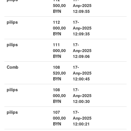
500,00
Апр-2025
BYN
12:09:55
pilips
112
17-
000,00
Апр-2025
BYN
12:09:35
pilips
111
17-
000,00
Апр-2025
BYN
12:09:06
Comb
108
17-
520,00
Апр-2025
BYN
12:00:45
pilips
108
17-
000,00
Апр-2025
BYN
12:00:30
pilips
107
17-
000,00
Апр-2025
BYN
12:00:21