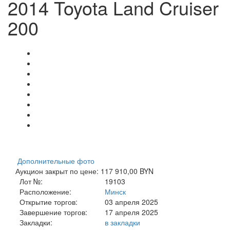
2014 Toyota Land Cruiser
200
Дополнительные фото
Аукцион закрыт по цене: 117 910,00 BYN
Лот №:
19103
Расположение:
Минск
Открытие торгов:
03 апреля 2025
Завершение торгов:
17 апреля 2025
Закладки:
в закладки