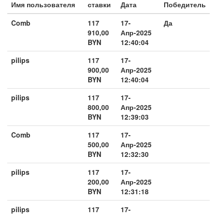
Имя пользователя
ставки
Дата
Победитель
Comb
117
17-
Да
910,00
Апр-2025
BYN
12:40:04
pilips
117
17-
900,00
Апр-2025
BYN
12:40:04
pilips
117
17-
800,00
Апр-2025
BYN
12:39:03
Comb
117
17-
500,00
Апр-2025
BYN
12:32:30
pilips
117
17-
200,00
Апр-2025
BYN
12:31:18
pilips
117
17-