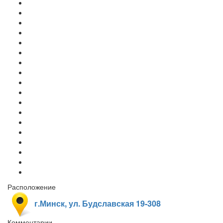
Расположение
г.Минск, ул. Будславская 19-308
Комментарии