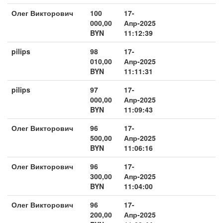
Олег Викторович
100
17-
000,00
Апр-2025
BYN
11:12:39
pilips
98
17-
010,00
Апр-2025
BYN
11:11:31
pilips
97
17-
000,00
Апр-2025
BYN
11:09:43
Олег Викторович
96
17-
500,00
Апр-2025
BYN
11:06:16
Олег Викторович
96
17-
300,00
Апр-2025
BYN
11:04:00
Олег Викторович
96
17-
200,00
Апр-2025