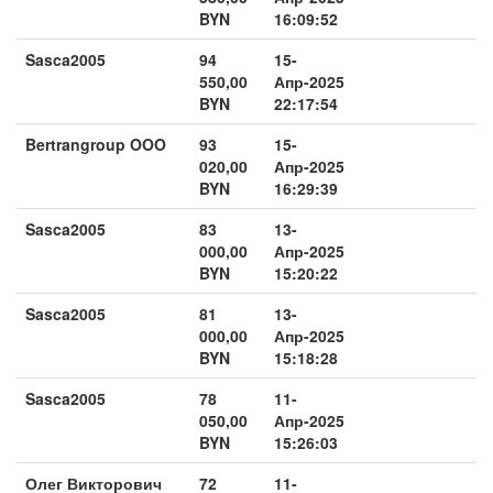
BYN
16:09:52
Sasca2005
94
15-
550,00
Апр-2025
BYN
22:17:54
Bertrangroup OOO
93
15-
020,00
Апр-2025
BYN
16:29:39
Sasca2005
83
13-
000,00
Апр-2025
BYN
15:20:22
Sasca2005
81
13-
000,00
Апр-2025
BYN
15:18:28
Sasca2005
78
11-
050,00
Апр-2025
BYN
15:26:03
Олег Викторович
72
11-