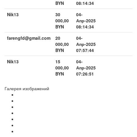
BYN
08:14:34
Nik13
30
04-
000,00
Апр-2025
BYN
08:14:34
farengfd@gmail.com
20
04-
000,00
Апр-2025
BYN
07:57:44
Nik13
15
04-
000,00
Апр-2025
BYN
07:26:51
Галерея изображений