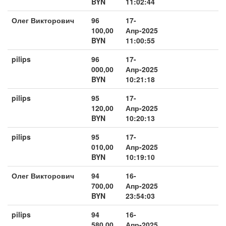
BYN
11:02:44
Олег Викторович
96
17-
100,00
Апр-2025
BYN
11:00:55
pilips
96
17-
000,00
Апр-2025
BYN
10:21:18
pilips
95
17-
120,00
Апр-2025
BYN
10:20:13
pilips
95
17-
010,00
Апр-2025
BYN
10:19:10
Олег Викторович
94
16-
700,00
Апр-2025
BYN
23:54:03
pilips
94
16-
580,00
Апр-2025