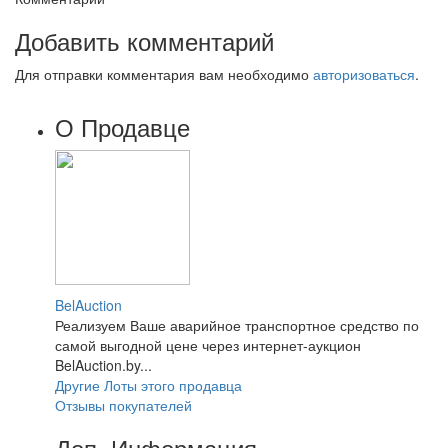
Добавить комментарий
Для отправки комментария вам необходимо
авторизоваться
.
О Продавце
BelAuction
Реализуем Ваше аварийное транспортное средство по
самой выгодной цене через интернет-аукцион
BelAuction.by...
Другие Лоты этого продавца
Отзывы покупателей
Доп. Информация