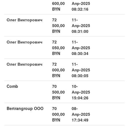
600,00
Апр-2025
BYN
08:32:16
Олег Викторович
72
11-
500,00
Апр-2025
BYN
08:31:00
Олег Викторович
72
11-
050,00
Апр-2025
BYN
08:30:34
Олег Викторович
72
11-
000,00
Апр-2025
BYN
08:30:05
Comb
70
10-
500,00
Апр-2025
BYN
15:04:26
Bertrangroup OOO
70
08-
000,00
Апр-2025
BYN
17:34:49