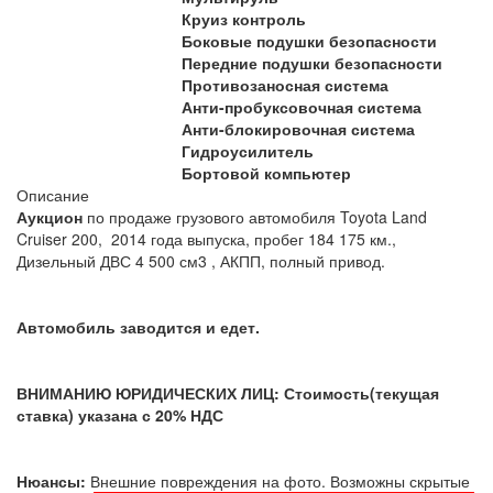
Круиз контроль
Боковые подушки безопасности
Передние подушки безопасности
Противозаносная система
Анти-пробуксовочная система
Анти-блокировочная система
Гидроусилитель
Бортовой компьютер
Описание
Аукцион
по продаже грузового автомобиля Toyota Land
Cruiser 200, 2014 года выпуска, пробег 184 175 км.,
Дизельный ДВС 4 500 см3 , АКПП, полный привод.
Автомобиль заводится и едет.
ВНИМАНИЮ ЮРИДИЧЕСКИХ ЛИЦ: Стоимость(текущая
ставка) указана с 20% НДС
Нюансы:
Внешние повреждения на фото. Возможны скрытые