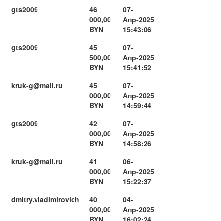
gts2009
46
07-
000,00
Апр-2025
BYN
15:43:06
gts2009
45
07-
500,00
Апр-2025
BYN
15:41:52
kruk-g@mail.ru
45
07-
000,00
Апр-2025
BYN
14:59:44
gts2009
42
07-
000,00
Апр-2025
BYN
14:58:26
kruk-g@mail.ru
41
06-
000,00
Апр-2025
BYN
15:22:37
dmitry.vladimirovich
40
04-
000,00
Апр-2025
BYN
16:02:24