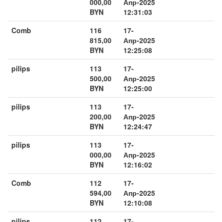
000,00
Апр-2025
BYN
12:31:03
Comb
116
17-
815,00
Апр-2025
BYN
12:25:08
pilips
113
17-
500,00
Апр-2025
BYN
12:25:00
pilips
113
17-
200,00
Апр-2025
BYN
12:24:47
pilips
113
17-
000,00
Апр-2025
BYN
12:16:02
Comb
112
17-
594,00
Апр-2025
BYN
12:10:08
pilips
112
17-