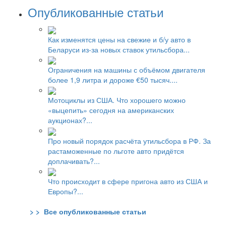
Опубликованные статьи
Как изменятся цены на свежие и б/у авто в
Беларуси из-за новых ставок утильсбора...
Ограничения на машины с объёмом двигателя
более 1,9 литра и дороже €50 тысяч....
Мотоциклы из США. Что хорошего можно
«выцепить» сегодня на американских
аукционах?...
Про новый порядок расчёта утильсбора в РФ. За
растаможенные по льготе авто придётся
доплачивать?...
Что происходит в сфере пригона авто из США и
Европы?...
> > Все опубликованные статьи