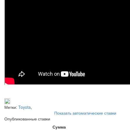
Метки:
Toyota
,
Показать автоматические ставки
Опубликованные ставки
Сумма