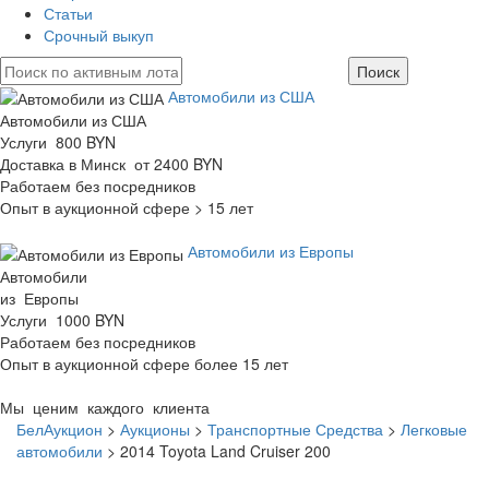
Статьи
Срочный выкуп
Автомобили из США
Автомобили из США
Услуги 800 BYN
Доставка в Минск от 2400 BYN
Работаем без посредников
Опыт в аукционной сфере > 15 лет
Автомобили из Европы
Автомобили
из Европы
Услуги 1000 BYN
Работаем без посредников
Опыт в аукционной сфере более 15 лет
Мы ценим каждого клиента
БелАукцион
>
Аукционы
>
Транспортные Средства
>
Легковые
автомобили
>
2014 Toyota Land Cruiser 200