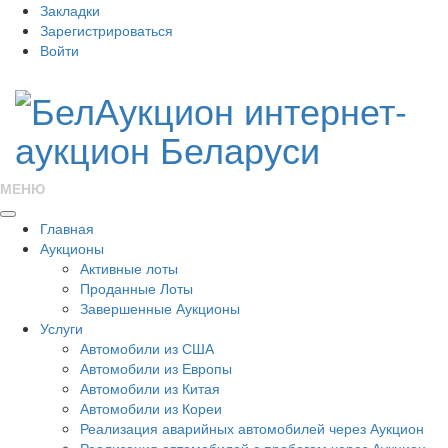
Закладки
Зарегистрироваться
Войти
МЕНЮ
Главная
Аукционы
Активные лоты
Проданные Лоты
Завершенные Аукционы
Услуги
Автомобили из США
Автомобили из Европы
Автомобили из Китая
Автомобили из Кореи
Реализация аварийных автомобилей через Аукцион