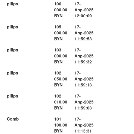
pilips
106
17-
000,00
Апр-2025
BYN
12:00:09
pilips
105
17-
000,00
Апр-2025
BYN
11:59:53
pilips
103
17-
000,00
Апр-2025
BYN
11:59:32
pilips
102
17-
050,00
Апр-2025
BYN
11:59:13
pilips
102
17-
010,00
Апр-2025
BYN
11:59:03
Comb
101
17-
100,00
Апр-2025
BYN
11:13:31