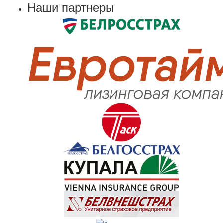
Наши партнеры