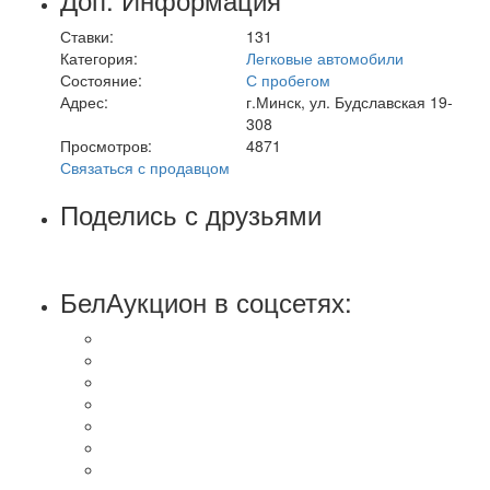
Ставки:
131
Категория:
Легковые автомобили
Состояние:
С пробегом
Адрес:
г.Минск, ул. Будславская 19-
308
Просмотров:
4871
Связаться с продавцом
Поделись с друзьями
БелАукцион в соцсетях: