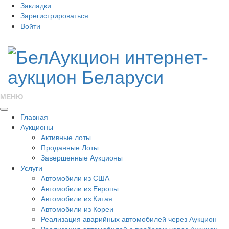
Закладки
Зарегистрироваться
Войти
МЕНЮ
Главная
Аукционы
Активные лоты
Проданные Лоты
Завершенные Аукционы
Услуги
Автомобили из США
Автомобили из Европы
Автомобили из Китая
Автомобили из Кореи
Реализация аварийных автомобилей через Аукцион