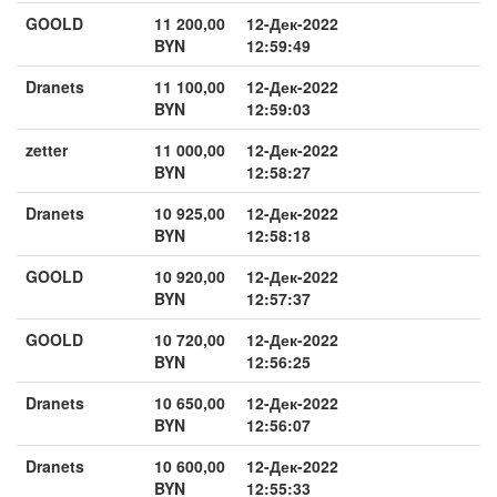
GOOLD
11 200,00
12-Дек-2022
BYN
12:59:49
Dranets
11 100,00
12-Дек-2022
BYN
12:59:03
zetter
11 000,00
12-Дек-2022
BYN
12:58:27
Dranets
10 925,00
12-Дек-2022
BYN
12:58:18
GOOLD
10 920,00
12-Дек-2022
BYN
12:57:37
GOOLD
10 720,00
12-Дек-2022
BYN
12:56:25
Dranets
10 650,00
12-Дек-2022
BYN
12:56:07
Dranets
10 600,00
12-Дек-2022
BYN
12:55:33