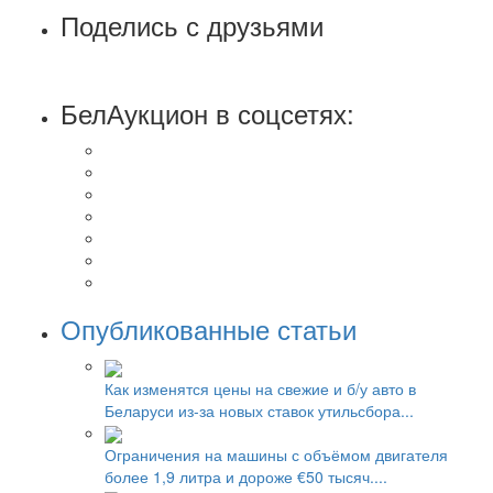
Поделись с друзьями
БелАукцион в соцсетях:
Опубликованные статьи
Как изменятся цены на свежие и б/у авто в
Беларуси из-за новых ставок утильсбора...
Ограничения на машины с объёмом двигателя
более 1,9 литра и дороже €50 тысяч....