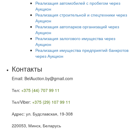
Реализация автомобилей с пробегом через
Аукцион
Реализация строительной и спецтехники через
Аукцион
Реализация автопарков организаций через
Аукцион
Реализация залогового имущества через
Аукцион
Реализация имущества предприятий банкротов
через Аукцион
Контакты
Email: BelAuction.by@gmail.com
Тел:
+375 (44) 707 99 11
Тел/Viber:
+375 (29) 107 99 11
Адрес: ул. Будславская, 19-308
220053, Минск, Беларусь