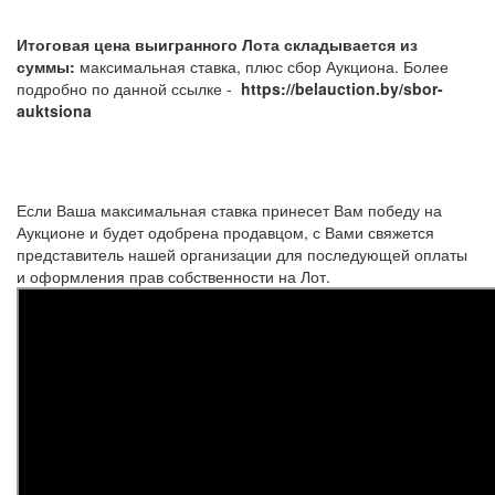
Итоговая цена выигранного Лота складывается из
суммы:
максимальная ставка, плюс сбор Аукциона. Более
подробно по данной ссылке -
https://belauction.by/sbor-
auktsiona
Если Ваша максимальная ставка принесет Вам победу на
Аукционе и будет одобрена продавцом, с Вами свяжется
представитель нашей организации для последующей оплаты
и оформления прав собственности на Лот.