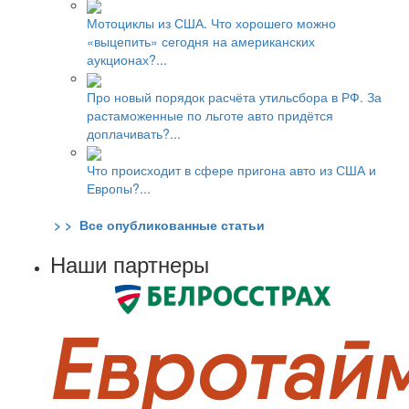
Мотоциклы из США. Что хорошего можно
«выцепить» сегодня на американских
аукционах?...
Про новый порядок расчёта утильсбора в РФ. За
растаможенные по льготе авто придётся
доплачивать?...
Что происходит в сфере пригона авто из США и
Европы?...
> > Все опубликованные статьи
Наши партнеры