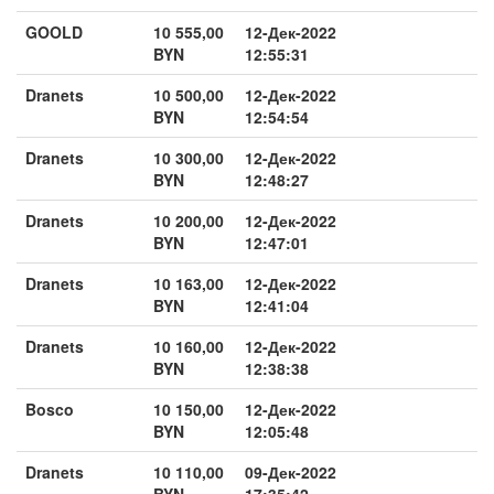
GOOLD
10 555,00
12-Дек-2022
BYN
12:55:31
Dranets
10 500,00
12-Дек-2022
BYN
12:54:54
Dranets
10 300,00
12-Дек-2022
BYN
12:48:27
Dranets
10 200,00
12-Дек-2022
BYN
12:47:01
Dranets
10 163,00
12-Дек-2022
BYN
12:41:04
Dranets
10 160,00
12-Дек-2022
BYN
12:38:38
Bosco
10 150,00
12-Дек-2022
BYN
12:05:48
Dranets
10 110,00
09-Дек-2022
BYN
17:35:42