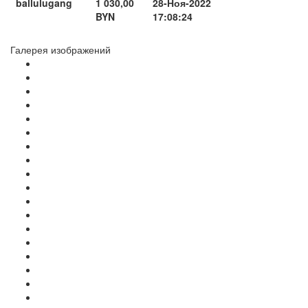
ballulugang
1 030,00
28-Ноя-2022
BYN
17:08:24
Галерея изображений