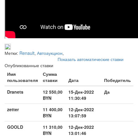
Метки:
Renault
,
Автоаукцион
,
Показать автоматические ставки
Опубликованные ставки
Имя
Сумма
пользователя
ставки
Дата
Победитель
Dranets
12 550,00
15-Дек-2022
Да
BYN
11:30:49
zetter
11 400,00
12-Дек-2022
BYN
13:07:59
GOOLD
11 310,00
12-Дек-2022
BYN
13:01:46