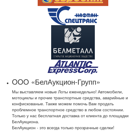
OOO «БелАукцион-Групп»
Мы выставляем новые Лоты еженедельно! Автомобили,
мотоциклы и прочие транспортные средства, аварийные и
конфискованые. Также можем помочь Вам продать
проблемное транспортное средство в любом состоянии.
Только у нас бесплатная доставка от клиента до площадки
БелАукциона.
БелАукцион - это всегда только прозрачные сделки!