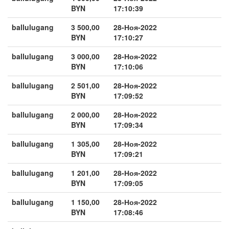
BYN
17:10:39
ballulugang
3 500,00
28-Ноя-2022
BYN
17:10:27
ballulugang
3 000,00
28-Ноя-2022
BYN
17:10:06
ballulugang
2 501,00
28-Ноя-2022
BYN
17:09:52
ballulugang
2 000,00
28-Ноя-2022
BYN
17:09:34
ballulugang
1 305,00
28-Ноя-2022
BYN
17:09:21
ballulugang
1 201,00
28-Ноя-2022
BYN
17:09:05
ballulugang
1 150,00
28-Ноя-2022
BYN
17:08:46