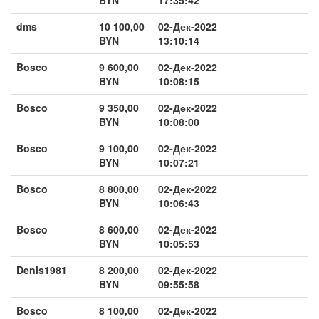
dms
10 100,00
02-Дек-2022
BYN
13:10:14
Bosco
9 600,00
02-Дек-2022
BYN
10:08:15
Bosco
9 350,00
02-Дек-2022
BYN
10:08:00
Bosco
9 100,00
02-Дек-2022
BYN
10:07:21
Bosco
8 800,00
02-Дек-2022
BYN
10:06:43
Bosco
8 600,00
02-Дек-2022
BYN
10:05:53
Denis1981
8 200,00
02-Дек-2022
BYN
09:55:58
Bosco
8 100,00
02-Дек-2022