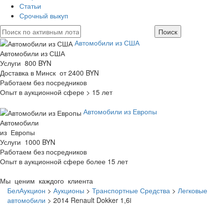
Статьи
Срочный выкуп
Автомобили из США
Автомобили из США
Услуги 800 BYN
Доставка в Минск от 2400 BYN
Работаем без посредников
Опыт в аукционной сфере > 15 лет
Автомобили из Европы
Автомобили
из Европы
Услуги 1000 BYN
Работаем без посредников
Опыт в аукционной сфере более 15 лет
Мы ценим каждого клиента
БелАукцион
>
Аукционы
>
Транспортные Средства
>
Легковые
автомобили
>
2014 Renault Dokker 1,6i