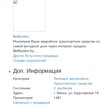
BelAuction
Реализуем Ваше аварийное транспортное средство по
самой выгодной цене через интернет-аукцион
BelAuction.by...
Другие Лоты этого продавца
Отзывы покупателей
Доп. Информация
Категория:
Легковые автомобили
,
Транспортные Средства
Состояние:
С пробегом
Адрес:
г. Минск, ул. Будславская 19
Просмотров:
1481
Связаться с продавцом