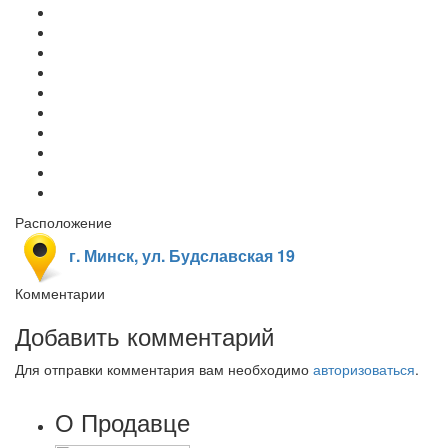
Расположение
г. Минск, ул. Будславская 19
Комментарии
Добавить комментарий
Для отправки комментария вам необходимо
авторизоваться
.
О Продавце