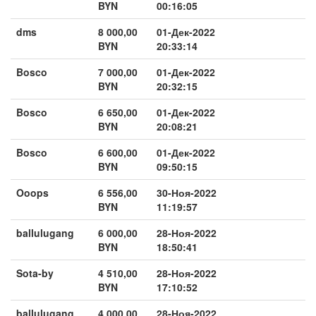
BYN
00:16:05
dms
8 000,00
01-Дек-2022
BYN
20:33:14
Bosco
7 000,00
01-Дек-2022
BYN
20:32:15
Bosco
6 650,00
01-Дек-2022
BYN
20:08:21
Bosco
6 600,00
01-Дек-2022
BYN
09:50:15
Ooops
6 556,00
30-Ноя-2022
BYN
11:19:57
ballulugang
6 000,00
28-Ноя-2022
BYN
18:50:41
Sota-by
4 510,00
28-Ноя-2022
BYN
17:10:52
ballulugang
4 000,00
28-Ноя-2022