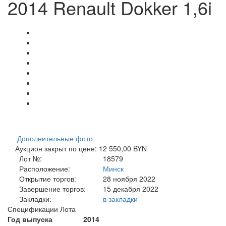
2014 Renault Dokker 1,6i
Дополнительные фото
Аукцион закрыт по цене: 12 550,00 BYN
Лот №:
18579
Расположение:
Минск
Открытие торгов:
28 ноября 2022
Завершение торгов:
15 декабря 2022
Закладки:
в закладки
Спецификации Лота
Год выпуска
2014