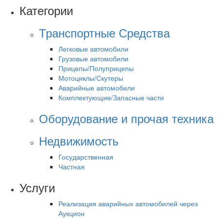
Категории
Транспортные Средства
Легковые автомобили
Грузовые автомобили
Прицепы/Полуприцепы
Мотоциклы/Скутеры
Аварийные автомобили
Комплектующие/Запасные части
Оборудование и прочая техника
Недвижимость
Государственная
Частная
Услуги
Реализация аварийных автомобилей через
Аукцион