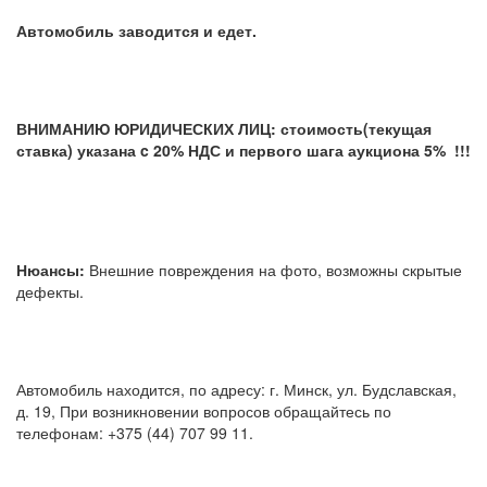
Автомобиль заводится и едет.
ВНИМАНИЮ ЮРИДИЧЕСКИХ ЛИЦ: стоимость(текущая
ставка) указана c 20% НДС и первого шага аукциона 5% !!!
Нюансы:
Внешние повреждения на фото, возможны скрытые
дефекты.
Автомобиль находится, по адресу: г. Минск, ул. Будславская,
д. 19, При возникновении вопросов обращайтесь по
телефонам: +375 (44) 707 99 11.