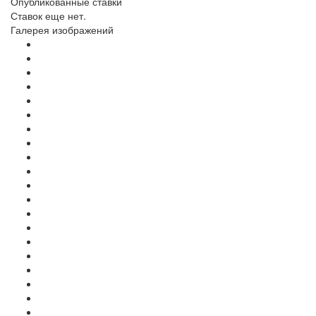
Опубликованные ставки
Ставок еще нет.
Галерея изображений