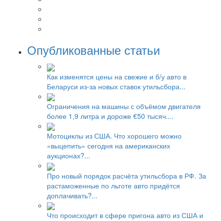
Опубликованные статьи
Как изменятся цены на свежие и б/у авто в
Беларуси из-за новых ставок утильсбора...
Ограничения на машины с объёмом двигателя
более 1,9 литра и дороже €50 тысяч....
Мотоциклы из США. Что хорошего можно
«выцепить» сегодня на американских
аукционах?...
Про новый порядок расчёта утильсбора в РФ. За
растаможенные по льготе авто придётся
доплачивать?...
Что происходит в сфере пригона авто из США и