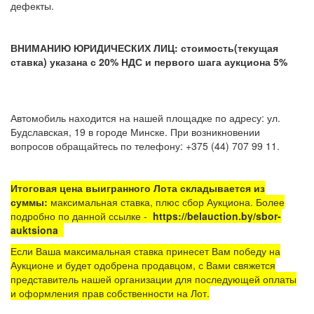
дефекты.
ВНИМАНИЮ ЮРИДИЧЕСКИХ ЛИЦ: стоимость(текущая
ставка) указана с 20% НДС и первого шага аукциона 5%
Автомобиль находится на нашей площадке по адресу: ул.
Будславская, 19 в городе Минске. При возникновении
вопросов обращайтесь по телефону: +375 (44) 707 99 11.
Итоговая цена выигранного Лота складывается из
суммы:
максимальная ставка, плюс сбор Аукциона. Более
подробно по данной ссылке -
https://belauction.by/sbor-
auktsiona
Если Ваша максимальная ставка принесет Вам победу на
Аукционе и будет одобрена продавцом, с Вами свяжется
представитель нашей организации для последующей оплаты
и оформления прав собственности на Лот.