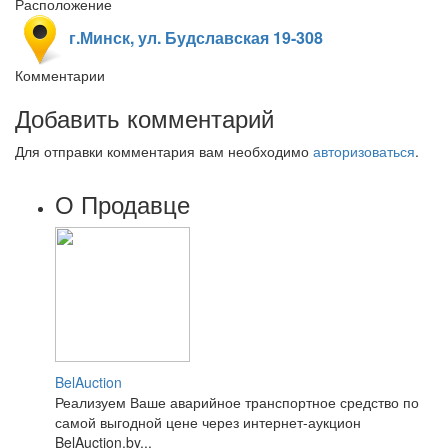
Расположение
г.Минск, ул. Будславская 19-308
Комментарии
Добавить комментарий
Для отправки комментария вам необходимо
авторизоваться
.
О Продавце
BelAuction
Реализуем Ваше аварийное транспортное средство по
самой выгодной цене через интернет-аукцион
BelAuction.by...