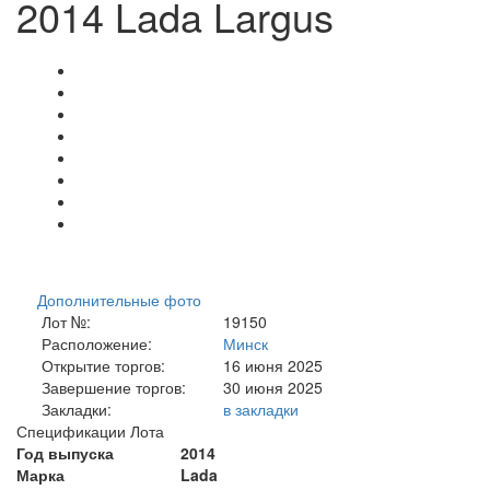
2014 Lada Largus
Дополнительные фото
Лот №:
19150
Расположение:
Минск
Открытие торгов:
16 июня 2025
Завершение торгов:
30 июня 2025
Закладки:
в закладки
Спецификации Лота
Год выпуска
2014
Марка
Lada