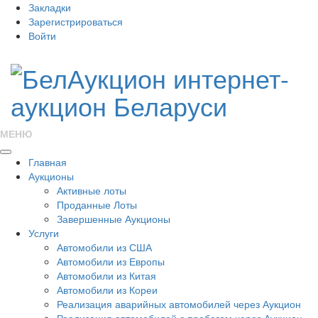
Закладки
Зарегистрироваться
Войти
МЕНЮ
Главная
Аукционы
Активные лоты
Проданные Лоты
Завершенные Аукционы
Услуги
Автомобили из США
Автомобили из Европы
Автомобили из Китая
Автомобили из Кореи
Реализация аварийных автомобилей через Аукцион