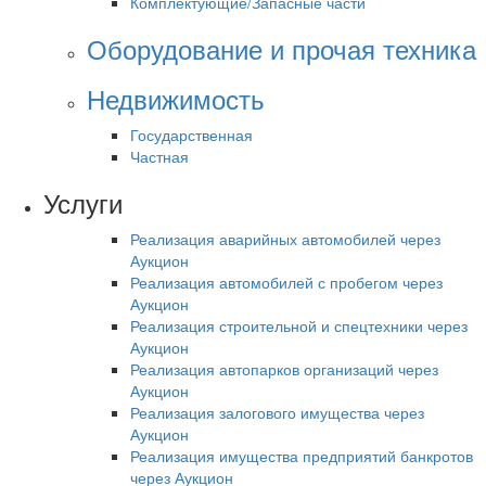
Комплектующие/Запасные части
Оборудование и прочая техника
Недвижимость
Государственная
Частная
Услуги
Реализация аварийных автомобилей через
Аукцион
Реализация автомобилей с пробегом через
Аукцион
Реализация строительной и спецтехники через
Аукцион
Реализация автопарков организаций через
Аукцион
Реализация залогового имущества через
Аукцион
Реализация имущества предприятий банкротов
через Аукцион