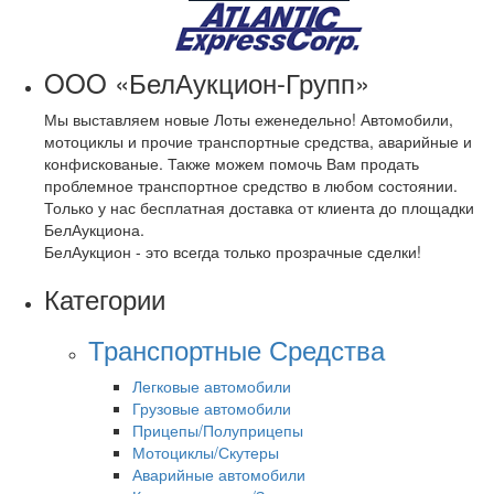
OOO «БелАукцион-Групп»
Мы выставляем новые Лоты еженедельно! Автомобили,
мотоциклы и прочие транспортные средства, аварийные и
конфискованые. Также можем помочь Вам продать
проблемное транспортное средство в любом состоянии.
Только у нас бесплатная доставка от клиента до площадки
БелАукциона.
БелАукцион - это всегда только прозрачные сделки!
Категории
Транспортные Средства
Легковые автомобили
Грузовые автомобили
Прицепы/Полуприцепы
Мотоциклы/Скутеры
Аварийные автомобили