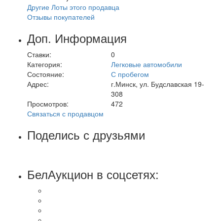
Другие Лоты этого продавца
Отзывы покупателей
Доп. Информация
Ставки:
0
Категория:
Легковые автомобили
Состояние:
С пробегом
Адрес:
г.Минск, ул. Будславская 19-
308
Просмотров:
472
Связаться с продавцом
Поделись с друзьями
БелАукцион в соцсетях: