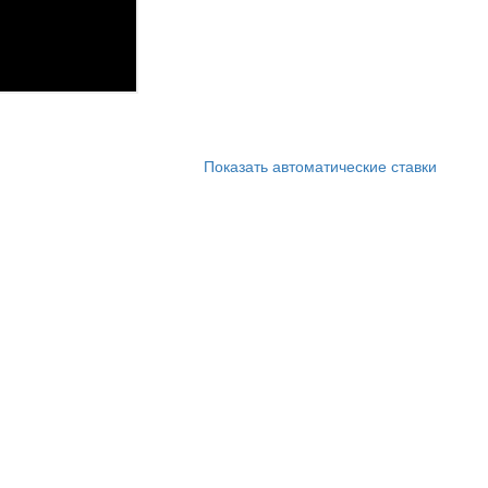
Показать автоматические ставки