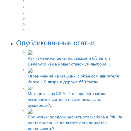
Опубликованные статьи
Как изменятся цены на свежие и б/у авто в
Беларуси из-за новых ставок утильсбора...
Ограничения на машины с объёмом двигателя
более 1,9 литра и дороже €50 тысяч....
Мотоциклы из США. Что хорошего можно
«выцепить» сегодня на американских
аукционах?...
Про новый порядок расчёта утильсбора в РФ. За
растаможенные по льготе авто придётся
доплачивать?...