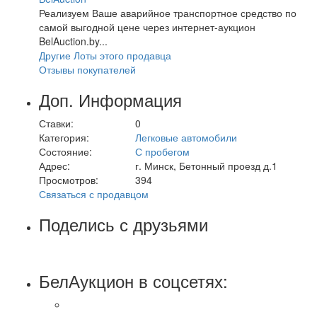
Реализуем Ваше аварийное транспортное средство по
самой выгодной цене через интернет-аукцион
BelAuction.by...
Другие Лоты этого продавца
Отзывы покупателей
Доп. Информация
Ставки:
0
Категория:
Легковые автомобили
Состояние:
С пробегом
Адрес:
г. Минск, Бетонный проезд д.1
Просмотров:
394
Связаться с продавцом
Поделись с друзьями
БелАукцион в соцсетях: