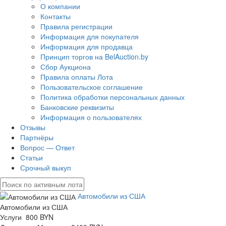
О компании
Контакты
Правила регистрации
Информация для покупателя
Информация для продавца
Принцип торгов на BelAuction.by
Сбор Аукциона
Правила оплаты Лота
Пользовательское соглашение
Политика обработки персональных данных
Банковские реквизиты
Информация о пользователях
Отзывы
Партнёры
Вопрос — Ответ
Статьи
Срочный выкуп
Автомобили из США
Автомобили из США
Услуги 800 BYN