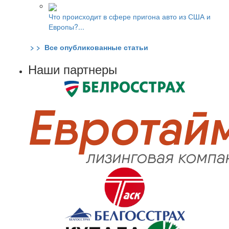
Что происходит в сфере пригона авто из США и
Европы?...
> > Все опубликованные статьи
Наши партнеры