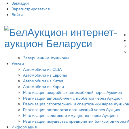
Закладки
Зарегистрироваться
Войти
Завершенные Аукционы
Услуги
Автомобили из США
Автомобили из Европы
Автомобили из Китая
Автомобили из Кореи
Реализация аварийных автомобилей через Аукцион
Реализация автомобилей с пробегом через Аукцион
Реализация строительной и спецтехники через Аукцио
Реализация автопарков организаций через Аукцион
Реализация залогового имущества через Аукцион
Реализация имущества предприятий банкротов через 
Информация