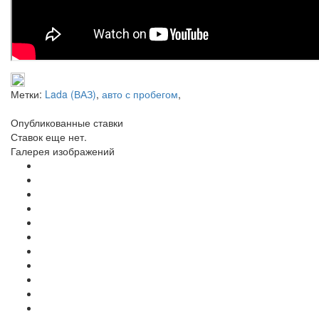
Метки:
Lada (ВАЗ)
,
авто с пробегом
,
Опубликованные ставки
Ставок еще нет.
Галерея изображений