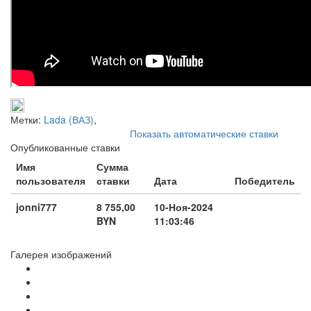
Метки:
Lada (ВАЗ)
,
Показать автоматические ставки
Опубликованные ставки
Имя
Сумма
пользователя
ставки
Дата
Победитель
jonni777
8 755,00
10-Ноя-2024
BYN
11:03:46
Галерея изображений