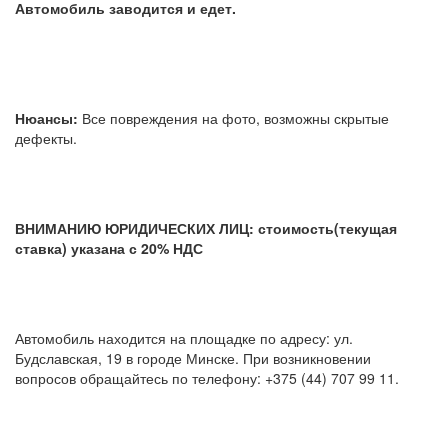
Автомобиль заводится и едет.
Нюансы:
Все повреждения на фото, возможны скрытые
дефекты.
ВНИМАНИЮ ЮРИДИЧЕСКИХ ЛИЦ: стоимость(текущая
ставка) указана с 20% НДС
Автомобиль находится на площадке по адресу: ул.
Будславская, 19 в городе Минске. При возникновении
вопросов обращайтесь по телефону: +375 (44) 707 99 11.