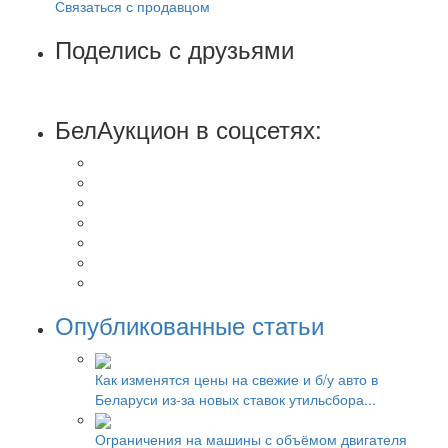
Связаться с продавцом
Поделись с друзьями
БелАукцион в соцсетях:
Опубликованные статьи
Как изменятся цены на свежие и б/у авто в
Беларуси из-за новых ставок утильсбора...
Ограничения на машины с объёмом двигателя