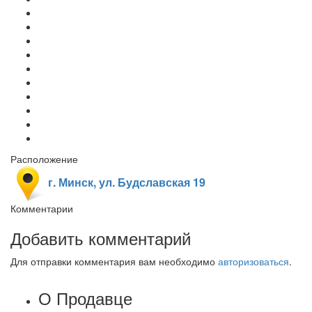
Расположение
г. Минск, ул. Будславская 19
Комментарии
Добавить комментарий
Для отправки комментария вам необходимо
авторизоваться
.
О Продавце