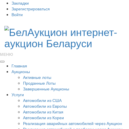
Закладки
Зарегистрироваться
Войти
МЕНЮ
Главная
Аукционы
Активные лоты
Проданные Лоты
Завершенные Аукционы
Услуги
Автомобили из США
Автомобили из Европы
Автомобили из Китая
Автомобили из Кореи
Реализация аварийных автомобилей через Аукцион