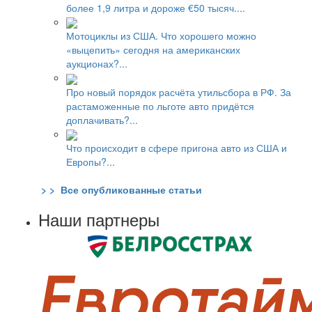
более 1,9 литра и дороже €50 тысяч....
Мотоциклы из США. Что хорошего можно
«выцепить» сегодня на американских
аукционах?...
Про новый порядок расчёта утильсбора в РФ. За
растаможенные по льготе авто придётся
доплачивать?...
Что происходит в сфере пригона авто из США и
Европы?...
> > Все опубликованные статьи
Наши партнеры