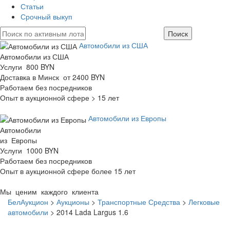
Статьи
Срочный выкуп
Автомобили из США
Автомобили из США
Услуги 800 BYN
Доставка в Минск от 2400 BYN
Работаем без посредников
Опыт в аукционной сфере > 15 лет
Автомобили из Европы
Автомобили
из Европы
Услуги 1000 BYN
Работаем без посредников
Опыт в аукционной сфере более 15 лет
Мы ценим каждого клиента
БелАукцион
>
Аукционы
>
Транспортные Средства
>
Легковые
автомобили
>
2014 Lada Largus 1.6