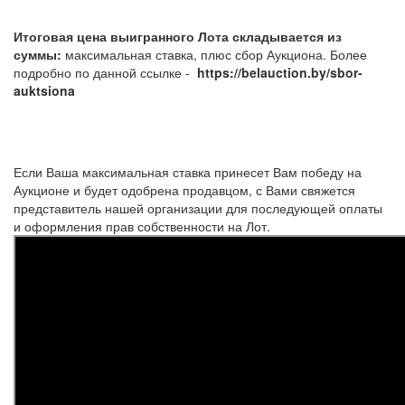
Итоговая цена выигранного Лота складывается из
суммы:
максимальная ставка, плюс сбор Аукциона. Более
подробно по данной ссылке -
https://belauction.by/sbor-
auktsiona
Если Ваша максимальная ставка принесет Вам победу на
Аукционе и будет одобрена продавцом, с Вами свяжется
представитель нашей организации для последующей оплаты
и оформления прав собственности на Лот.