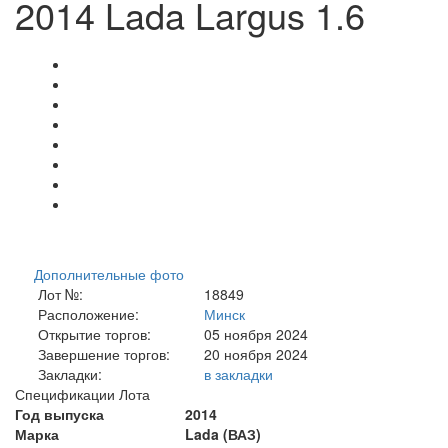
2014 Lada Largus 1.6
Дополнительные фото
Лот №:
18849
Расположение:
Минск
Открытие торгов:
05 ноября 2024
Завершение торгов:
20 ноября 2024
Закладки:
в закладки
Спецификации Лота
Год выпуска
2014
Марка
Lada (ВАЗ)