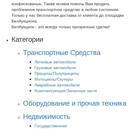
конфискованые. Также можем помочь Вам продать
проблемное транспортное средство в любом состоянии.
Только у нас бесплатная доставка от клиента до площадки
БелАукциона.
БелАукцион - это всегда только прозрачные сделки!
Категории
Транспортные Средства
Легковые автомобили
Грузовые автомобили
Прицепы/Полуприцепы
Мотоциклы/Скутеры
Аварийные автомобили
Комплектующие/Запасные части
Оборудование и прочая техника
Недвижимость
Государственная