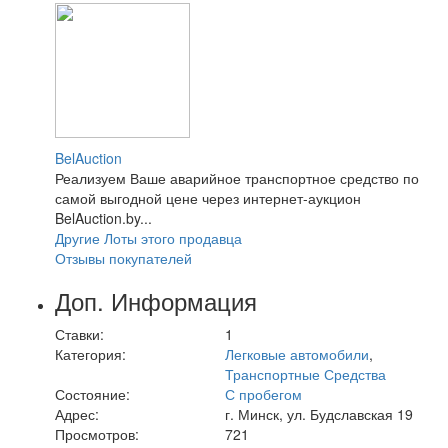
BelAuction
Реализуем Ваше аварийное транспортное средство по
самой выгодной цене через интернет-аукцион
BelAuction.by...
Другие Лоты этого продавца
Отзывы покупателей
Доп. Информация
Ставки:
1
Категория:
Легковые автомобили
,
Транспортные Средства
Состояние:
С пробегом
Адрес:
г. Минск, ул. Будславская 19
Просмотров:
721