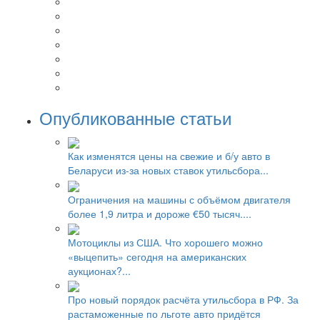
Опубликованные статьи
Как изменятся цены на свежие и б/у авто в
Беларуси из-за новых ставок утильсбора...
Ограничения на машины с объёмом двигателя
более 1,9 литра и дороже €50 тысяч....
Мотоциклы из США. Что хорошего можно
«выцепить» сегодня на американских
аукционах?...
Про новый порядок расчёта утильсбора в РФ. За
растаможенные по льготе авто придётся