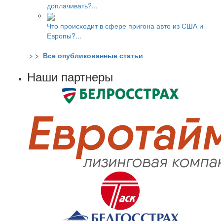
доплачивать?...
Что происходит в сфере пригона авто из США и
Европы?...
> > Все опубликованные статьи
Наши партнеры