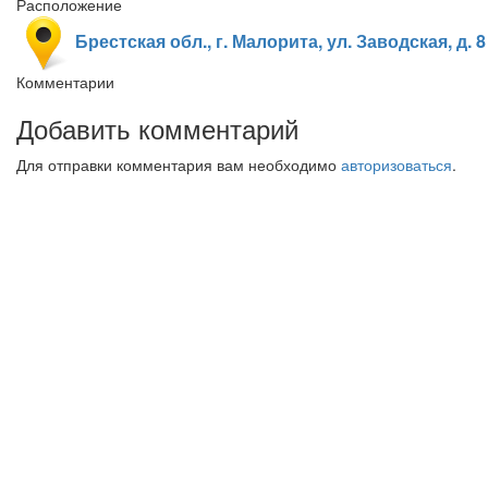
Расположение
Брестская обл., г. Малорита, ул. Заводская, д. 8
Комментарии
Добавить комментарий
Для отправки комментария вам необходимо
авторизоваться
.