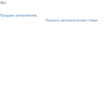
Лот.
Продажа автомобилей
,
Показать автоматические ставки