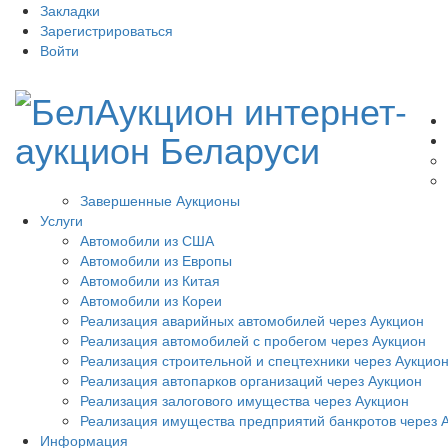
Закладки
Зарегистрироваться
Войти
Завершенные Аукционы
Услуги
Автомобили из США
Автомобили из Европы
Автомобили из Китая
Автомобили из Кореи
Реализация аварийных автомобилей через Аукцион
Реализация автомобилей с пробегом через Аукцион
Реализация строительной и спецтехники через Аукцио
Реализация автопарков организаций через Аукцион
Реализация залогового имущества через Аукцион
Реализация имущества предприятий банкротов через 
Информация