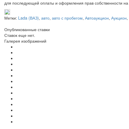
для последующей оплаты и оформления прав собственности на 
Метки:
Lada (ВАЗ)
,
авто
,
авто с пробегом
,
Автоаукцион
,
Аукцион
,
Опубликованные ставки
Ставок еще нет.
Галерея изображений