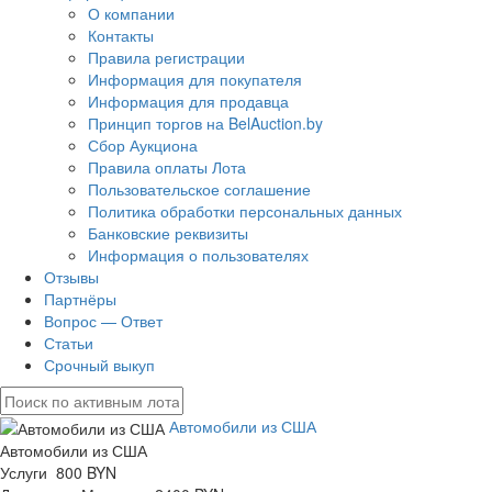
О компании
Контакты
Правила регистрации
Информация для покупателя
Информация для продавца
Принцип торгов на BelAuction.by
Сбор Аукциона
Правила оплаты Лота
Пользовательское соглашение
Политика обработки персональных данных
Банковские реквизиты
Информация о пользователях
Отзывы
Партнёры
Вопрос — Ответ
Статьи
Срочный выкуп
Автомобили из США
Автомобили из США
Услуги 800 BYN