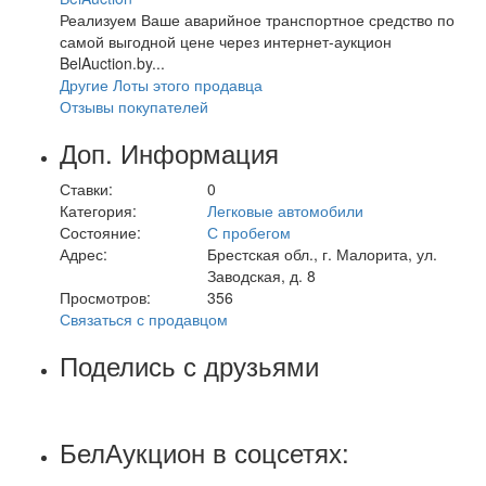
Реализуем Ваше аварийное транспортное средство по
самой выгодной цене через интернет-аукцион
BelAuction.by...
Другие Лоты этого продавца
Отзывы покупателей
Доп. Информация
Ставки:
0
Категория:
Легковые автомобили
Состояние:
С пробегом
Адрес:
Брестская обл., г. Малорита, ул.
Заводская, д. 8
Просмотров:
356
Связаться с продавцом
Поделись с друзьями
БелАукцион в соцсетях: