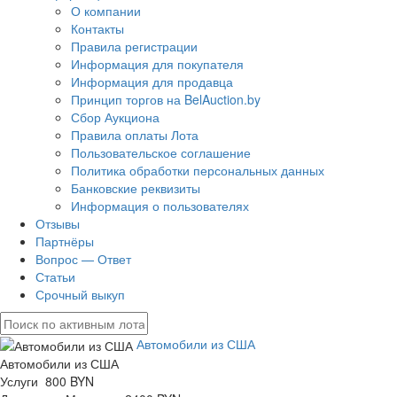
О компании
Контакты
Правила регистрации
Информация для покупателя
Информация для продавца
Принцип торгов на BelAuction.by
Сбор Аукциона
Правила оплаты Лота
Пользовательское соглашение
Политика обработки персональных данных
Банковские реквизиты
Информация о пользователях
Отзывы
Партнёры
Вопрос — Ответ
Статьи
Срочный выкуп
Автомобили из США
Автомобили из США
Услуги 800 BYN