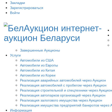
Закладки
Зарегистрироваться
Войти
Завершенные Аукционы
Услуги
Автомобили из США
Автомобили из Европы
Автомобили из Китая
Автомобили из Кореи
Реализация аварийных автомобилей через Аукцион
Реализация автомобилей с пробегом через Аукцион
Реализация строительной и спецтехники через Аукцио
Реализация автопарков организаций через Аукцион
Реализация залогового имущества через Аукцион
Реализация имущества предприятий банкротов через 
Информация