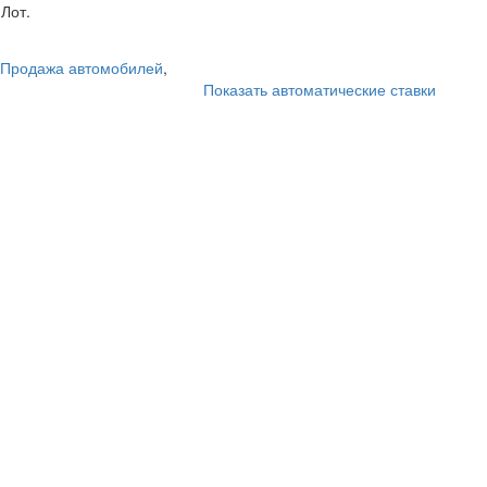
Лот.
Продажа автомобилей
,
Показать автоматические ставки