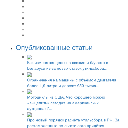
Опубликованные статьи
Как изменятся цены на свежие и б/у авто в
Беларуси из-за новых ставок утильсбора...
Ограничения на машины с объёмом двигателя
более 1,9 литра и дороже €50 тысяч....
Мотоциклы из США. Что хорошего можно
«выцепить» сегодня на американских
аукционах?...
Про новый порядок расчёта утильсбора в РФ. За
растаможенные по льготе авто придётся