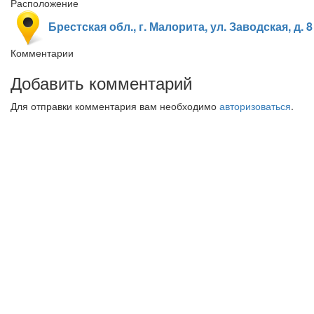
Расположение
Брестская обл., г. Малорита, ул. Заводская, д. 8
Комментарии
Добавить комментарий
Для отправки комментария вам необходимо
авторизоваться
.