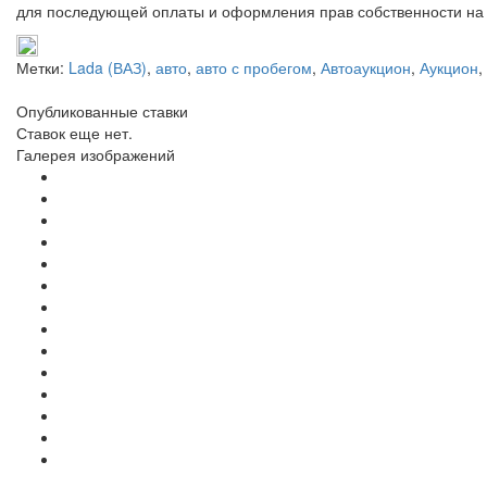
для последующей оплаты и оформления прав собственности на 
Метки:
Lada (ВАЗ)
,
авто
,
авто с пробегом
,
Автоаукцион
,
Аукцион
,
Опубликованные ставки
Ставок еще нет.
Галерея изображений