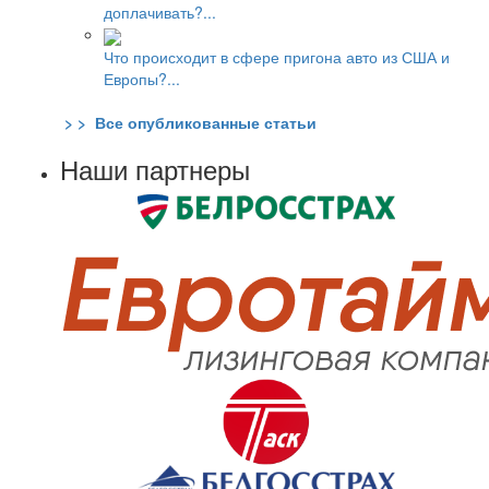
доплачивать?...
Что происходит в сфере пригона авто из США и
Европы?...
> > Все опубликованные статьи
Наши партнеры