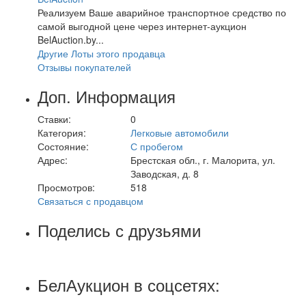
Реализуем Ваше аварийное транспортное средство по
самой выгодной цене через интернет-аукцион
BelAuction.by...
Другие Лоты этого продавца
Отзывы покупателей
Доп. Информация
Ставки:
0
Категория:
Легковые автомобили
Состояние:
С пробегом
Адрес:
Брестская обл., г. Малорита, ул.
Заводская, д. 8
Просмотров:
518
Связаться с продавцом
Поделись с друзьями
БелАукцион в соцсетях: