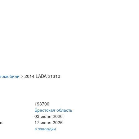
втомобили
>
2014 LADA 21310
193700
Брестская область
03 июня 2026
в:
17 июня 2026
в закладки