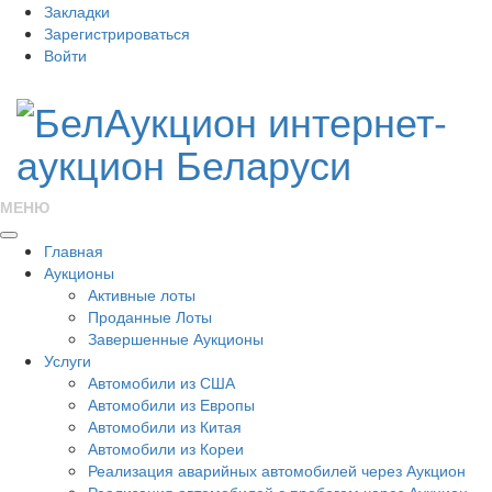
Закладки
Зарегистрироваться
Войти
МЕНЮ
Главная
Аукционы
Активные лоты
Проданные Лоты
Завершенные Аукционы
Услуги
Автомобили из США
Автомобили из Европы
Автомобили из Китая
Автомобили из Кореи
Реализация аварийных автомобилей через Аукцион