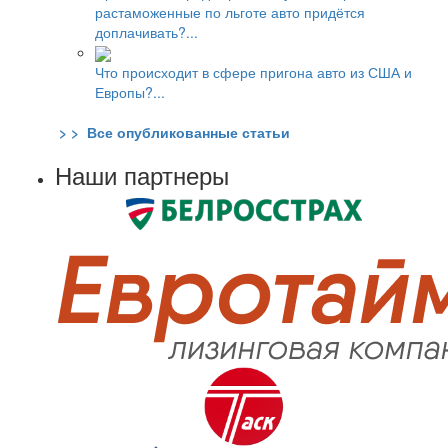
растаможенные по льготе авто придётся
доплачивать?...
Что происходит в сфере пригона авто из США и
Европы?...
> > Все опубликованные статьи
Наши партнеры