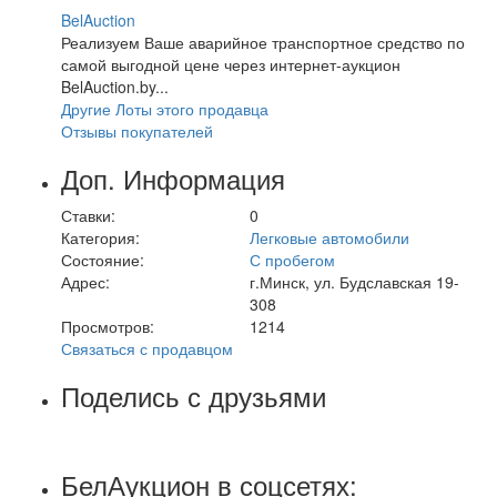
BelAuction
Реализуем Ваше аварийное транспортное средство по
самой выгодной цене через интернет-аукцион
BelAuction.by...
Другие Лоты этого продавца
Отзывы покупателей
Доп. Информация
Ставки:
0
Категория:
Легковые автомобили
Состояние:
С пробегом
Адрес:
г.Минск, ул. Будславская 19-
308
Просмотров:
1214
Связаться с продавцом
Поделись с друзьями
БелАукцион в соцсетях: