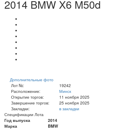
2014 BMW X6 M50d
Дополнительные фото
Лот №:
19242
Расположение:
Минск
Открытие торгов:
11 ноября 2025
Завершение торгов:
25 ноября 2025
Закладки:
в закладки
Спецификации Лота
Год выпуска
2014
Марка
BMW