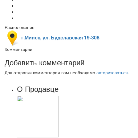
Расположение
г.Минск, ул. Будславская 19-308
Комментарии
Добавить комментарий
Для отправки комментария вам необходимо
авторизоваться
.
О Продавце