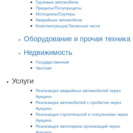
Грузовые автомобили
Прицепы/Полуприцепы
Мотоциклы/Скутеры
Аварийные автомобили
Комплектующие/Запасные части
Оборудование и прочая техника
Недвижимость
Государственная
Частная
Услуги
Реализация аварийных автомобилей через
Аукцион
Реализация автомобилей с пробегом через
Аукцион
Реализация строительной и спецтехники через
Аукцион
Реализация автопарков организаций через
Аукцион