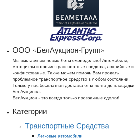
OOO «БелАукцион-Групп»
Мы выставляем новые Лоты еженедельно! Автомобили,
мотоциклы и прочие транспортные средства, аварийные и
конфискованые. Также можем помочь Вам продать
проблемное транспортное средство в любом состоянии.
Только у нас бесплатная доставка от клиента до площадки
БелАукциона.
БелАукцион - это всегда только прозрачные сделки!
Категории
Транспортные Средства
Легковые автомобили