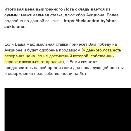
Итоговая цена выигранного Лота складывается из
суммы:
максимальная ставка, плюс сбор Аукциона. Более
подробно по данной ссылке -
https://belauction.by/sbor-
auktsiona.
Если Ваша максимальная ставка принесет Вам победу на
Аукционе и будет одобрена продавцом (
у данного лота есть
резервная цена, по не достижений которой, собственник
вправе отказаться от продажи
), с Вами свяжется
представитель нашей организации для последующей оплаты
и оформления прав собственности на Лот.