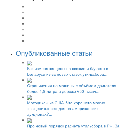
Опубликованные статьи
Как изменятся цены на свежие и б/у авто в
Беларуси из-за новых ставок утильсбора...
Ограничения на машины с объёмом двигателя
более 1,9 литра и дороже €50 тысяч....
Мотоциклы из США. Что хорошего можно
«выцепить» сегодня на американских
аукционах?...
Про новый порядок расчёта утильсбора в РФ. За