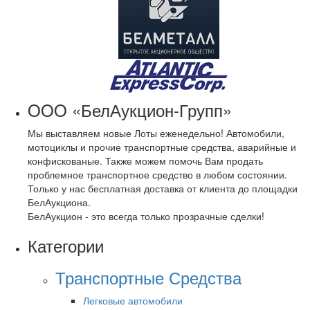
OOO «БелАукцион-Групп»
Мы выставляем новые Лоты еженедельно! Автомобили,
мотоциклы и прочие транспортные средства, аварийные и
конфискованые. Также можем помочь Вам продать
проблемное транспортное средство в любом состоянии.
Только у нас бесплатная доставка от клиента до площадки
БелАукциона.
БелАукцион - это всегда только прозрачные сделки!
Категории
Транспортные Средства
Легковые автомобили