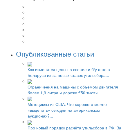
Опубликованные статьи
Как изменятся цены на свежие и б/у авто в
Беларуси из-за новых ставок утильсбора...
Ограничения на машины с объёмом двигателя
более 1,9 литра и дороже €50 тысяч....
Мотоциклы из США. Что хорошего можно
«выцепить» сегодня на американских
аукционах?...
Про новый порядок расчёта утильсбора в РФ. За