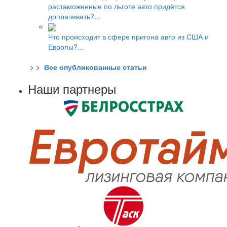
растаможенные по льготе авто придётся
доплачивать?...
Что происходит в сфере пригона авто из США и
Европы?...
> > Все опубликованные статьи
Наши партнеры