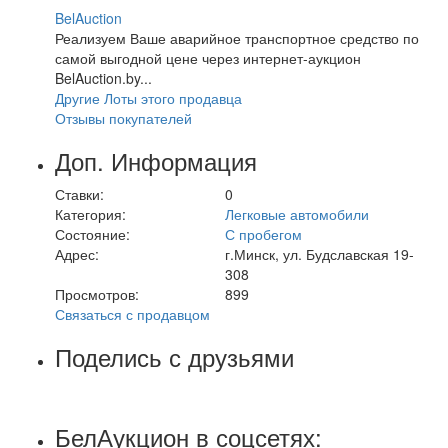
BelAuction
Реализуем Ваше аварийное транспортное средство по
самой выгодной цене через интернет-аукцион
BelAuction.by...
Другие Лоты этого продавца
Отзывы покупателей
Доп. Информация
Ставки:
0
Категория:
Легковые автомобили
Состояние:
С пробегом
Адрес:
г.Минск, ул. Будславская 19-
308
Просмотров:
899
Связаться с продавцом
Поделись с друзьями
БелАукцион в соцсетях: