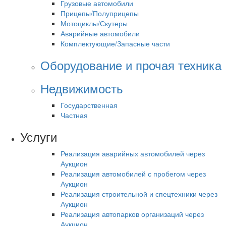
Грузовые автомобили
Прицепы/Полуприцепы
Мотоциклы/Скутеры
Аварийные автомобили
Комплектующие/Запасные части
Оборудование и прочая техника
Недвижимость
Государственная
Частная
Услуги
Реализация аварийных автомобилей через
Аукцион
Реализация автомобилей с пробегом через
Аукцион
Реализация строительной и спецтехники через
Аукцион
Реализация автопарков организаций через
Аукцион