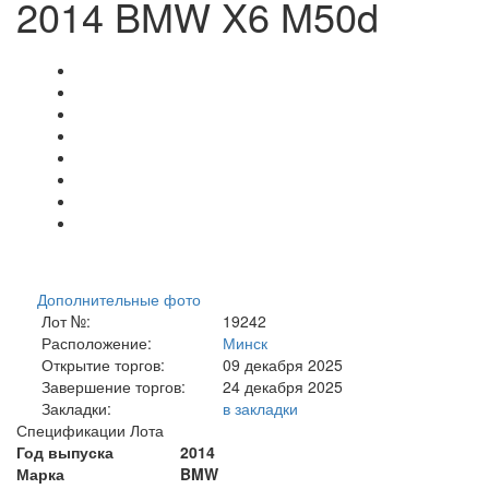
2014 BMW X6 M50d
Дополнительные фото
Лот №:
19242
Расположение:
Минск
Открытие торгов:
09 декабря 2025
Завершение торгов:
24 декабря 2025
Закладки:
в закладки
Спецификации Лота
Год выпуска
2014
Марка
BMW