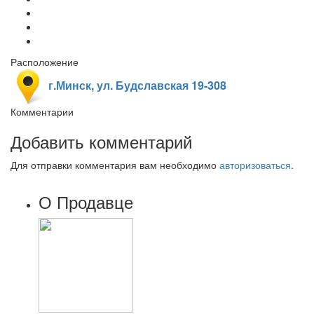
Расположение
г.Минск, ул. Будславская 19-308
Комментарии
Добавить комментарий
Для отправки комментария вам необходимо
авторизоваться
.
О Продавце