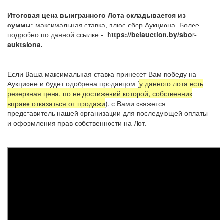
Итоговая цена выигранного Лота складывается из
суммы:
максимальная ставка, плюс сбор Аукциона. Более
подробно по данной ссылке -
https://belauction.by/sbor-
auktsiona.
Если Ваша максимальная ставка принесет Вам победу на
Аукционе и будет одобрена продавцом (
у данного лота есть
резервная цена, по не достижений которой, собственник
вправе отказаться от продажи
), с Вами свяжется
представитель нашей организации для последующей оплаты
и оформления прав собственности на Лот.