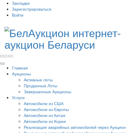
Закладки
Зарегистрироваться
Войти
МЕНЮ
Главная
Аукционы
Активные лоты
Проданные Лоты
Завершенные Аукционы
Услуги
Автомобили из США
Автомобили из Европы
Автомобили из Китая
Автомобили из Кореи
Реализация аварийных автомобилей через Аукцион