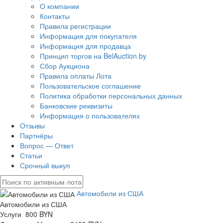
О компании
Контакты
Правила регистрации
Информация для покупателя
Информация для продавца
Принцип торгов на BelAuction.by
Сбор Аукциона
Правила оплаты Лота
Пользовательское соглашение
Политика обработки персональных данных
Банковские реквизиты
Информация о пользователях
Отзывы
Партнёры
Вопрос — Ответ
Статьи
Срочный выкуп
Автомобили из США
Автомобили из США
Услуги 800 BYN