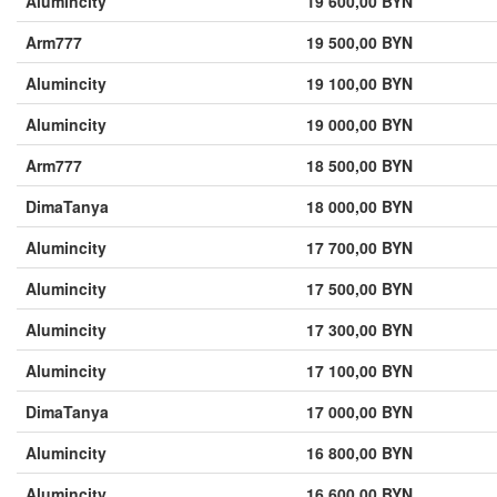
Alumincity
19 600,00 BYN
Arm777
19 500,00 BYN
Alumincity
19 100,00 BYN
Alumincity
19 000,00 BYN
Arm777
18 500,00 BYN
DimaTanya
18 000,00 BYN
Alumincity
17 700,00 BYN
Alumincity
17 500,00 BYN
Alumincity
17 300,00 BYN
Alumincity
17 100,00 BYN
DimaTanya
17 000,00 BYN
Alumincity
16 800,00 BYN
Alumincity
16 600,00 BYN