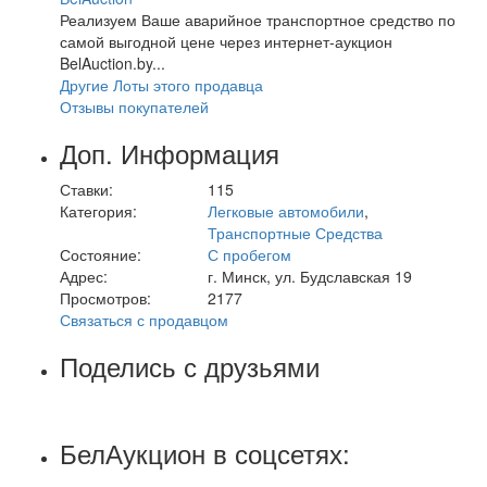
Реализуем Ваше аварийное транспортное средство по
самой выгодной цене через интернет-аукцион
BelAuction.by...
Другие Лоты этого продавца
Отзывы покупателей
Доп. Информация
Ставки:
115
Категория:
Легковые автомобили
,
Транспортные Средства
Состояние:
С пробегом
Адрес:
г. Минск, ул. Будславская 19
Просмотров:
2177
Связаться с продавцом
Поделись с друзьями
БелАукцион в соцсетях: