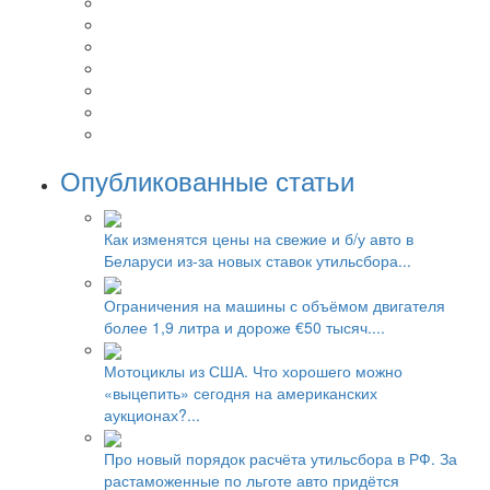
Опубликованные статьи
Как изменятся цены на свежие и б/у авто в
Беларуси из-за новых ставок утильсбора...
Ограничения на машины с объёмом двигателя
более 1,9 литра и дороже €50 тысяч....
Мотоциклы из США. Что хорошего можно
«выцепить» сегодня на американских
аукционах?...
Про новый порядок расчёта утильсбора в РФ. За
растаможенные по льготе авто придётся