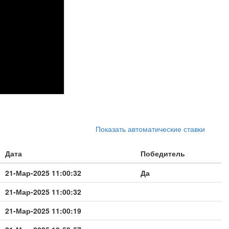
Показать автоматические ставки
Дата
Победитель
21-Мар-2025 11:00:32
Да
21-Мар-2025 11:00:32
21-Мар-2025 11:00:19