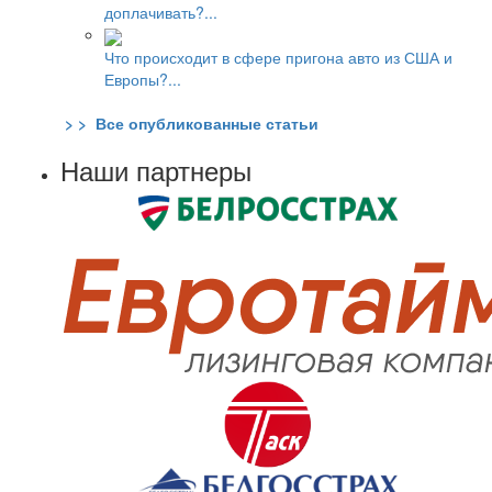
доплачивать?...
Что происходит в сфере пригона авто из США и
Европы?...
> > Все опубликованные статьи
Наши партнеры