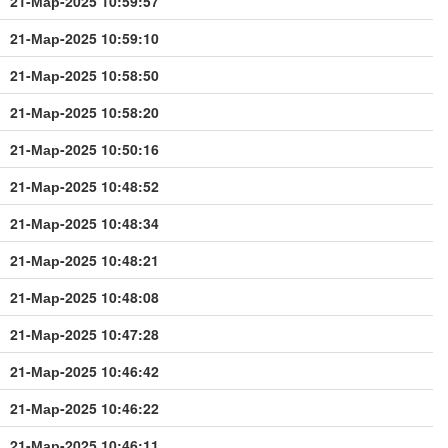
21-Мар-2025 10:59:57
21-Мар-2025 10:59:10
21-Мар-2025 10:58:50
21-Мар-2025 10:58:20
21-Мар-2025 10:50:16
21-Мар-2025 10:48:52
21-Мар-2025 10:48:34
21-Мар-2025 10:48:21
21-Мар-2025 10:48:08
21-Мар-2025 10:47:28
21-Мар-2025 10:46:42
21-Мар-2025 10:46:22
21-Мар-2025 10:46:11