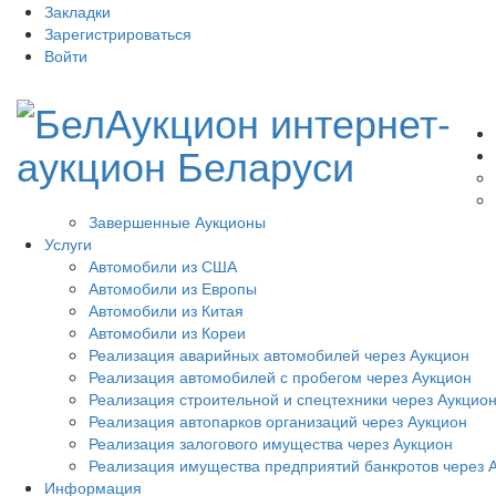
Закладки
Зарегистрироваться
Войти
Завершенные Аукционы
Услуги
Автомобили из США
Автомобили из Европы
Автомобили из Китая
Автомобили из Кореи
Реализация аварийных автомобилей через Аукцион
Реализация автомобилей с пробегом через Аукцион
Реализация строительной и спецтехники через Аукцио
Реализация автопарков организаций через Аукцион
Реализация залогового имущества через Аукцион
Реализация имущества предприятий банкротов через 
Информация