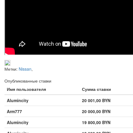
Метки:
Nissan
,
Опубликованные ставки
Имя пользователя
Сумма ставки
Alumincity
20 001,00 BYN
Arm777
20 000,00 BYN
Alumincity
19 800,00 BYN