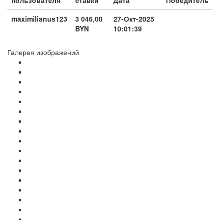
maximilianus123
3 046,00
27-Окт-2025
BYN
10:01:39
Галерея изображений