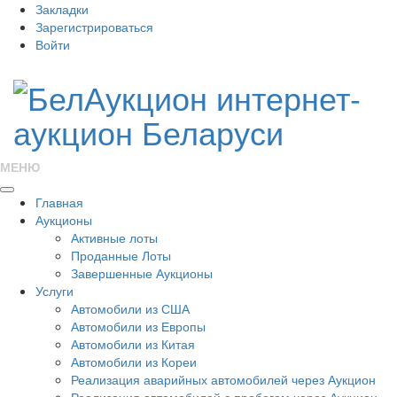
Закладки
Зарегистрироваться
Войти
МЕНЮ
Главная
Аукционы
Активные лоты
Проданные Лоты
Завершенные Аукционы
Услуги
Автомобили из США
Автомобили из Европы
Автомобили из Китая
Автомобили из Кореи
Реализация аварийных автомобилей через Аукцион