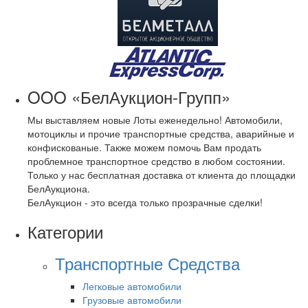
OOO «БелАукцион-Групп»
Мы выставляем новые Лоты еженедельно! Автомобили,
мотоциклы и прочие транспортные средства, аварийные и
конфискованые. Также можем помочь Вам продать
проблемное транспортное средство в любом состоянии.
Только у нас бесплатная доставка от клиента до площадки
БелАукциона.
БелАукцион - это всегда только прозрачные сделки!
Категории
Транспортные Средства
Легковые автомобили
Грузовые автомобили