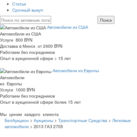
Статьи
Срочный выкуп
Автомобили из США
Автомобили из США
Услуги 800 BYN
Доставка в Минск от 2400 BYN
Работаем без посредников
Опыт в аукционной сфере > 15 лет
Автомобили из Европы
Автомобили
из Европы
Услуги 1000 BYN
Работаем без посредников
Опыт в аукционной сфере более 15 лет
Мы ценим каждого клиента
БелАукцион
>
Аукционы
>
Транспортные Средства
>
Легковые
автомобили
>
2013 ГАЗ 2705