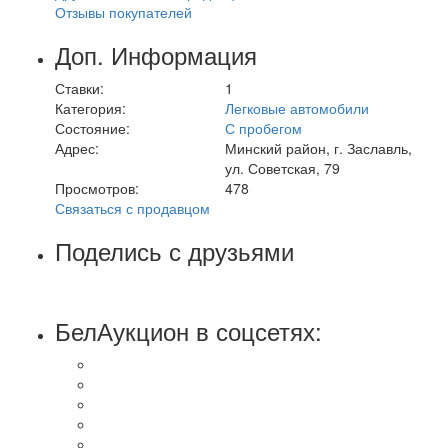
Отзывы покупателей
Доп. Информация
Ставки:
1
Категория:
Легковые автомобили
Состояние:
С пробегом
Адрес:
Минский район, г. Заславль,
ул. Советская, 79
Просмотров:
478
Связаться с продавцом
Поделись с друзьями
БелАукцион в соцсетях: