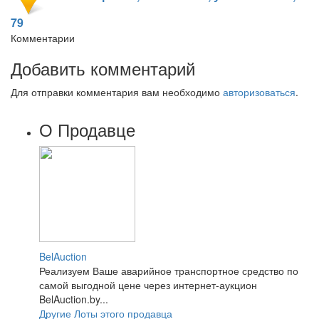
79
Комментарии
Добавить комментарий
Для отправки комментария вам необходимо
авторизоваться
.
О Продавце
BelAuction
Реализуем Ваше аварийное транспортное средство по
самой выгодной цене через интернет-аукцион
BelAuction.by...
Другие Лоты этого продавца