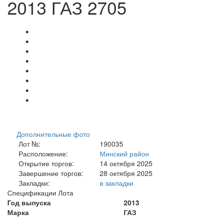
2013 ГАЗ 2705
Дополнительные фото
Лот №:
190035
Расположение:
Минский район
Открытие торгов:
14 октября 2025
Завершение торгов:
28 октября 2025
Закладки:
в закладки
Спецификации Лота
Год выпуска
2013
Марка
ГАЗ