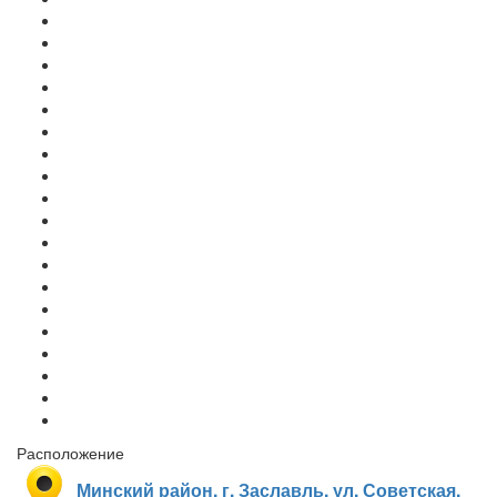
Расположение
Минский район, г. Заславль, ул. Советская,