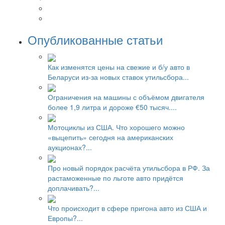
Опубликованные статьи
Как изменятся цены на свежие и б/у авто в
Беларуси из-за новых ставок утильсбора...
Ограничения на машины с объёмом двигателя
более 1,9 литра и дороже €50 тысяч....
Мотоциклы из США. Что хорошего можно
«выцепить» сегодня на американских
аукционах?...
Про новый порядок расчёта утильсбора в РФ. За
растаможенные по льготе авто придётся
доплачивать?...
Что происходит в сфере пригона авто из США и
Европы?...