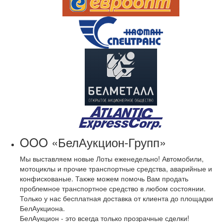
OOO «БелАукцион-Групп»
Мы выставляем новые Лоты еженедельно! Автомобили,
мотоциклы и прочие транспортные средства, аварийные и
конфискованые. Также можем помочь Вам продать
проблемное транспортное средство в любом состоянии.
Только у нас бесплатная доставка от клиента до площадки
БелАукциона.
БелАукцион - это всегда только прозрачные сделки!