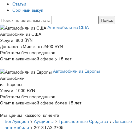
Статьи
Срочный выкуп
Автомобили из США
Автомобили из США
Услуги 800 BYN
Доставка в Минск от 2400 BYN
Работаем без посредников
Опыт в аукционной сфере > 15 лет
Автомобили из Европы
Автомобили
из Европы
Услуги 1000 BYN
Работаем без посредников
Опыт в аукционной сфере более 15 лет
Мы ценим каждого клиента
БелАукцион
>
Аукционы
>
Транспортные Средства
>
Легковые
автомобили
>
2013 ГАЗ 2705