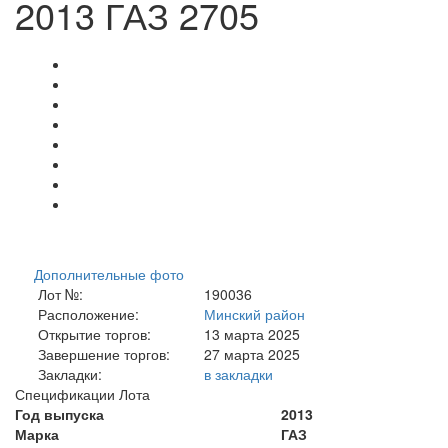
2013 ГАЗ 2705
Дополнительные фото
Лот №:
190036
Расположение:
Минский район
Открытие торгов:
13 марта 2025
Завершение торгов:
27 марта 2025
Закладки:
в закладки
Спецификации Лота
Год выпуска
2013
Марка
ГАЗ