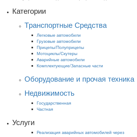
Категории
Транспортные Средства
Легковые автомобили
Грузовые автомобили
Прицепы/Полуприцепы
Мотоциклы/Скутеры
Аварийные автомобили
Комплектующие/Запасные части
Оборудование и прочая техника
Недвижимость
Государственная
Частная
Услуги
Реализация аварийных автомобилей через