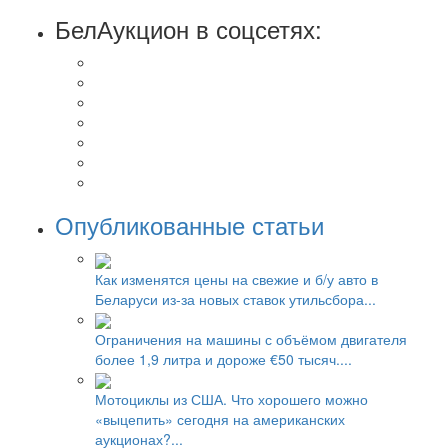
БелАукцион в соцсетях:
Опубликованные статьи
Как изменятся цены на свежие и б/у авто в
Беларуси из-за новых ставок утильсбора...
Ограничения на машины с объёмом двигателя
более 1,9 литра и дороже €50 тысяч....
Мотоциклы из США. Что хорошего можно
«выцепить» сегодня на американских
аукционах?...