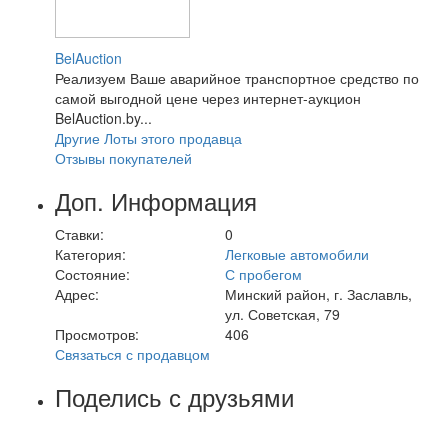
BelAuction
Реализуем Ваше аварийное транспортное средство по
самой выгодной цене через интернет-аукцион
BelAuction.by...
Другие Лоты этого продавца
Отзывы покупателей
Доп. Информация
Ставки:
0
Категория:
Легковые автомобили
Состояние:
С пробегом
Адрес:
Минский район, г. Заславль,
ул. Советская, 79
Просмотров:
406
Связаться с продавцом
Поделись с друзьями