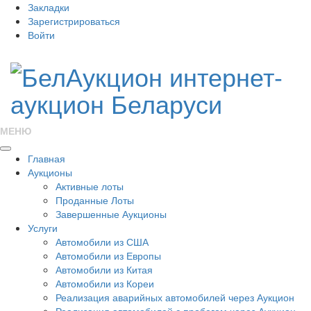
Закладки
Зарегистрироваться
Войти
МЕНЮ
Главная
Аукционы
Активные лоты
Проданные Лоты
Завершенные Аукционы
Услуги
Автомобили из США
Автомобили из Европы
Автомобили из Китая
Автомобили из Кореи
Реализация аварийных автомобилей через Аукцион