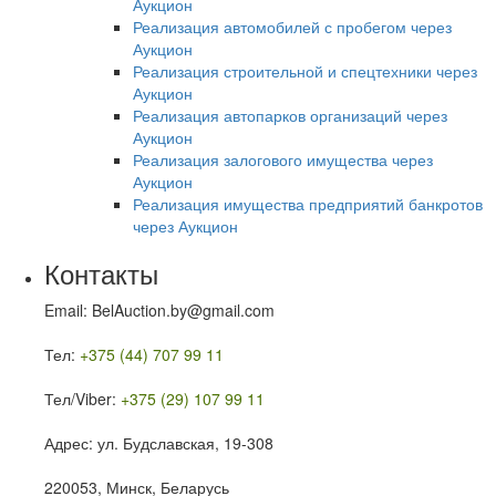
Аукцион
Реализация автомобилей с пробегом через
Аукцион
Реализация строительной и спецтехники через
Аукцион
Реализация автопарков организаций через
Аукцион
Реализация залогового имущества через
Аукцион
Реализация имущества предприятий банкротов
через Аукцион
Контакты
Email: BelAuction.by@gmail.com
Тел:
+375 (44) 707 99 11
Тел/Viber:
+375 (29) 107 99 11
Адрес: ул. Будславская, 19-308
220053, Минск, Беларусь