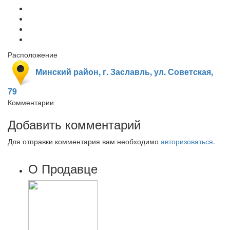
Расположение
Минский район, г. Заславль, ул. Советская,
79
Комментарии
Добавить комментарий
Для отправки комментария вам необходимо
авторизоваться
.
О Продавце