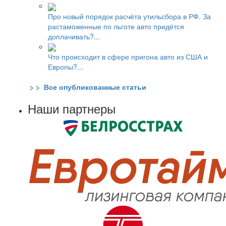
Про новый порядок расчёта утильсбора в РФ. За
растаможенные по льготе авто придётся
доплачивать?...
Что происходит в сфере пригона авто из США и
Европы?...
> > Все опубликованные статьи
Наши партнеры