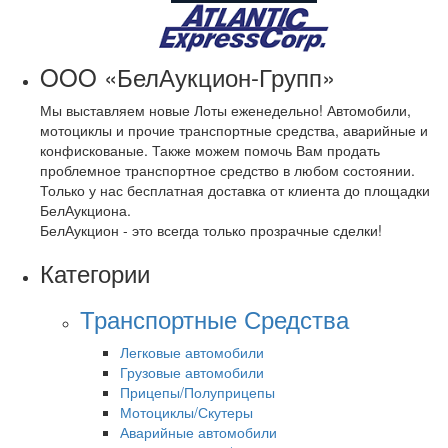
OOO «БелАукцион-Групп»
Мы выставляем новые Лоты еженедельно! Автомобили,
мотоциклы и прочие транспортные средства, аварийные и
конфискованые. Также можем помочь Вам продать
проблемное транспортное средство в любом состоянии.
Только у нас бесплатная доставка от клиента до площадки
БелАукциона.
БелАукцион - это всегда только прозрачные сделки!
Категории
Транспортные Средства
Легковые автомобили
Грузовые автомобили
Прицепы/Полуприцепы
Мотоциклы/Скутеры
Аварийные автомобили