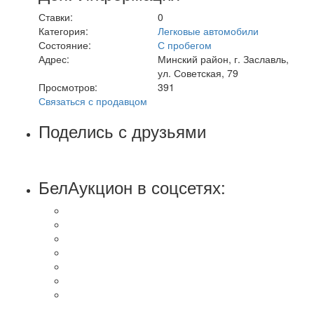
Ставки:
0
Категория:
Легковые автомобили
Состояние:
С пробегом
Адрес:
Минский район, г. Заславль,
ул. Советская, 79
Просмотров:
391
Связаться с продавцом
Поделись с друзьями
БелАукцион в соцсетях: