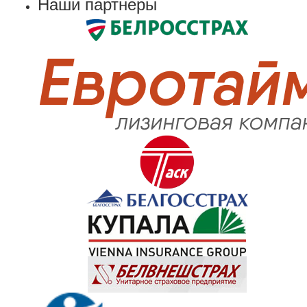
Наши партнеры