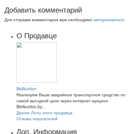
Добавить комментарий
Для отправки комментария вам необходимо
авторизоваться
.
О Продавце
BelAuction
Реализуем Ваше аварийное транспортное средство по
самой выгодной цене через интернет-аукцион
BelAuction.by...
Другие Лоты этого продавца
Отзывы покупателей
Доп. Информация