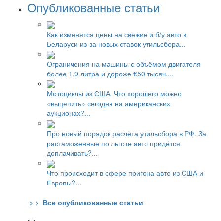
Опубликованные статьи
Как изменятся цены на свежие и б/у авто в
Беларуси из-за новых ставок утильсбора...
Ограничения на машины с объёмом двигателя
более 1,9 литра и дороже €50 тысяч....
Мотоциклы из США. Что хорошего можно
«выцепить» сегодня на американских
аукционах?...
Про новый порядок расчёта утильсбора в РФ. За
растаможенные по льготе авто придётся
доплачивать?...
Что происходит в сфере пригона авто из США и
Европы?...
> > Все опубликованные статьи