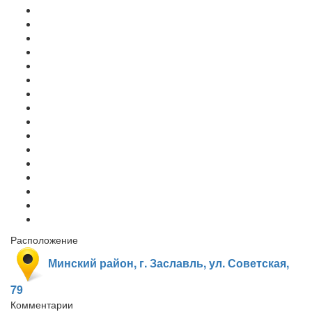
Расположение
Минский район, г. Заславль, ул. Советская,
79
Комментарии