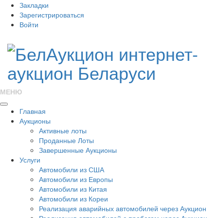
Закладки
Зарегистрироваться
Войти
МЕНЮ
Главная
Аукционы
Активные лоты
Проданные Лоты
Завершенные Аукционы
Услуги
Автомобили из США
Автомобили из Европы
Автомобили из Китая
Автомобили из Кореи
Реализация аварийных автомобилей через Аукцион