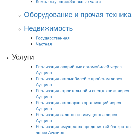
Комплектующие/Запасные части
Оборудование и прочая техника
Недвижимость
Государственная
Частная
Услуги
Реализация аварийных автомобилей через
Аукцион
Реализация автомобилей с пробегом через
Аукцион
Реализация строительной и спецтехники через
Аукцион
Реализация автопарков организаций через
Аукцион
Реализация залогового имущества через
Аукцион
Реализация имущества предприятий банкротов
через Аукцион