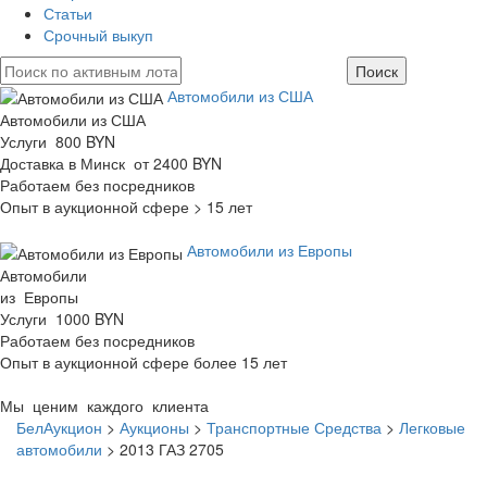
Статьи
Срочный выкуп
Автомобили из США
Автомобили из США
Услуги 800 BYN
Доставка в Минск от 2400 BYN
Работаем без посредников
Опыт в аукционной сфере > 15 лет
Автомобили из Европы
Автомобили
из Европы
Услуги 1000 BYN
Работаем без посредников
Опыт в аукционной сфере более 15 лет
Мы ценим каждого клиента
БелАукцион
>
Аукционы
>
Транспортные Средства
>
Легковые
автомобили
>
2013 ГАЗ 2705