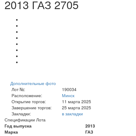
2013 ГАЗ 2705
Дополнительные фото
Лот №:
190034
Расположение:
Минск
Открытие торгов:
11 марта 2025
Завершение торгов:
25 марта 2025
Закладки:
в закладки
Спецификации Лота
Год выпуска
2013
Марка
ГАЗ