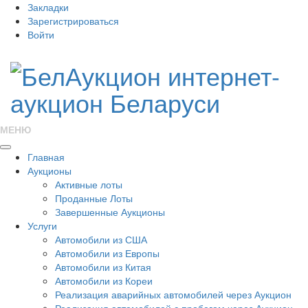
Закладки
Зарегистрироваться
Войти
МЕНЮ
Главная
Аукционы
Активные лоты
Проданные Лоты
Завершенные Аукционы
Услуги
Автомобили из США
Автомобили из Европы
Автомобили из Китая
Автомобили из Кореи
Реализация аварийных автомобилей через Аукцион