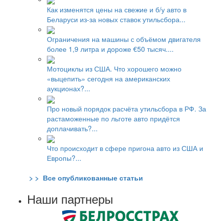
Как изменятся цены на свежие и б/у авто в
Беларуси из-за новых ставок утильсбора...
Ограничения на машины с объёмом двигателя
более 1,9 литра и дороже €50 тысяч....
Мотоциклы из США. Что хорошего можно
«выцепить» сегодня на американских
аукционах?...
Про новый порядок расчёта утильсбора в РФ. За
растаможенные по льготе авто придётся
доплачивать?...
Что происходит в сфере пригона авто из США и
Европы?...
> > Все опубликованные статьи
Наши партнеры