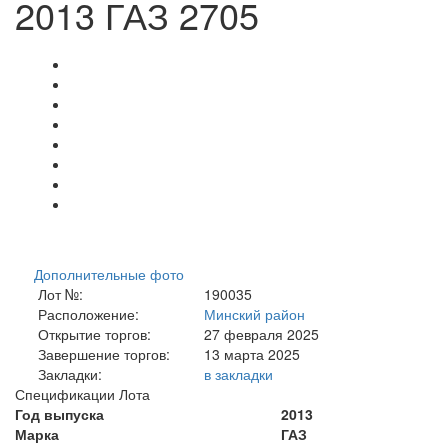
2013 ГАЗ 2705
Дополнительные фото
Лот №:
190035
Расположение:
Минский район
Открытие торгов:
27 февраля 2025
Завершение торгов:
13 марта 2025
Закладки:
в закладки
Спецификации Лота
Год выпуска
2013
Марка
ГАЗ