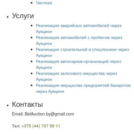
Частная
Услуги
Реализация аварийных автомобилей через
Аукцион
Реализация автомобилей с пробегом через
Аукцион
Реализация строительной и спецтехники через
Аукцион
Реализация автопарков организаций через
Аукцион
Реализация залогового имущества через
Аукцион
Реализация имущества предприятий банкротов
через Аукцион
Контакты
Email: BelAuction.by@gmail.com
Тел:
+375 (44) 707 99 11