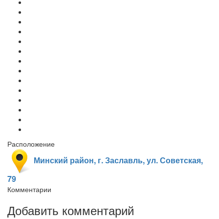
Расположение
Минский район, г. Заславль, ул. Советская,
79
Комментарии
Добавить комментарий