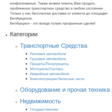
конфискованые. Также можем помочь Вам продать
проблемное транспортное средство в любом состоянии.
Только у нас бесплатная доставка от клиента до площадки
БелАукциона.
БелАукцион - это всегда только прозрачные сделки!
Категории
Транспортные Средства
Легковые автомобили
Грузовые автомобили
Прицепы/Полуприцепы
Мотоциклы/Скутеры
Аварийные автомобили
Комплектующие/Запасные части
Оборудование и прочая техника
Недвижимость
Государственная