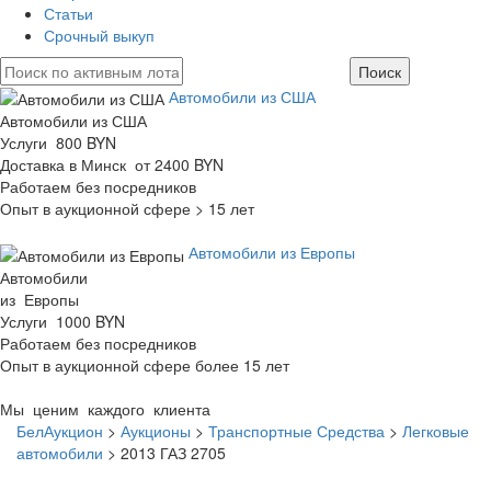
Статьи
Срочный выкуп
Автомобили из США
Автомобили из США
Услуги 800 BYN
Доставка в Минск от 2400 BYN
Работаем без посредников
Опыт в аукционной сфере > 15 лет
Автомобили из Европы
Автомобили
из Европы
Услуги 1000 BYN
Работаем без посредников
Опыт в аукционной сфере более 15 лет
Мы ценим каждого клиента
БелАукцион
>
Аукционы
>
Транспортные Средства
>
Легковые
автомобили
>
2013 ГАЗ 2705