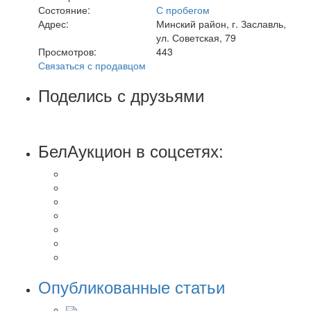
Состояние:
С пробегом
Адрес:
Минский район, г. Заславль,
ул. Советская, 79
Просмотров:
443
Связаться с продавцом
Поделись с друзьями
БелАукцион в соцсетях:
Опубликованные статьи