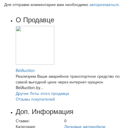
Для отправки комментария вам необходимо
авторизоваться
.
О Продавце
BelAuction
Реализуем Ваше аварийное транспортное средство по
самой выгодной цене через интернет-аукцион
BelAuction.by...
Другие Лоты этого продавца
Отзывы покупателей
Доп. Информация
Ставки:
0
Категория:
Легковые автомобили