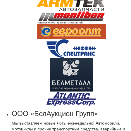
OOO «БелАукцион-Групп»
Мы выставляем новые Лоты еженедельно! Автомобили,
мотоциклы и прочие транспортные средства, аварийные и