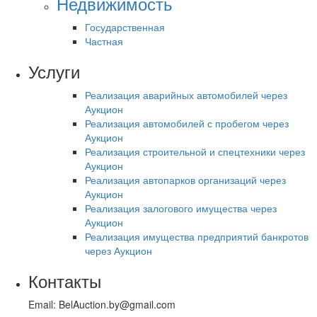
Недвижимость
Государственная
Частная
Услуги
Реализация аварийных автомобилей через
Аукцион
Реализация автомобилей с пробегом через
Аукцион
Реализация строительной и спецтехники через
Аукцион
Реализация автопарков организаций через
Аукцион
Реализация залогового имущества через
Аукцион
Реализация имущества предприятий банкротов
через Аукцион
Контакты
Email: BelAuction.by@gmail.com