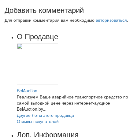
Добавить комментарий
Для отправки комментария вам необходимо
авторизоваться
.
О Продавце
BelAuction
Реализуем Ваше аварийное транспортное средство по
самой выгодной цене через интернет-аукцион
BelAuction.by...
Другие Лоты этого продавца
Отзывы покупателей
Доп. Информация