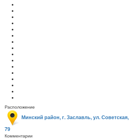
Расположение
Минский район, г. Заславль, ул. Советская,
79
Комментарии