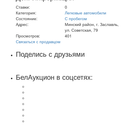
Ставки:
0
Категория:
Легковые автомобили
Состояние:
С пробегом
Адрес:
Минский район, г. Заславль,
ул. Советская, 79
Просмотров:
401
Связаться с продавцом
Поделись с друзьями
БелАукцион в соцсетях: