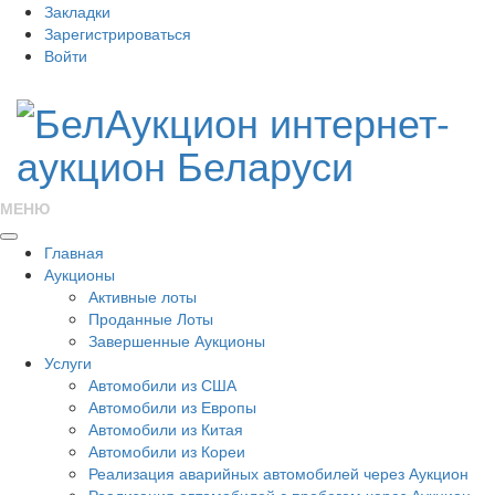
Закладки
Зарегистрироваться
Войти
МЕНЮ
Главная
Аукционы
Активные лоты
Проданные Лоты
Завершенные Аукционы
Услуги
Автомобили из США
Автомобили из Европы
Автомобили из Китая
Автомобили из Кореи
Реализация аварийных автомобилей через Аукцион