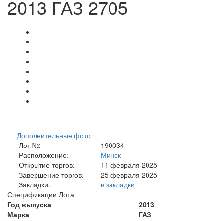
2013 ГАЗ 2705
Дополнительные фото
Лот №:
190034
Расположение:
Минск
Открытие торгов:
11 февраля 2025
Завершение торгов:
25 февраля 2025
Закладки:
в закладки
Спецификации Лота
Год выпуска
2013
Марка
ГАЗ