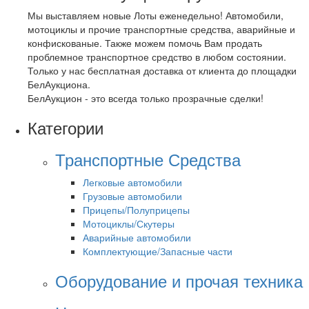
Мы выставляем новые Лоты еженедельно! Автомобили,
мотоциклы и прочие транспортные средства, аварийные и
конфискованые. Также можем помочь Вам продать
проблемное транспортное средство в любом состоянии.
Только у нас бесплатная доставка от клиента до площадки
БелАукциона.
БелАукцион - это всегда только прозрачные сделки!
Категории
Транспортные Средства
Легковые автомобили
Грузовые автомобили
Прицепы/Полуприцепы
Мотоциклы/Скутеры
Аварийные автомобили
Комплектующие/Запасные части
Оборудование и прочая техника