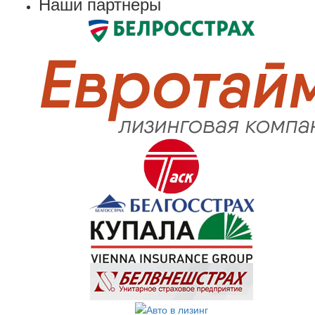
Наши партнеры