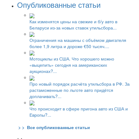
Опубликованные статьи
Как изменятся цены на свежие и б/у авто в
Беларуси из-за новых ставок утильсбора...
Ограничения на машины с объёмом двигателя
более 1,9 литра и дороже €50 тысяч....
Мотоциклы из США. Что хорошего можно
«выцепить» сегодня на американских
аукционах?...
Про новый порядок расчёта утильсбора в РФ. За
растаможенные по льготе авто придётся
доплачивать?...
Что происходит в сфере пригона авто из США и
Европы?...
> > Все опубликованные статьи