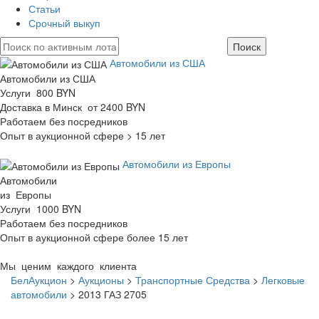
Статьи
Срочный выкуп
Автомобили из США
Автомобили из США
Услуги 800 BYN
Доставка в Минск от 2400 BYN
Работаем без посредников
Опыт в аукционной сфере > 15 лет
Автомобили из Европы
Автомобили
из Европы
Услуги 1000 BYN
Работаем без посредников
Опыт в аукционной сфере более 15 лет
Мы ценим каждого клиента
БелАукцион
>
Аукционы
>
Транспортные Средства
>
Легковые
автомобили
>
2013 ГАЗ 2705