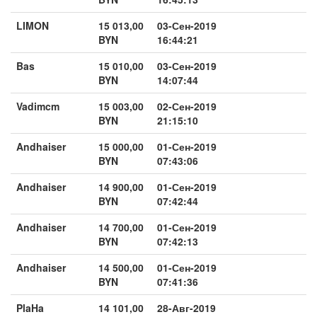
LIMON
15 013,00
03-Сен-2019
BYN
16:44:21
Bas
15 010,00
03-Сен-2019
BYN
14:07:44
Vadimcm
15 003,00
02-Сен-2019
BYN
21:15:10
Andhaiser
15 000,00
01-Сен-2019
BYN
07:43:06
Andhaiser
14 900,00
01-Сен-2019
BYN
07:42:44
Andhaiser
14 700,00
01-Сен-2019
BYN
07:42:13
Andhaiser
14 500,00
01-Сен-2019
BYN
07:41:36
PlaHa
14 101,00
28-Авг-2019