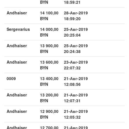
BYN
18:59:21
Andhaiser
14 100,00
28-Авг-2019
BYN
18:59:20
Sergevarius
14 000,00
25-Авг-2019
BYN
20:25:04
Andhaiser
13 900,00
25-Авг-2019
BYN
20:24:38
Andhaiser
13 600,00
23-Авг-2019
BYN
22:07:32
0009
13 400,00
21-Авг-2019
BYN
12:08:56
Andhaiser
13 200,00
21-Авг-2019
BYN
12:07:31
Andhaiser
12 900,00
21-Авг-2019
BYN
12:05:32
Andhaiser
12 700,00
21-Авг-2019