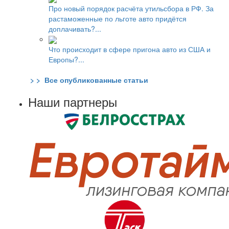
Про новый порядок расчёта утильсбора в РФ. За
растаможенные по льготе авто придётся
доплачивать?...
Что происходит в сфере пригона авто из США и
Европы?...
> > Все опубликованные статьи
Наши партнеры