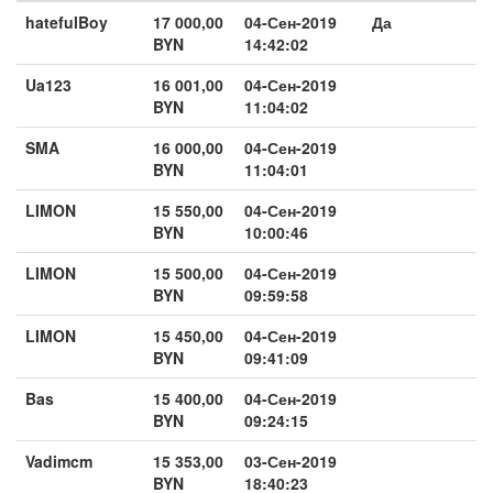
hatefulBoy
17 000,00
04-Сен-2019
Да
BYN
14:42:02
Ua123
16 001,00
04-Сен-2019
BYN
11:04:02
SMA
16 000,00
04-Сен-2019
BYN
11:04:01
LIMON
15 550,00
04-Сен-2019
BYN
10:00:46
LIMON
15 500,00
04-Сен-2019
BYN
09:59:58
LIMON
15 450,00
04-Сен-2019
BYN
09:41:09
Bas
15 400,00
04-Сен-2019
BYN
09:24:15
Vadimcm
15 353,00
03-Сен-2019
BYN
18:40:23