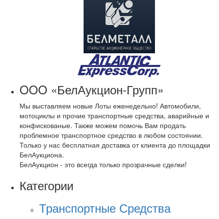
OOO «БелАукцион-Групп»
Мы выставляем новые Лоты еженедельно! Автомобили,
мотоциклы и прочие транспортные средства, аварийные и
конфискованые. Также можем помочь Вам продать
проблемное транспортное средство в любом состоянии.
Только у нас бесплатная доставка от клиента до площадки
БелАукциона.
БелАукцион - это всегда только прозрачные сделки!
Категории
Транспортные Средства