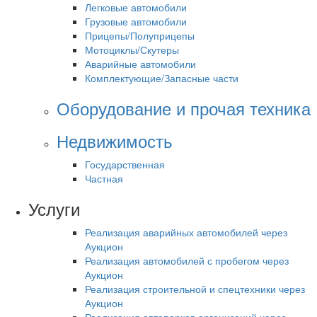
Легковые автомобили
Грузовые автомобили
Прицепы/Полуприцепы
Мотоциклы/Скутеры
Аварийные автомобили
Комплектующие/Запасные части
Оборудование и прочая техника
Недвижимость
Государственная
Частная
Услуги
Реализация аварийных автомобилей через
Аукцион
Реализация автомобилей с пробегом через
Аукцион
Реализация строительной и спецтехники через
Аукцион