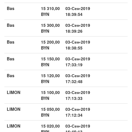
Bas
15 310,00
03-Сен-2019
BYN
18:39:54
Bas
15 300,00
03-Сен-2019
BYN
18:39:26
Bas
15 200,00
03-Сен-2019
BYN
18:38:55
Bas
15 150,00
03-Сен-2019
BYN
17:33:19
Bas
15 120,00
03-Сен-2019
BYN
17:32:48
LIMON
15 100,00
03-Сен-2019
BYN
17:13:33
LIMON
15 050,00
03-Сен-2019
BYN
17:12:34
LIMON
15 020,00
03-Сен-2019
BYN
16:45:13