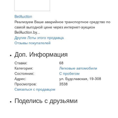
BelAuction
Реализуем Ваше аварийное транспортное средство по
самой выгодной цене через интернет-аукцион
BelAuction.by...
Другие Лоты этого продавца
Отзывы покупателей
Доп. Информация
Ставки:
68
Категория:
Легковые автомобили
Состояние:
С пробегом
Адрес:
ул. Будславская, 19-308
Просмотров:
3538
Связаться с продавцом
Поделись с друзьями