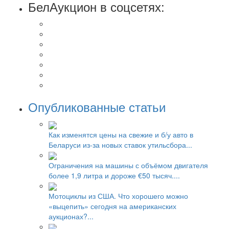
БелАукцион в соцсетях:
Опубликованные статьи
Как изменятся цены на свежие и б/у авто в
Беларуси из-за новых ставок утильсбора...
Ограничения на машины с объёмом двигателя
более 1,9 литра и дороже €50 тысяч....
Мотоциклы из США. Что хорошего можно
«выцепить» сегодня на американских
аукционах?...