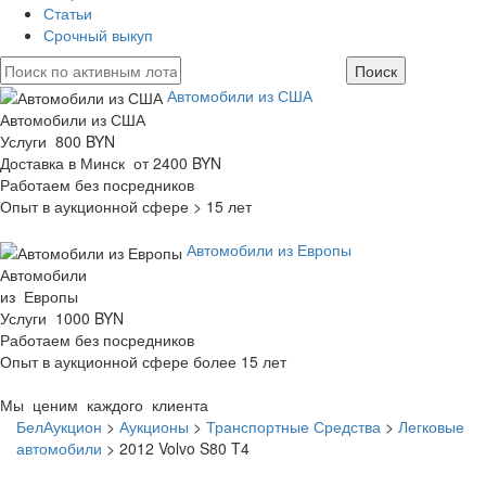
Статьи
Срочный выкуп
Автомобили из США
Автомобили из США
Услуги 800 BYN
Доставка в Минск от 2400 BYN
Работаем без посредников
Опыт в аукционной сфере > 15 лет
Автомобили из Европы
Автомобили
из Европы
Услуги 1000 BYN
Работаем без посредников
Опыт в аукционной сфере более 15 лет
Мы ценим каждого клиента
БелАукцион
>
Аукционы
>
Транспортные Средства
>
Легковые
автомобили
>
2012 Volvo S80 T4