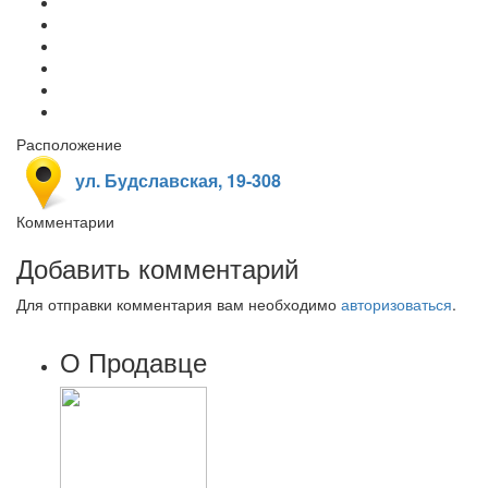
Расположение
ул. Будславская, 19-308
Комментарии
Добавить комментарий
Для отправки комментария вам необходимо
авторизоваться
.
О Продавце