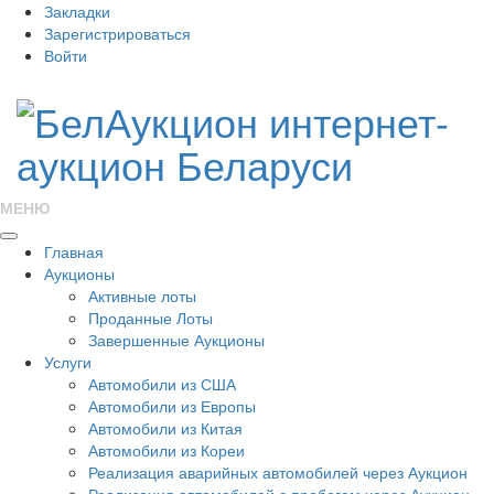
Закладки
Зарегистрироваться
Войти
МЕНЮ
Главная
Аукционы
Активные лоты
Проданные Лоты
Завершенные Аукционы
Услуги
Автомобили из США
Автомобили из Европы
Автомобили из Китая
Автомобили из Кореи
Реализация аварийных автомобилей через Аукцион