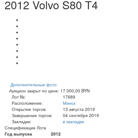
2012 Volvo S80 T4
Дополнительные фото
Аукцион закрыт по цене: 17 000,00 BYN
Лот №:
17689
Расположение:
Минск
Открытие торгов:
13 августа 2019
Завершение торгов:
04 сентября 2019
Закладки:
в закладки
Спецификации Лота
Год выпуска
2012