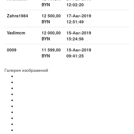
BYN
12:02:20
Zahra1984
12 500,00
17-Авг-2019
BYN
12:51:49
Vadimcm
12 000,00
15-Авг-2019
BYN
15:24:56
0009
11 599,00
15-Авг-2019
BYN
09:41:25
Галерея изображений