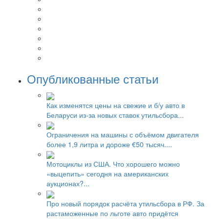
Опубликованные статьи
Как изменятся цены на свежие и б/у авто в
Беларуси из-за новых ставок утильсбора...
Ограничения на машины с объёмом двигателя
более 1,9 литра и дороже €50 тысяч....
Мотоциклы из США. Что хорошего можно
«выцепить» сегодня на американских
аукционах?...
Про новый порядок расчёта утильсбора в РФ. За
растаможенные по льготе авто придётся