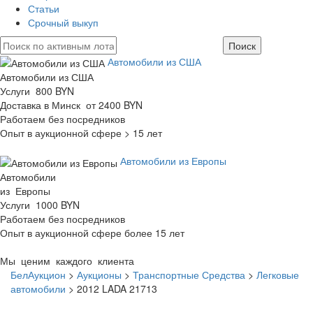
Статьи
Срочный выкуп
Автомобили из США
Автомобили из США
Услуги 800 BYN
Доставка в Минск от 2400 BYN
Работаем без посредников
Опыт в аукционной сфере > 15 лет
Автомобили из Европы
Автомобили
из Европы
Услуги 1000 BYN
Работаем без посредников
Опыт в аукционной сфере более 15 лет
Мы ценим каждого клиента
БелАукцион
>
Аукционы
>
Транспортные Средства
>
Легковые
автомобили
>
2012 LADA 21713