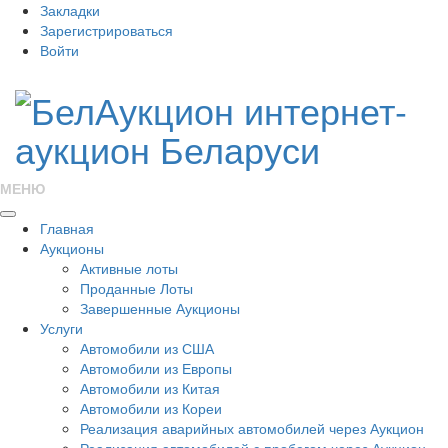
Закладки
Зарегистрироваться
Войти
МЕНЮ
Главная
Аукционы
Активные лоты
Проданные Лоты
Завершенные Аукционы
Услуги
Автомобили из США
Автомобили из Европы
Автомобили из Китая
Автомобили из Кореи
Реализация аварийных автомобилей через Аукцион