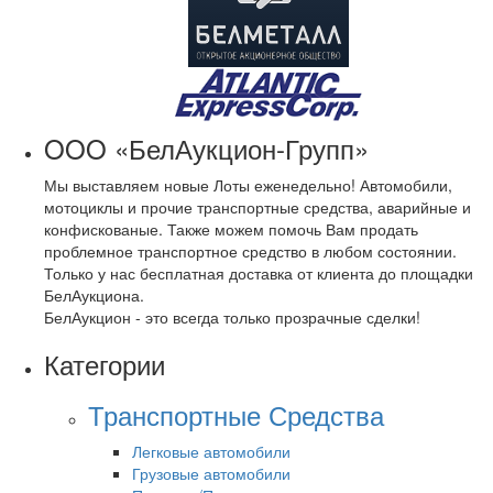
OOO «БелАукцион-Групп»
Мы выставляем новые Лоты еженедельно! Автомобили,
мотоциклы и прочие транспортные средства, аварийные и
конфискованые. Также можем помочь Вам продать
проблемное транспортное средство в любом состоянии.
Только у нас бесплатная доставка от клиента до площадки
БелАукциона.
БелАукцион - это всегда только прозрачные сделки!
Категории
Транспортные Средства
Легковые автомобили
Грузовые автомобили