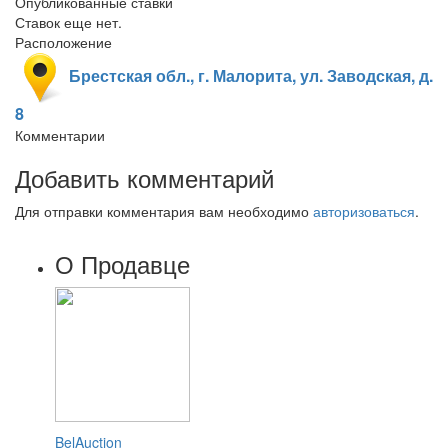
Опубликованные ставки
Ставок еще нет.
Расположение
Брестская обл., г. Малорита, ул. Заводская, д.
8
Комментарии
Добавить комментарий
Для отправки комментария вам необходимо
авторизоваться
.
О Продавце
BelAuction