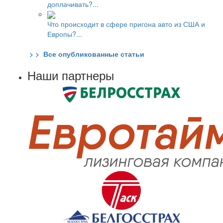
доплачивать?...
Что происходит в сфере пригона авто из США и
Европы?...
> > Все опубликованные статьи
Наши партнеры