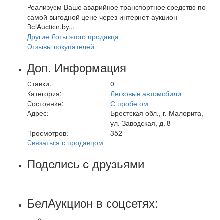
Реализуем Ваше аварийное транспортное средство по
самой выгодной цене через интернет-аукцион
BelAuction.by...
Другие Лоты этого продавца
Отзывы покупателей
Доп. Информация
Ставки:
0
Категория:
Легковые автомобили
Состояние:
С пробегом
Адрес:
Брестская обл., г. Малорита,
ул. Заводская, д. 8
Просмотров:
352
Связаться с продавцом
Поделись с друзьями
БелАукцион в соцсетях: