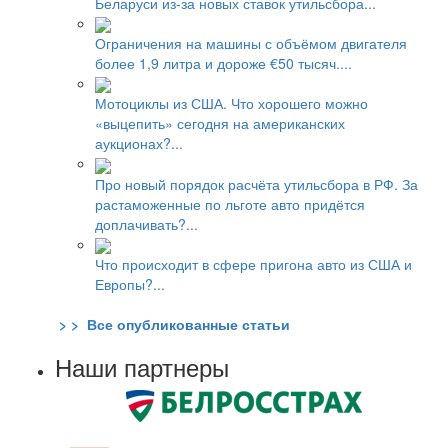
Беларуси из-за новых ставок утильсбора...
Ограничения на машины с объёмом двигателя
более 1,9 литра и дороже €50 тысяч....
Мотоциклы из США. Что хорошего можно
«выцепить» сегодня на американских
аукционах?...
Про новый порядок расчёта утильсбора в РФ. За
растаможенные по льготе авто придётся
доплачивать?...
Что происходит в сфере пригона авто из США и
Европы?...
> > Все опубликованные статьи
Наши партнеры