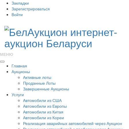
Закладки
Зарегистрироваться
Войти
МЕНЮ
Главная
Аукционы
Активные лоты
Проданные Лоты
Завершенные Аукционы
Услуги
Автомобили из США
Автомобили из Европы
Автомобили из Китая
Автомобили из Кореи
Реализация аварийных автомобилей через Аукцион