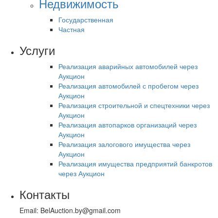
Недвижимость
Государственная
Частная
Услуги
Реализация аварийных автомобилей через
Аукцион
Реализация автомобилей с пробегом через
Аукцион
Реализация строительной и спецтехники через
Аукцион
Реализация автопарков организаций через
Аукцион
Реализация залогового имущества через
Аукцион
Реализация имущества предприятий банкротов
через Аукцион
Контакты
Email: BelAuction.by@gmail.com