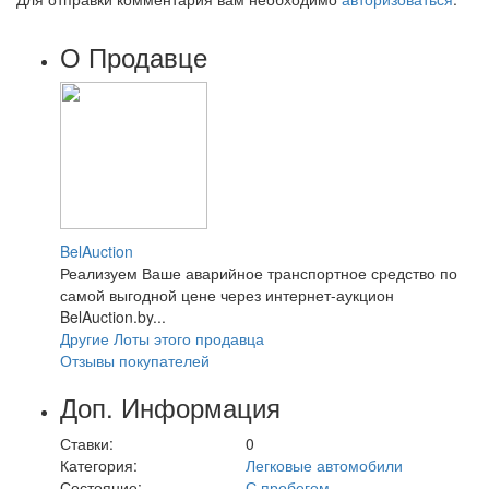
О Продавце
BelAuction
Реализуем Ваше аварийное транспортное средство по
самой выгодной цене через интернет-аукцион
BelAuction.by...
Другие Лоты этого продавца
Отзывы покупателей
Доп. Информация
Ставки:
0
Категория:
Легковые автомобили
Состояние:
С пробегом