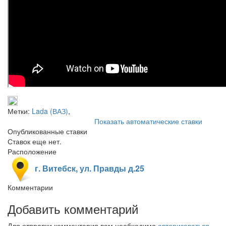
Метки:
Lada (ВАЗ)
,
Показать автоматические ставки
Опубликованные ставки
Ставок еще нет.
Расположение
г. Витебск, ул. Правды д.25
Комментарии
Добавить комментарий
Для отправки комментария вам необходимо
авторизоваться
.