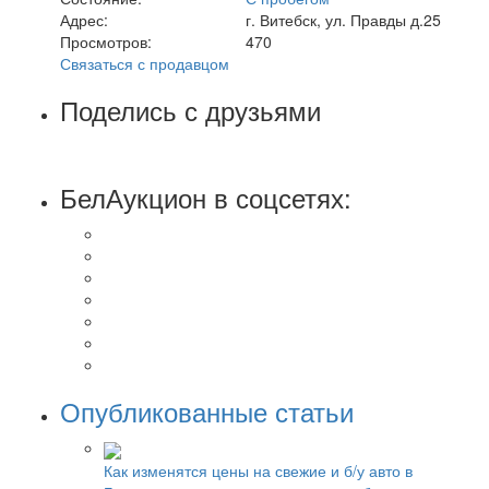
Адрес:
г. Витебск, ул. Правды д.25
Просмотров:
470
Связаться с продавцом
Поделись с друзьями
БелАукцион в соцсетях:
Опубликованные статьи
Как изменятся цены на свежие и б/у авто в