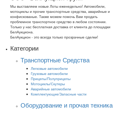
Мы выставляем новые Лоты еженедельно! Автомобили,
мотоциклы и прочие транспортные средства, аварийные и
конфискованые. Также можем помочь Вам продать
проблемное транспортное средство в любом состоянии.
Только у нас бесплатная доставка от клиента до площадки
БелАукциона.
БелАукцион - это всегда только прозрачные сделки!
Категории
Транспортные Средства
Легковые автомобили
Грузовые автомобили
Прицепы/Полуприцепы
Мотоциклы/Скутеры
Аварийные автомобили
Комплектующие/Запасные части
Оборудование и прочая техника