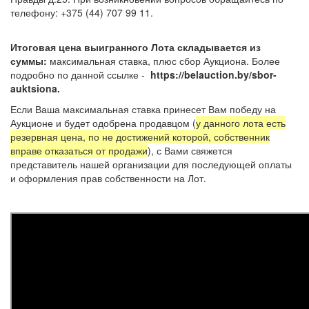
телефону: +375 (44) 707 99 11.
Итоговая цена выигранного Лота складывается из
суммы:
максимальная ставка, плюс сбор Аукциона. Более
подробно по данной ссылке -
https://belauction.by/sbor-
auktsiona.
Если Ваша максимальная ставка принесет Вам победу на
Аукционе и будет одобрена продавцом (
у данного лота есть
резервная цена, по не достижений которой, собственник
вправе отказаться от продажи
), с Вами свяжется
представитель нашей организации для последующей оплаты
и оформления прав собственности на Лот.