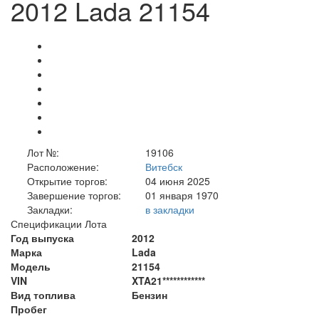
2012 Lada 21154
Лот №:
19106
Расположение:
Витебск
Открытие торгов:
04 июня 2025
Завершение торгов:
01 января 1970
Закладки:
в закладки
Спецификации Лота
Год выпуска
2012
Марка
Lada
Модель
21154
VIN
XTA21************
Вид топлива
Бензин
Пробег