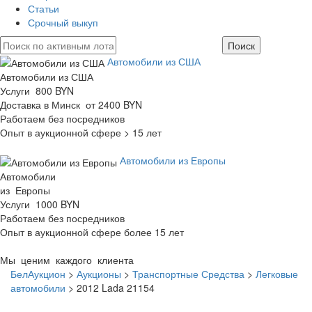
Статьи
Срочный выкуп
Автомобили из США
Автомобили из США
Услуги 800 BYN
Доставка в Минск от 2400 BYN
Работаем без посредников
Опыт в аукционной сфере > 15 лет
Автомобили из Европы
Автомобили
из Европы
Услуги 1000 BYN
Работаем без посредников
Опыт в аукционной сфере более 15 лет
Мы ценим каждого клиента
БелАукцион
>
Аукционы
>
Транспортные Средства
>
Легковые
автомобили
>
2012 Lada 21154