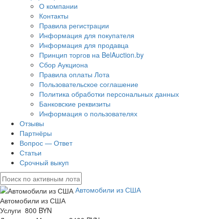
О компании
Контакты
Правила регистрации
Информация для покупателя
Информация для продавца
Принцип торгов на BelAuction.by
Сбор Аукциона
Правила оплаты Лота
Пользовательское соглашение
Политика обработки персональных данных
Банковские реквизиты
Информация о пользователях
Отзывы
Партнёры
Вопрос — Ответ
Статьи
Срочный выкуп
Автомобили из США
Автомобили из США
Услуги 800 BYN