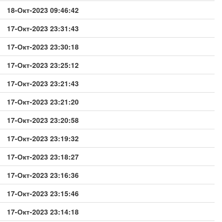
18-Окт-2023 09:46:42
17-Окт-2023 23:31:43
17-Окт-2023 23:30:18
17-Окт-2023 23:25:12
17-Окт-2023 23:21:43
17-Окт-2023 23:21:20
17-Окт-2023 23:20:58
17-Окт-2023 23:19:32
17-Окт-2023 23:18:27
17-Окт-2023 23:16:36
17-Окт-2023 23:15:46
17-Окт-2023 23:14:18