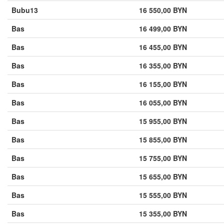
Bubu13
16 550,00 BYN
Bas
16 499,00 BYN
Bas
16 455,00 BYN
Bas
16 355,00 BYN
Bas
16 155,00 BYN
Bas
16 055,00 BYN
Bas
15 955,00 BYN
Bas
15 855,00 BYN
Bas
15 755,00 BYN
Bas
15 655,00 BYN
Bas
15 555,00 BYN
Bas
15 355,00 BYN