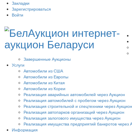
Закладки
Зарегистрироваться
Войти
Завершенные Аукционы
Услуги
Автомобили из США
Автомобили из Европы
Автомобили из Китая
Автомобили из Кореи
Реализация аварийных автомобилей через Аукцион
Реализация автомобилей с пробегом через Аукцион
Реализация строительной и спецтехники через Аукцио
Реализация автопарков организаций через Аукцион
Реализация залогового имущества через Аукцион
Реализация имущества предприятий банкротов через 
Информация