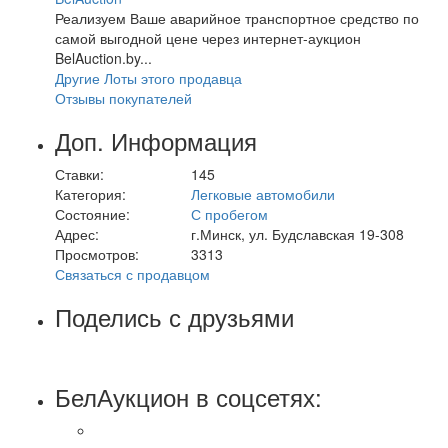
Реализуем Ваше аварийное транспортное средство по
самой выгодной цене через интернет-аукцион
BelAuction.by...
Другие Лоты этого продавца
Отзывы покупателей
Доп. Информация
Ставки:
145
Категория:
Легковые автомобили
Состояние:
С пробегом
Адрес:
г.Минск, ул. Будславская 19-308
Просмотров:
3313
Связаться с продавцом
Поделись с друзьями
БелАукцион в соцсетях: