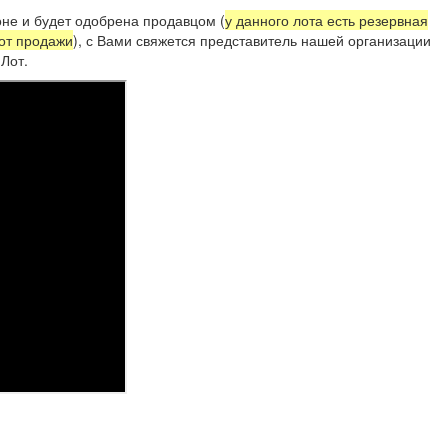
не и будет одобрена продавцом (
у данного лота есть резервная
 от продажи
), с Вами свяжется представитель нашей организации
Лот.