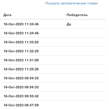
Показать автоматические ставки
Дата
Победитель
18-Окт-2023 11:34:46
Да
18-Окт-2023 11:34:46
18-Окт-2023 11:33:02
18-Окт-2023 11:32:25
18-Окт-2023 11:31:08
18-Окт-2023 11:25:26
18-Окт-2023 09:54:33
18-Окт-2023 09:54:33
18-Окт-2023 09:53:42
18-Окт-2023 09:47:59