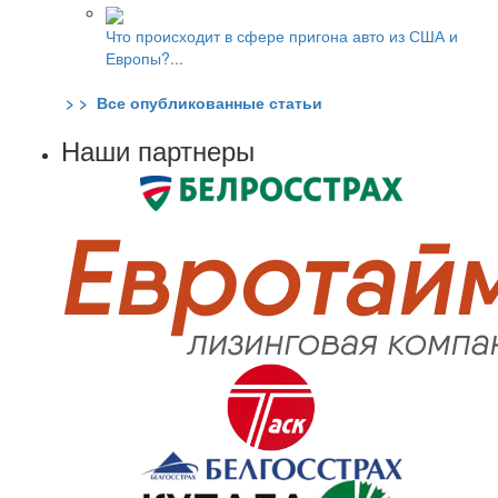
Что происходит в сфере пригона авто из США и
Европы?...
> > Все опубликованные статьи
Наши партнеры