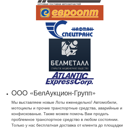
OOO «БелАукцион-Групп»
Мы выставляем новые Лоты еженедельно! Автомобили,
мотоциклы и прочие транспортные средства, аварийные и
конфискованые. Также можем помочь Вам продать
проблемное транспортное средство в любом состоянии.
Только у нас бесплатная доставка от клиента до площадки