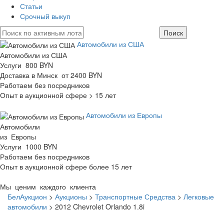
Статьи
Срочный выкуп
Автомобили из США
Автомобили из США
Услуги 800 BYN
Доставка в Минск от 2400 BYN
Работаем без посредников
Опыт в аукционной сфере > 15 лет
Автомобили из Европы
Автомобили
из Европы
Услуги 1000 BYN
Работаем без посредников
Опыт в аукционной сфере более 15 лет
Мы ценим каждого клиента
БелАукцион
>
Аукционы
>
Транспортные Средства
>
Легковые
автомобили
>
2012 Chevrolet Orlando 1.8i