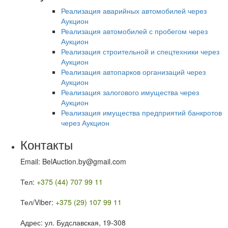
Реализация аварийных автомобилей через
Аукцион
Реализация автомобилей с пробегом через
Аукцион
Реализация строительной и спецтехники через
Аукцион
Реализация автопарков организаций через
Аукцион
Реализация залогового имущества через
Аукцион
Реализация имущества предприятий банкротов
через Аукцион
Контакты
Email: BelAuction.by@gmail.com
Тел:
+375 (44) 707 99 11
Тел/Viber:
+375 (29) 107 99 11
Адрес: ул. Будславская, 19-308