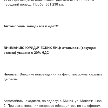
передний привод. Пробег 361 238 км.
Автомобиль заводится и едет!!!
ВНИМАНИЮ ЮРИДИЧЕСКИХ ЛИЦ: стоимость(текущая
ставка) указана c 20% НДС
Нюансы:
Внешние повреждения на фото, возможны скрытые
дефекты.
Автомобиль находится, по адресу: г. Минск, ул. Монтажников
2. При возникновении вопросов обращайтесь по телефонам: