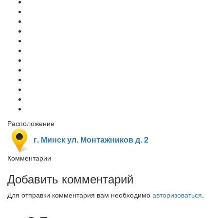
Расположение
г. Минск ул. Монтажников д. 2
Комментарии
Добавить комментарий
Для отправки комментария вам необходимо
авторизоваться
.