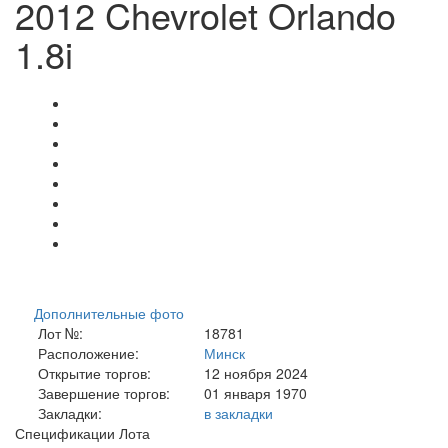
2012 Chevrolet Orlando
1.8i
Дополнительные фото
Лот №:
18781
Расположение:
Минск
Открытие торгов:
12 ноября 2024
Завершение торгов:
01 января 1970
Закладки:
в закладки
Спецификации Лота