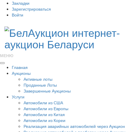
Закладки
Зарегистрироваться
Войти
МЕНЮ
Главная
Аукционы
Активные лоты
Проданные Лоты
Завершенные Аукционы
Услуги
Автомобили из США
Автомобили из Европы
Автомобили из Китая
Автомобили из Кореи
Реализация аварийных автомобилей через Аукцион