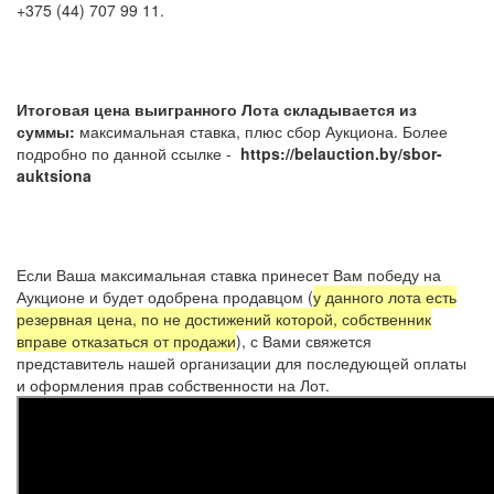
+375 (44) 707 99 11.
Итоговая цена выигранного Лота складывается из
суммы:
максимальная ставка, плюс сбор Аукциона. Более
подробно по данной ссылке -
https://belauction.by/sbor-
auktsiona
Если Ваша максимальная ставка принесет Вам победу на
Аукционе и будет одобрена продавцом (
у данного лота есть
резервная цена, по не достижений которой, собственник
вправе отказаться от продажи
), с Вами свяжется
представитель нашей организации для последующей оплаты
и оформления прав собственности на Лот.