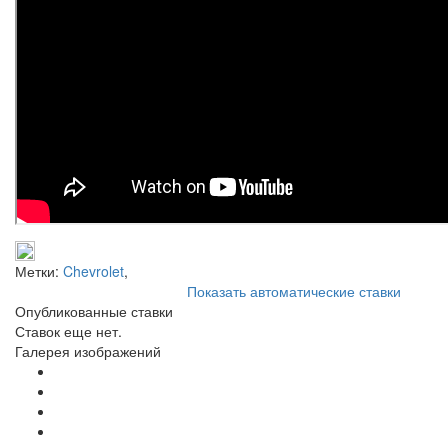
Метки:
Chevrolet
,
Показать автоматические ставки
Опубликованные ставки
Ставок еще нет.
Галерея изображений