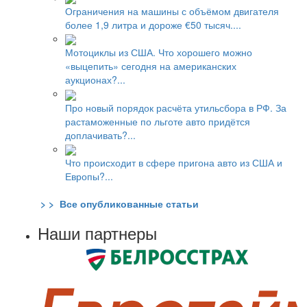
Ограничения на машины с объёмом двигателя
более 1,9 литра и дороже €50 тысяч....
Мотоциклы из США. Что хорошего можно
«выцепить» сегодня на американских
аукционах?...
Про новый порядок расчёта утильсбора в РФ. За
растаможенные по льготе авто придётся
доплачивать?...
Что происходит в сфере пригона авто из США и
Европы?...
> > Все опубликованные статьи
Наши партнеры