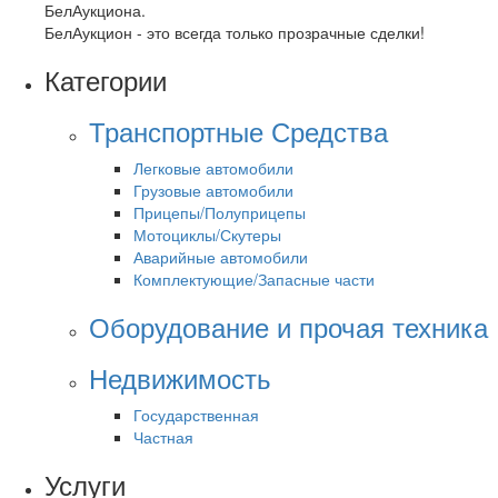
БелАукциона.
БелАукцион - это всегда только прозрачные сделки!
Категории
Транспортные Средства
Легковые автомобили
Грузовые автомобили
Прицепы/Полуприцепы
Мотоциклы/Скутеры
Аварийные автомобили
Комплектующие/Запасные части
Оборудование и прочая техника
Недвижимость
Государственная
Частная
Услуги