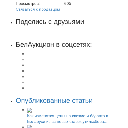
Просмотров:
605
Связаться с продавцом
Поделись с друзьями
БелАукцион в соцсетях:
Опубликованные статьи
Как изменятся цены на свежие и б/у авто в
Беларуси из-за новых ставок утильсбора...