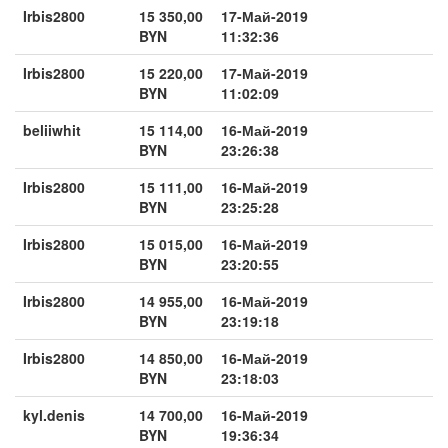
Irbis2800
15 350,00
17-Май-2019
BYN
11:32:36
Irbis2800
15 220,00
17-Май-2019
BYN
11:02:09
beliiwhit
15 114,00
16-Май-2019
BYN
23:26:38
Irbis2800
15 111,00
16-Май-2019
BYN
23:25:28
Irbis2800
15 015,00
16-Май-2019
BYN
23:20:55
Irbis2800
14 955,00
16-Май-2019
BYN
23:19:18
Irbis2800
14 850,00
16-Май-2019
BYN
23:18:03
kyl.denis
14 700,00
16-Май-2019
BYN
19:36:34