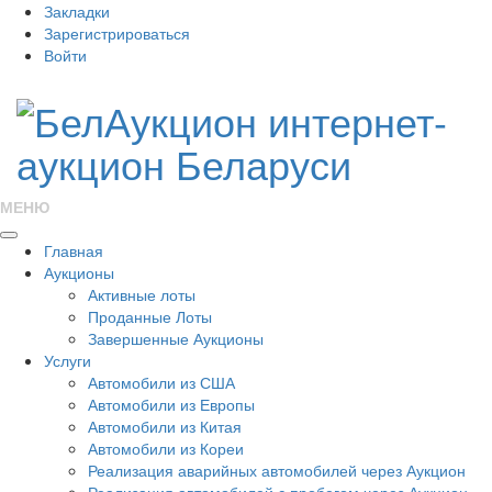
Закладки
Зарегистрироваться
Войти
МЕНЮ
Главная
Аукционы
Активные лоты
Проданные Лоты
Завершенные Аукционы
Услуги
Автомобили из США
Автомобили из Европы
Автомобили из Китая
Автомобили из Кореи
Реализация аварийных автомобилей через Аукцион