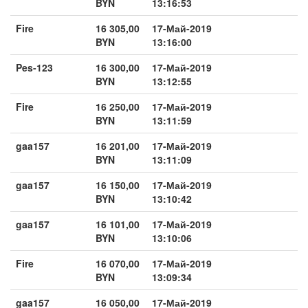
BYN
13:16:53
Fire
16 305,00
17-Май-2019
BYN
13:16:00
Pes-123
16 300,00
17-Май-2019
BYN
13:12:55
Fire
16 250,00
17-Май-2019
BYN
13:11:59
gaa157
16 201,00
17-Май-2019
BYN
13:11:09
gaa157
16 150,00
17-Май-2019
BYN
13:10:42
gaa157
16 101,00
17-Май-2019
BYN
13:10:06
Fire
16 070,00
17-Май-2019
BYN
13:09:34
gaa157
16 050,00
17-Май-2019