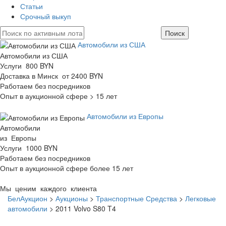
Статьи
Срочный выкуп
Автомобили из США
Автомобили из США
Услуги 800 BYN
Доставка в Минск от 2400 BYN
Работаем без посредников
Опыт в аукционной сфере > 15 лет
Автомобили из Европы
Автомобили
из Европы
Услуги 1000 BYN
Работаем без посредников
Опыт в аукционной сфере более 15 лет
Мы ценим каждого клиента
БелАукцион
>
Аукционы
>
Транспортные Средства
>
Легковые
автомобили
>
2011 Volvo S80 T4