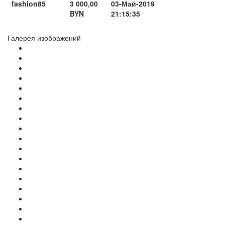
fashion85
3 000,00
03-Май-2019
BYN
21:15:35
Галерея изображений