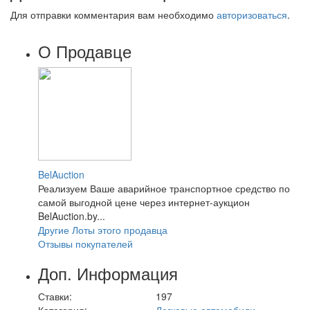
Для отправки комментария вам необходимо
авторизоваться
.
О Продавце
BelAuction
Реализуем Ваше аварийное транспортное средство по
самой выгодной цене через интернет-аукцион
BelAuction.by...
Другие Лоты этого продавца
Отзывы покупателей
Доп. Информация
Ставки:
197
Категория:
Легковые автомобили
,