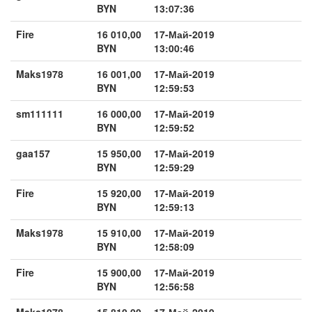
BYN
13:07:36
Fire
16 010,00
17-Май-2019
BYN
13:00:46
Maks1978
16 001,00
17-Май-2019
BYN
12:59:53
sm111111
16 000,00
17-Май-2019
BYN
12:59:52
gaa157
15 950,00
17-Май-2019
BYN
12:59:29
Fire
15 920,00
17-Май-2019
BYN
12:59:13
Maks1978
15 910,00
17-Май-2019
BYN
12:58:09
Fire
15 900,00
17-Май-2019
BYN
12:56:58
Maks1978
15 810,00
17-Май-2019