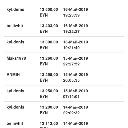
kyl.denis
13 500,00
16-Май-2019
BYN
19:23:39
beliiwhit
13 403,00
16-Май-2019
BYN
19:22:27
kyl.denis
13 300,00
16-Май-2019
BYN
19:21:49
Maks1978
13 260,00
15-Май-2019
BYN
22:27:52
ANMIH
13 255,00
15-Май-2019
BYN
20:05:35
kyl.denis
13 250,00
15-Май-2019
BYN
07:14:01
kyl.denis
13 200,00
14-Май-2019
BYN
22:02:32
beliiwhit
13 112,00
14-Май-2019