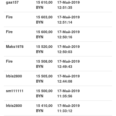
gaa157
15 610,00
17-Май-2019
BYN
12:51:35
Fire
15 603,00
17-Май-2019
BYN
12:51:14
Fire
15 600,00
17-Май-2019
BYN
12:50:16
Maks1978
15 520,00
17-Май-2019
BYN
12:50:03
Fire
15 508,00
17-Май-2019
BYN
12:49:43
Irbis2800
15 505,00
17-Май-2019
BYN
12:44:08
sm111111
15 500,00
17-Май-2019
BYN
11:35:56
Irbis2800
15 410,00
17-Май-2019
BYN
11:33:12