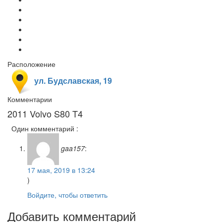
Расположение
ул. Будславская, 19
Комментарии
2011 Volvo S80 T4
Один комментарий :
gaa157
:
17 мая, 2019 в 13:24
)
Войдите, чтобы ответить
Добавить комментарий