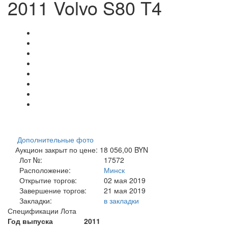
2011 Volvo S80 T4
Дополнительные фото
Аукцион закрыт по цене: 18 056,00 BYN
Лот №:
17572
Расположение:
Минск
Открытие торгов:
02 мая 2019
Завершение торгов:
21 мая 2019
Закладки:
в закладки
Спецификации Лота
Год выпуска
2011