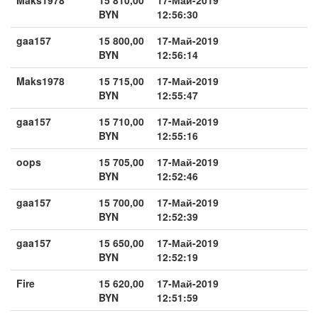
BYN
12:56:30
gaa157
15 800,00
17-Май-2019
BYN
12:56:14
Maks1978
15 715,00
17-Май-2019
BYN
12:55:47
gaa157
15 710,00
17-Май-2019
BYN
12:55:16
oops
15 705,00
17-Май-2019
BYN
12:52:46
gaa157
15 700,00
17-Май-2019
BYN
12:52:39
gaa157
15 650,00
17-Май-2019
BYN
12:52:19
Fire
15 620,00
17-Май-2019
BYN
12:51:59