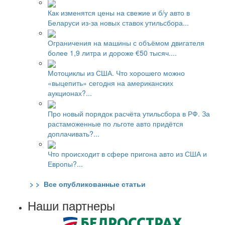
Как изменятся цены на свежие и б/у авто в
Беларуси из-за новых ставок утильсбора...
Ограничения на машины с объёмом двигателя
более 1,9 литра и дороже €50 тысяч....
Мотоциклы из США. Что хорошего можно
«выцепить» сегодня на американских
аукционах?...
Про новый порядок расчёта утильсбора в РФ. За
растаможенные по льготе авто придётся
доплачивать?...
Что происходит в сфере пригона авто из США и
Европы?...
> > Все опубликованные статьи
Наши партнеры