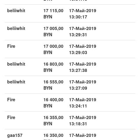
beliiwhit
17 115,00
17-Май-2019
BYN
13:30:17
beliiwhit
17 005,00
17-Май-2019
BYN
13:29:31
Fire
17 000,00
17-Май-2019
BYN
13:29:03
beliiwhit
16 803,00
17-Май-2019
BYN
13:27:38
beliiwhit
16 555,00
17-Май-2019
BYN
13:27:09
Fire
16 400,00
17-Май-2019
BYN
13:24:11
Fire
16 355,00
17-Май-2019
BYN
13:18:31
gaa157
16 350,00
17-Май-2019