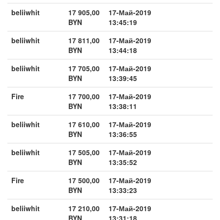
beliiwhit
17 905,00
17-Май-2019
BYN
13:45:19
beliiwhit
17 811,00
17-Май-2019
BYN
13:44:18
beliiwhit
17 705,00
17-Май-2019
BYN
13:39:45
Fire
17 700,00
17-Май-2019
BYN
13:38:11
beliiwhit
17 610,00
17-Май-2019
BYN
13:36:55
beliiwhit
17 505,00
17-Май-2019
BYN
13:35:52
Fire
17 500,00
17-Май-2019
BYN
13:33:23
beliiwhit
17 210,00
17-Май-2019
BYN
13:31:18