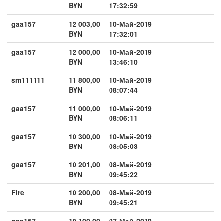
BYN
17:32:59
gaa157
12 003,00
10-Май-2019
BYN
17:32:01
gaa157
12 000,00
10-Май-2019
BYN
13:46:10
sm111111
11 800,00
10-Май-2019
BYN
08:07:44
gaa157
11 000,00
10-Май-2019
BYN
08:06:11
gaa157
10 300,00
10-Май-2019
BYN
08:05:03
gaa157
10 201,00
08-Май-2019
BYN
09:45:22
Fire
10 200,00
08-Май-2019
BYN
09:45:21
gaa157
10 100,00
07-Май-2019