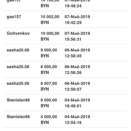
BYN
19:48:24
gaa157
10 002,00
07-Май-2019
BYN
19:42:29
Goltvenkov
10 000,00
07-Май-2019
BYN
15:56:31
sasha20.08
9 000,00
06-Май-2019
BYN
12:58:45
sasha20.08
8 000,00
06-Май-2019
BYN
12:58:26
sasha20.08
6 007,00
06-Май-2019
BYN
12:58:07
Stanislav88
6 000,00
04-Май-2019
BYN
18:48:01
Stanislav88
4 000,00
04-Май-2019
BYN
12:54:16