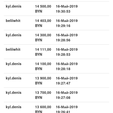
kyl.denis
14 500,00
16-Май-2019
BYN
19:30:53
beliiwhit
14 403,00
16-Май-2019
BYN
19:29:16
kyl.denis
14 300,00
16-Май-2019
BYN
19:28:56
beliiwhit
14 111,00
16-Май-2019
BYN
19:28:53
kyl.denis
14 100,00
16-Май-2019
BYN
19:28:18
kyl.denis
13 900,00
16-Май-2019
BYN
19:27:47
kyl.denis
13 700,00
16-Май-2019
BYN
19:27:08
kyl.denis
13 600,00
16-Май-2019
BYN
19:26:41