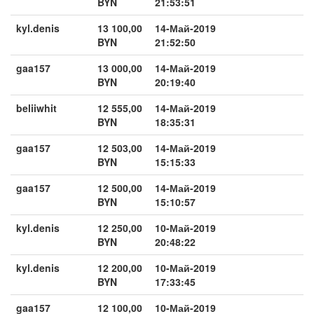
BYN
21:53:51
kyl.denis
13 100,00
14-Май-2019
BYN
21:52:50
gaa157
13 000,00
14-Май-2019
BYN
20:19:40
beliiwhit
12 555,00
14-Май-2019
BYN
18:35:31
gaa157
12 503,00
14-Май-2019
BYN
15:15:33
gaa157
12 500,00
14-Май-2019
BYN
15:10:57
kyl.denis
12 250,00
10-Май-2019
BYN
20:48:22
kyl.denis
12 200,00
10-Май-2019
BYN
17:33:45
gaa157
12 100,00
10-Май-2019