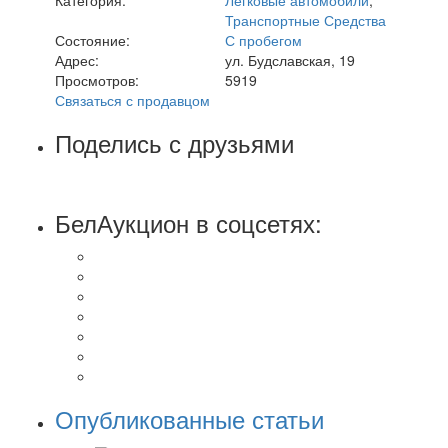
Транспортные Средства
Состояние:
С пробегом
Адрес:
ул. Будславская, 19
Просмотров:
5919
Связаться с продавцом
Поделись с друзьями
БелАукцион в соцсетях:
Опубликованные статьи