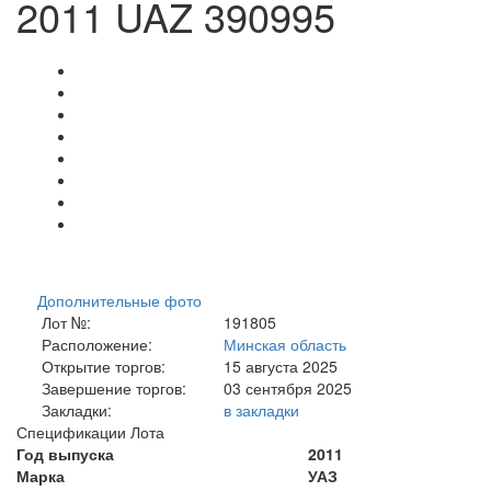
2011 UAZ 390995
Дополнительные фото
Лот №:
191805
Расположение:
Минская область
Открытие торгов:
15 августа 2025
Завершение торгов:
03 сентября 2025
Закладки:
в закладки
Спецификации Лота
Год выпуска
2011
Марка
УАЗ