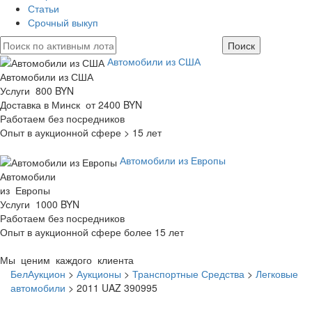
Статьи
Срочный выкуп
Автомобили из США
Автомобили из США
Услуги 800 BYN
Доставка в Минск от 2400 BYN
Работаем без посредников
Опыт в аукционной сфере > 15 лет
Автомобили из Европы
Автомобили
из Европы
Услуги 1000 BYN
Работаем без посредников
Опыт в аукционной сфере более 15 лет
Мы ценим каждого клиента
БелАукцион
>
Аукционы
>
Транспортные Средства
>
Легковые
автомобили
>
2011 UAZ 390995