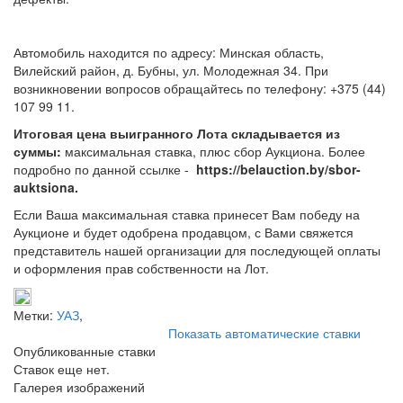
Автомобиль находится по адресу: Минская область,
Вилейский район, д. Бубны, ул. Молодежная 34. При
возникновении вопросов обращайтесь по телефону: +375 (44)
107 99 11.
Итоговая цена выигранного Лота складывается из
суммы:
максимальная ставка, плюс сбор Аукциона. Более
подробно по данной ссылке -
https://belauction.by/sbor-
auktsiona.
Если Ваша максимальная ставка принесет Вам победу на
Аукционе и будет одобрена продавцом, с Вами свяжется
представитель нашей организации для последующей оплаты
и оформления прав собственности на Лот.
Метки:
УАЗ
,
Показать автоматические ставки
Опубликованные ставки
Ставок еще нет.
Галерея изображений