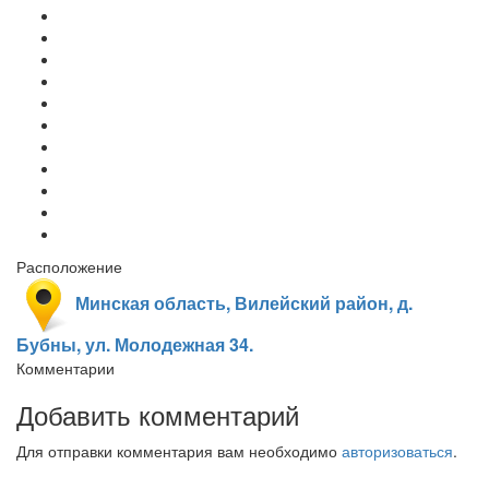
Расположение
Минская область, Вилейский район, д.
Бубны, ул. Молодежная 34.
Комментарии
Добавить комментарий
Для отправки комментария вам необходимо
авторизоваться
.