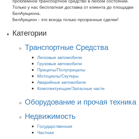
проблемное транспортное средство в любом состоянии.
Только у нас бесплатная доставка от клиента до площадки
БелАукциона.
БелАукцион - это всегда только прозрачные сделки!
Категории
Транспортные Средства
Легковые автомобили
Грузовые автомобили
Прицепы/Полуприцепы
Мотоциклы/Скутеры
Аварийные автомобили
Комплектующие/Запасные части
Оборудование и прочая техника
Недвижимость
Государственная
Частная