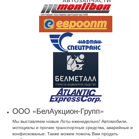
OOO «БелАукцион-Групп»
Мы выставляем новые Лоты еженедельно! Автомобили,
мотоциклы и прочие транспортные средства, аварийные и
конфискованые. Также можем помочь Вам продать