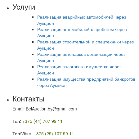
Услуги
Реализация аварийных автомобилей через
Аукцион
Реализация автомобилей с пробегом через
Аукцион
Реализация строительной и спецтехники через
Аукцион
Реализация автопарков организаций через
Аукцион
Реализация залогового имущества через
Аукцион
Реализация имущества предприятий банкротов
через Аукцион
Контакты
Email: BelAuction.by@gmail.com
Тел:
+375 (44) 707 99 11
Тел/Viber:
+375 (29) 107 99 11