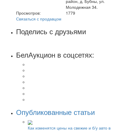
район, д. Бубны, ул.
Молодежная 34.
Просмотров:
1779
Связаться с продавцом
Поделись с друзьями
БелАукцион в соцсетях:
Опубликованные статьи
Как изменятся цены на свежие и б/у авто в