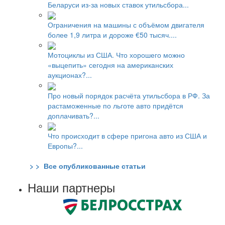
Беларуси из-за новых ставок утильсбора...
Ограничения на машины с объёмом двигателя
более 1,9 литра и дороже €50 тысяч....
Мотоциклы из США. Что хорошего можно
«выцепить» сегодня на американских
аукционах?...
Про новый порядок расчёта утильсбора в РФ. За
растаможенные по льготе авто придётся
доплачивать?...
Что происходит в сфере пригона авто из США и
Европы?...
> > Все опубликованные статьи
Наши партнеры