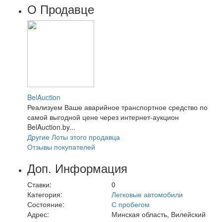
О Продавце
BelAuction
Реализуем Ваше аварийное транспортное средство по
самой выгодной цене через интернет-аукцион
BelAuction.by...
Другие Лоты этого продавца
Отзывы покупателей
Доп. Информация
Ставки:
0
Категория:
Легковые автомобили
Состояние:
С пробегом
Адрес:
Минская область, Вилейский