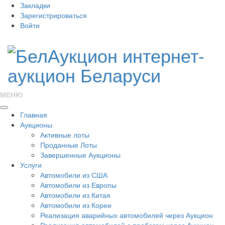
Закладки
Зарегистрироваться
Войти
МЕНЮ
Главная
Аукционы
Активные лоты
Проданные Лоты
Завершенные Аукционы
Услуги
Автомобили из США
Автомобили из Европы
Автомобили из Китая
Автомобили из Кореи
Реализация аварийных автомобилей через Аукцион