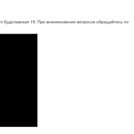
ул Будславская 19. При возникновении вопросов обращайтесь по