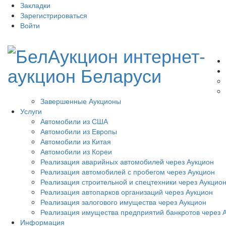
Закладки
Зарегистрироваться
Войти
Завершенные Аукционы
Услуги
Автомобили из США
Автомобили из Европы
Автомобили из Китая
Автомобили из Кореи
Реализация аварийных автомобилей через Аукцион
Реализация автомобилей с пробегом через Аукцион
Реализация строительной и спецтехники через Аукцио
Реализация автопарков организаций через Аукцион
Реализация залогового имущества через Аукцион
Реализация имущества предприятий банкротов через 
Информация