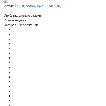
Метки:
Lexus
,
Автоаукцион
,
Аукцион
,
Опубликованные ставки
Ставок еще нет.
Галерея изображений