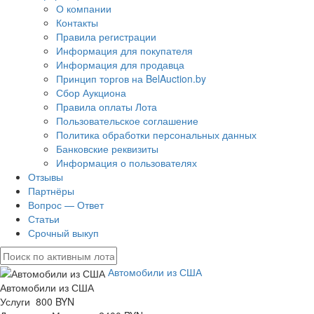
О компании
Контакты
Правила регистрации
Информация для покупателя
Информация для продавца
Принцип торгов на BelAuction.by
Сбор Аукциона
Правила оплаты Лота
Пользовательское соглашение
Политика обработки персональных данных
Банковские реквизиты
Информация о пользователях
Отзывы
Партнёры
Вопрос — Ответ
Статьи
Срочный выкуп
Автомобили из США
Автомобили из США
Услуги 800 BYN