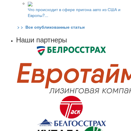
Что происходит в сфере пригона авто из США и
Европы?...
> > Все опубликованные статьи
Наши партнеры