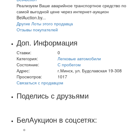
Реализуем Ваше аварийное транспортное средство по
самой выгодной цене через интернет-аукцион
BelAuction.by...
Другие Лоты этого продавца
Отзывы покупателей
Доп. Информация
Ставки:
0
Категория:
Легковые автомобили
Состояние:
С пробегом
Адрес:
г.Минск, ул. Будславская 19-308
Просмотров:
1017
Связаться с продавцом
Поделись с друзьями
БелАукцион в соцсетях: