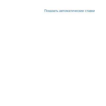
Показать автоматические ставки