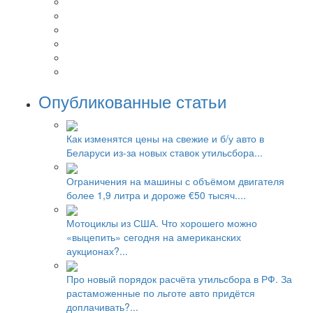
Опубликованные статьи
Как изменятся цены на свежие и б/у авто в
Беларуси из-за новых ставок утильсбора...
Ограничения на машины с объёмом двигателя
более 1,9 литра и дороже €50 тысяч....
Мотоциклы из США. Что хорошего можно
«выцепить» сегодня на американских
аукционах?...
Про новый порядок расчёта утильсбора в РФ. За
растаможенные по льготе авто придётся
доплачивать?...