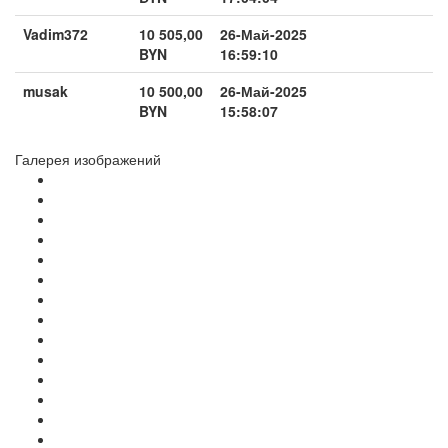
Vadim372
10 505,00
26-Май-2025
BYN
16:59:10
musak
10 500,00
26-Май-2025
BYN
15:58:07
Галерея изображений