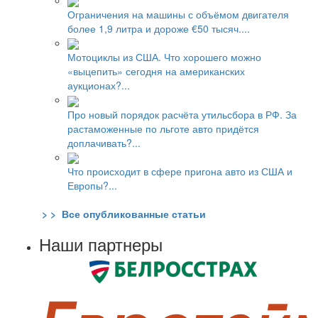
Ограничения на машины с объёмом двигателя
более 1,9 литра и дороже €50 тысяч....
Мотоциклы из США. Что хорошего можно
«выцепить» сегодня на американских
аукционах?...
Про новый порядок расчёта утильсбора в РФ. За
растаможенные по льготе авто придётся
доплачивать?...
Что происходит в сфере пригона авто из США и
Европы?...
> > Все опубликованные статьи
Наши партнеры