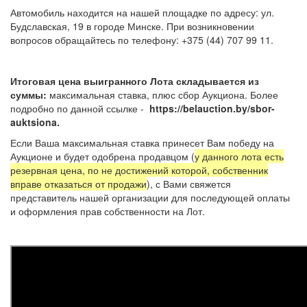
Автомобиль находится на нашей площадке по адресу: ул.
Будславская, 19 в городе Минске. При возникновении
вопросов обращайтесь по телефону: +375 (44) 707 99 11.
Итоговая цена выигранного Лота складывается из
суммы:
максимальная ставка, плюс сбор Аукциона. Более
подробно по данной ссылке -
https://belauction.by/sbor-
auktsiona.
Если Ваша максимальная ставка принесет Вам победу на
Аукционе и будет одобрена продавцом (
у данного лота есть
резервная цена, по не достижений которой, собственник
вправе отказаться от продажи
), с Вами свяжется
представитель нашей организации для последующей оплаты
и оформления прав собственности на Лот.