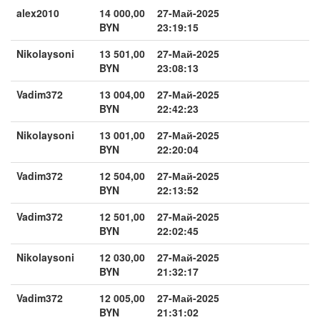
alex2010
14 000,00
27-Май-2025
BYN
23:19:15
Nikolaysoni
13 501,00
27-Май-2025
BYN
23:08:13
Vadim372
13 004,00
27-Май-2025
BYN
22:42:23
Nikolaysoni
13 001,00
27-Май-2025
BYN
22:20:04
Vadim372
12 504,00
27-Май-2025
BYN
22:13:52
Vadim372
12 501,00
27-Май-2025
BYN
22:02:45
Nikolaysoni
12 030,00
27-Май-2025
BYN
21:32:17
Vadim372
12 005,00
27-Май-2025
BYN
21:31:02