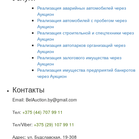
Реализация аварийных автомобилей через
Аукцион
Реализация автомобилей с пробегом через
Аукцион
Реализация строительной и спецтехники через
Аукцион
Реализация автопарков организаций через
Аукцион
Реализация залогового имущества через
Аукцион
Реализация имущества предприятий банкротов
через Аукцион
Контакты
Email: BelAuction.by@gmail.com
Тел:
+375 (44) 707 99 11
Тел/Viber:
+375 (29) 107 99 11
Адрес: ул. Будславская, 19-308