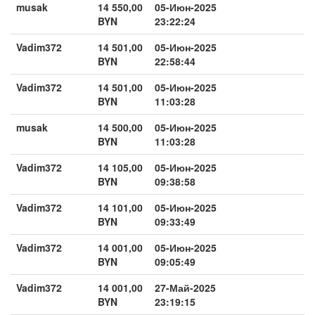
musak
14 550,00
05-Июн-2025
BYN
23:22:24
Vadim372
14 501,00
05-Июн-2025
BYN
22:58:44
Vadim372
14 501,00
05-Июн-2025
BYN
11:03:28
musak
14 500,00
05-Июн-2025
BYN
11:03:28
Vadim372
14 105,00
05-Июн-2025
BYN
09:38:58
Vadim372
14 101,00
05-Июн-2025
BYN
09:33:49
Vadim372
14 001,00
05-Июн-2025
BYN
09:05:49
Vadim372
14 001,00
27-Май-2025
BYN
23:19:15