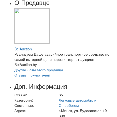
О Продавце
BelAuction
Реализуем Ваше аварийное транспортное средство по
самой выгодной цене через интернет-аукцион
BelAuction.by...
Другие Лоты этого продавца
Отзывы покупателей
Доп. Информация
Ставки:
65
Категория:
Легковые автомобили
Состояние:
С пробегом
Адрес:
г.Минск, ул. Будславская 19-
308