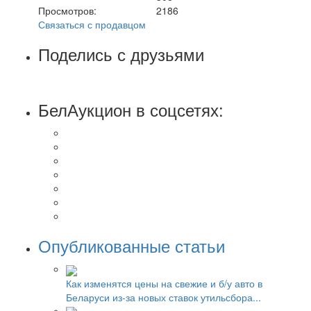
Просмотров:
2186
Связаться с продавцом
Поделись с друзьями
БелАукцион в соцсетях:
Опубликованные статьи
Как изменятся цены на свежие и б/у авто в
Беларуси из-за новых ставок утильсбора...