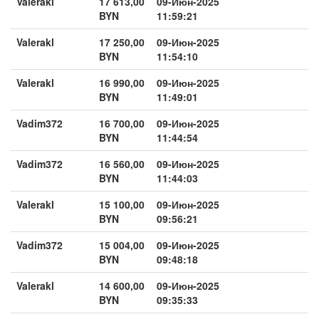
Valerakl
17 613,00
09-Июн-2025
BYN
11:59:21
Valerakl
17 250,00
09-Июн-2025
BYN
11:54:10
Valerakl
16 990,00
09-Июн-2025
BYN
11:49:01
Vadim372
16 700,00
09-Июн-2025
BYN
11:44:54
Vadim372
16 560,00
09-Июн-2025
BYN
11:44:03
Valerakl
15 100,00
09-Июн-2025
BYN
09:56:21
Vadim372
15 004,00
09-Июн-2025
BYN
09:48:18
Valerakl
14 600,00
09-Июн-2025
BYN
09:35:33