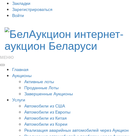
Закладки
Зарегистрироваться
Войти
МЕНЮ
Главная
Аукционы
Активные лоты
Проданные Лоты
Завершенные Аукционы
Услуги
Автомобили из США
Автомобили из Европы
Автомобили из Китая
Автомобили из Кореи
Реализация аварийных автомобилей через Аукцион