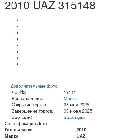
2010 UAZ 315148
Дополнительные фото
Лот №:
19141
Расположение:
Минск
Открытие торгов:
23 мая 2025
Завершение торгов:
09 июня 2025
Закладки:
в закладки
Спецификации Лота
Год выпуска
2010
Марка
UAZ