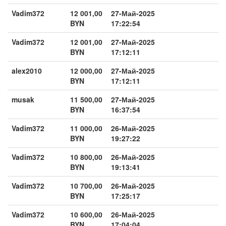
Vadim372
12 001,00
27-Май-2025
BYN
17:22:54
Vadim372
12 001,00
27-Май-2025
BYN
17:12:11
alex2010
12 000,00
27-Май-2025
BYN
17:12:11
musak
11 500,00
27-Май-2025
BYN
16:37:54
Vadim372
11 000,00
26-Май-2025
BYN
19:27:22
Vadim372
10 800,00
26-Май-2025
BYN
19:13:41
Vadim372
10 700,00
26-Май-2025
BYN
17:25:17
Vadim372
10 600,00
26-Май-2025
BYN
17:04:04