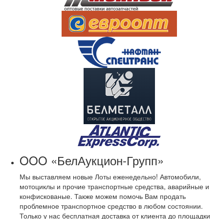
OOO «БелАукцион-Групп»
Мы выставляем новые Лоты еженедельно! Автомобили,
мотоциклы и прочие транспортные средства, аварийные и
конфискованые. Также можем помочь Вам продать
проблемное транспортное средство в любом состоянии.
Только у нас бесплатная доставка от клиента до площадки