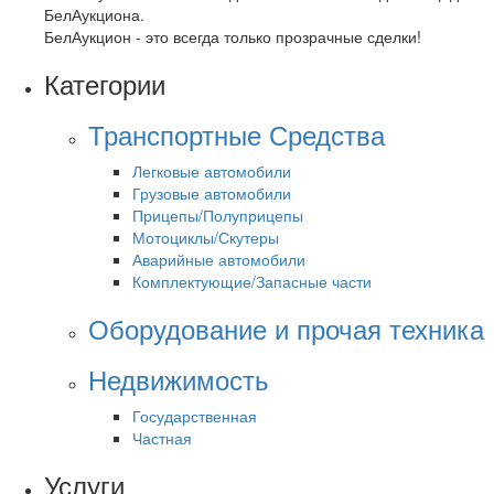
БелАукциона.
БелАукцион - это всегда только прозрачные сделки!
Категории
Транспортные Средства
Легковые автомобили
Грузовые автомобили
Прицепы/Полуприцепы
Мотоциклы/Скутеры
Аварийные автомобили
Комплектующие/Запасные части
Оборудование и прочая техника
Недвижимость
Государственная
Частная
Услуги