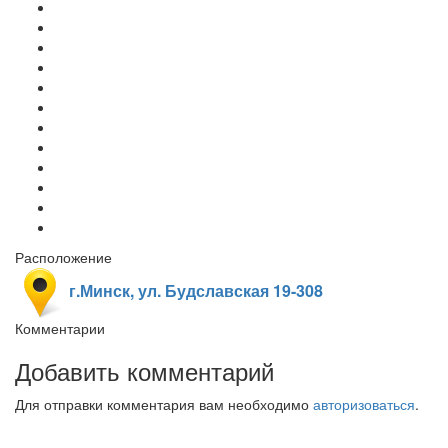
Расположение
г.Минск, ул. Будславская 19-308
Комментарии
Добавить комментарий
Для отправки комментария вам необходимо
авторизоваться
.