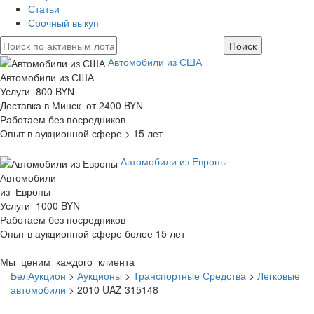
Статьи
Срочный выкуп
Автомобили из США
Автомобили из США
Услуги 800 BYN
Доставка в Минск от 2400 BYN
Работаем без посредников
Опыт в аукционной сфере > 15 лет
Автомобили из Европы
Автомобили
из Европы
Услуги 1000 BYN
Работаем без посредников
Опыт в аукционной сфере более 15 лет
Мы ценим каждого клиента
БелАукцион
>
Аукционы
>
Транспортные Средства
>
Легковые
автомобили
>
2010 UAZ 315148