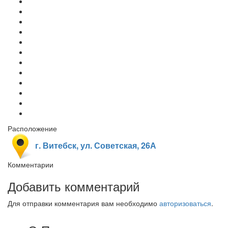
Расположение
г. Витебск, ул. Советская, 26А
Комментарии
Добавить комментарий
Для отправки комментария вам необходимо
авторизоваться
.