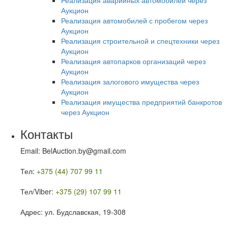
Реализация аварийных автомобилей через
Аукцион
Реализация автомобилей с пробегом через
Аукцион
Реализация строительной и спецтехники через
Аукцион
Реализация автопарков организаций через
Аукцион
Реализация залогового имущества через
Аукцион
Реализация имущества предприятий банкротов
через Аукцион
Контакты
Email: BelAuction.by@gmail.com
Тел:
+375 (44) 707 99 11
Тел/Viber:
+375 (29) 107 99 11
Адрес: ул. Будславская, 19-308