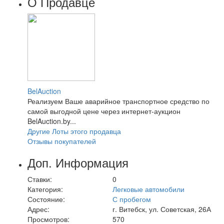
О Продавце
BelAuction
Реализуем Ваше аварийное транспортное средство по
самой выгодной цене через интернет-аукцион
BelAuction.by...
Другие Лоты этого продавца
Отзывы покупателей
Доп. Информация
Ставки:
0
Категория:
Легковые автомобили
Состояние:
С пробегом
Адрес:
г. Витебск, ул. Советская, 26А
Просмотров:
570