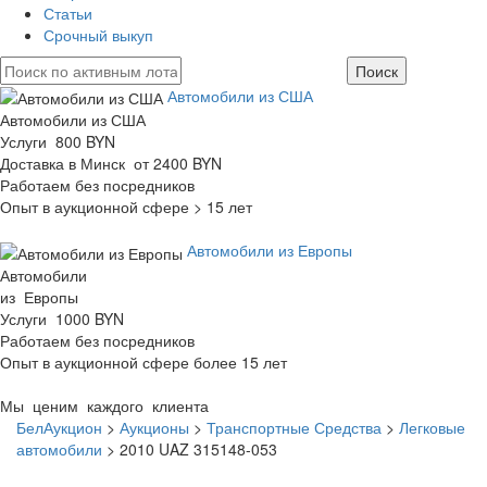
Статьи
Срочный выкуп
Автомобили из США
Автомобили из США
Услуги 800 BYN
Доставка в Минск от 2400 BYN
Работаем без посредников
Опыт в аукционной сфере > 15 лет
Автомобили из Европы
Автомобили
из Европы
Услуги 1000 BYN
Работаем без посредников
Опыт в аукционной сфере более 15 лет
Мы ценим каждого клиента
БелАукцион
>
Аукционы
>
Транспортные Средства
>
Легковые
автомобили
>
2010 UAZ 315148-053