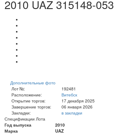
2010 UAZ 315148-053
Дополнительные фото
Лот №:
192481
Расположение:
Витебск
Открытие торгов:
17 декабря 2025
Завершение торгов:
06 января 2026
Закладки:
в закладки
Спецификации Лота
Год выпуска
2010
Марка
UAZ