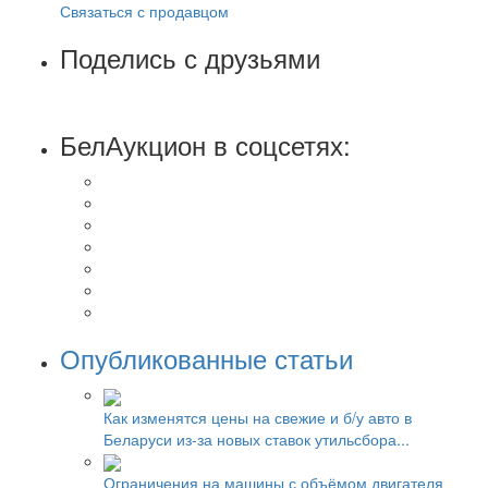
Связаться с продавцом
Поделись с друзьями
БелАукцион в соцсетях:
Опубликованные статьи
Как изменятся цены на свежие и б/у авто в
Беларуси из-за новых ставок утильсбора...
Ограничения на машины с объёмом двигателя