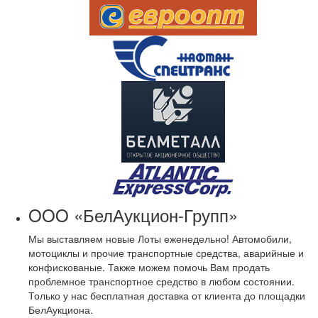
OOO «БелАукцион-Групп»
Мы выставляем новые Лоты еженедельно! Автомобили,
мотоциклы и прочие транспортные средства, аварийные и
конфискованые. Также можем помочь Вам продать
проблемное транспортное средство в любом состоянии.
Только у нас бесплатная доставка от клиента до площадки
БелАукциона.