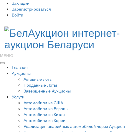
Закладки
Зарегистрироваться
Войти
МЕНЮ
Главная
Аукционы
Активные лоты
Проданные Лоты
Завершенные Аукционы
Услуги
Автомобили из США
Автомобили из Европы
Автомобили из Китая
Автомобили из Кореи
Реализация аварийных автомобилей через Аукцион