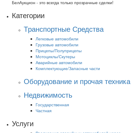
БелАукцион - это всегда только прозрачные сделки!
Категории
Транспортные Средства
Легковые автомобили
Грузовые автомобили
Прицепы/Полуприцепы
Мотоциклы/Скутеры
Аварийные автомобили
Комплектующие/Запасные части
Оборудование и прочая техника
Недвижимость
Государственная
Частная
Услуги