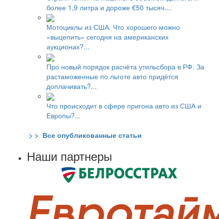
более 1,9 литра и дороже €50 тысяч....
Мотоциклы из США. Что хорошего можно
«выцепить» сегодня на американских
аукционах?...
Про новый порядок расчёта утильсбора в РФ. За
растаможенные по льготе авто придётся
доплачивать?...
Что происходит в сфере пригона авто из США и
Европы?...
> > Все опубликованные статьи
Наши партнеры